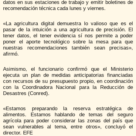
datos en sus estaciones de trabajo y emitir boletines de
recomendación técnica cada lunes y viernes.
«La agricultura digital demuestra lo valioso que es el
pasar de la intuición a una agricultura de precisión. El
tener datos, el tener evidencia sí nos permite a poder
poner el aporte tecnológico sobre la mesa para que
nuestras recomendaciones también sean precisas»,
afirmó.
Asimismo, el funcionario confirmó que el Ministerio
ejecuta un plan de medidas anticipatorias financiadas
con recursos de su presupuesto propio, en coordinación
con la Coordinadora Nacional para la Reducción de
Desastres (Conred).
«Estamos preparando la reserva estratégica de
alimentos. Estamos hablando de temas del seguro
agrícola para poder considerar las zonas del país que
sean vulnerables al tema, entre otros», concluyó el
director. EFE