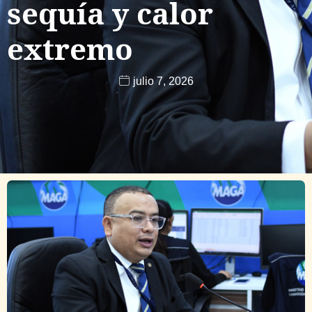
sequía y calor
extremo
julio 7, 2026