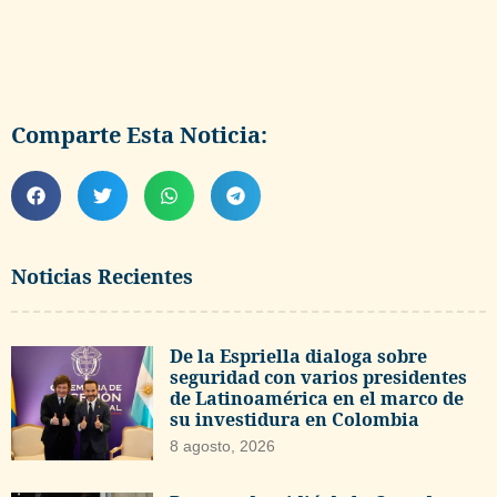
Comparte Esta Noticia:
Noticias Recientes
De la Espriella dialoga sobre
seguridad con varios presidentes
de Latinoamérica en el marco de
su investidura en Colombia
8 agosto, 2026