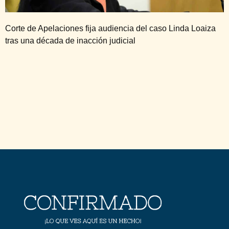
Corte de Apelaciones fija audiencia del caso Linda Loaiza
tras una década de inacción judicial