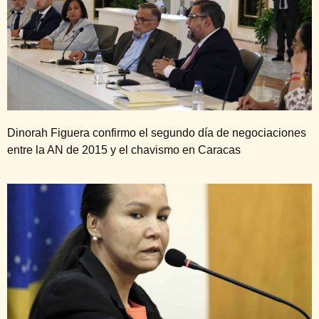
Dinorah Figuera confirmo el segundo día de negociaciones
entre la AN de 2015 y el chavismo en Caracas