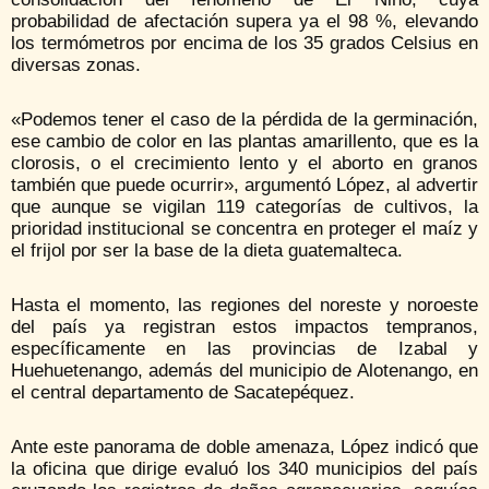
probabilidad de afectación supera ya el 98 %, elevando
los termómetros por encima de los 35 grados Celsius en
diversas zonas.
«Podemos tener el caso de la pérdida de la germinación,
ese cambio de color en las plantas amarillento, que es la
clorosis, o el crecimiento lento y el aborto en granos
también que puede ocurrir», argumentó López, al advertir
que aunque se vigilan 119 categorías de cultivos, la
prioridad institucional se concentra en proteger el maíz y
el frijol por ser la base de la dieta guatemalteca.
Hasta el momento, las regiones del noreste y noroeste
del país ya registran estos impactos tempranos,
específicamente en las provincias de Izabal y
Huehuetenango, además del municipio de Alotenango, en
el central departamento de Sacatepéquez.
Ante este panorama de doble amenaza, López indicó que
la oficina que dirige evaluó los 340 municipios del país