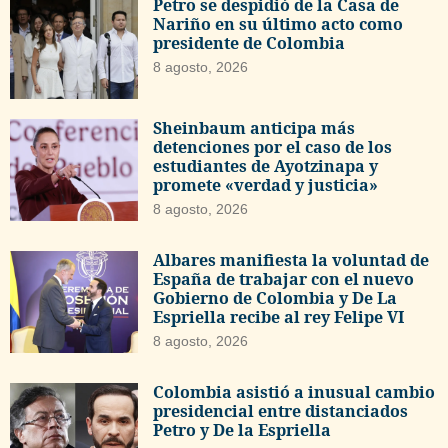
Petro se despidió de la Casa de
Nariño en su último acto como
presidente de Colombia
8 agosto, 2026
Sheinbaum anticipa más
detenciones por el caso de los
estudiantes de Ayotzinapa y
promete «verdad y justicia»
8 agosto, 2026
Albares manifiesta la voluntad de
España de trabajar con el nuevo
Gobierno de Colombia y De La
Espriella recibe al rey Felipe VI
8 agosto, 2026
Colombia asistió a inusual cambio
presidencial entre distanciados
Petro y De la Espriella