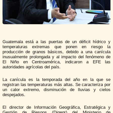
Guatemala está a las puertas de un déficit hídrico y
temperaturas extremas que ponen en riesgo la
producción de granos básicos, debido a una canícula
inusualmente prolongada y al impacto del fenómeno de
El Niño en Centroamérica, indicaron a EFE las
autoridades agrícolas del país.
La canícula es la temporada del año en la que se
registran las temperaturas más altas. Se caracteriza por
un calor extremo, disminución de lluvias y cielos
despejados.
El director de Información Geográfica, Estratégica y
Gestión de Riesgos (Digegr) del Ministerio de