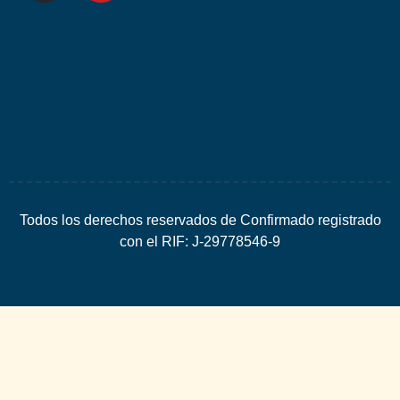
por
Espacio
SEO
Todos los derechos reservados de Confirmado registrado
con el RIF: J-29778546-9