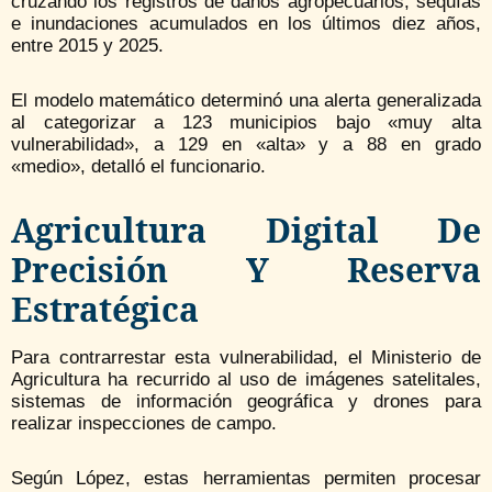
cruzando los registros de daños agropecuarios, sequías
e inundaciones acumulados en los últimos diez años,
entre 2015 y 2025.
El modelo matemático determinó una alerta generalizada
al categorizar a 123 municipios bajo «muy alta
vulnerabilidad», a 129 en «alta» y a 88 en grado
«medio», detalló el funcionario.
Agricultura Digital De
Precisión Y Reserva
Estratégica
Para contrarrestar esta vulnerabilidad, el Ministerio de
Agricultura ha recurrido al uso de imágenes satelitales,
sistemas de información geográfica y drones para
realizar inspecciones de campo.
Según López, estas herramientas permiten procesar