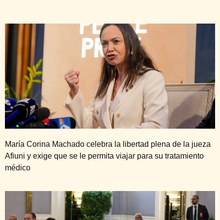
María Corina Machado celebra la libertad plena de la jueza
Afiuni y exige que se le permita viajar para su tratamiento
médico