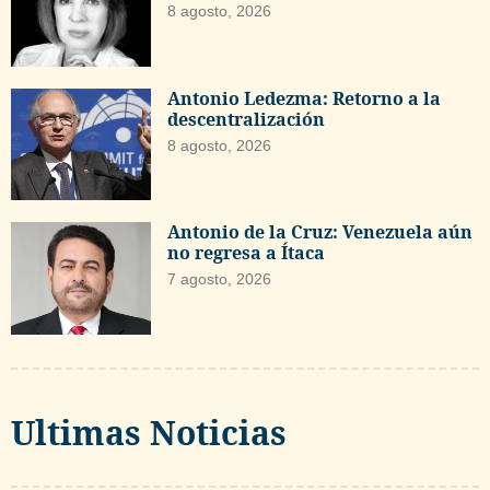
8 agosto, 2026
Antonio Ledezma: Retorno a la
descentralización
8 agosto, 2026
Antonio de la Cruz: Venezuela aún
no regresa a Ítaca
7 agosto, 2026
Ultimas Noticias