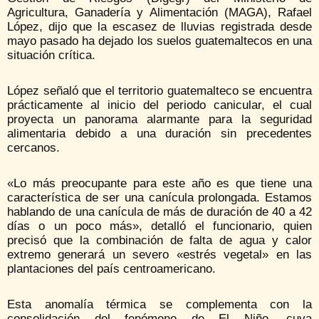
Agricultura, Ganadería y Alimentación (MAGA), Rafael
López, dijo que la escasez de lluvias registrada desde
mayo pasado ha dejado los suelos guatemaltecos en una
situación crítica.
López señaló que el territorio guatemalteco se encuentra
prácticamente al inicio del periodo canicular, el cual
proyecta un panorama alarmante para la seguridad
alimentaria debido a una duración sin precedentes
cercanos.
«Lo más preocupante para este año es que tiene una
característica de ser una canícula prolongada. Estamos
hablando de una canícula de más de duración de 40 a 42
días o un poco más», detalló el funcionario, quien
precisó que la combinación de falta de agua y calor
extremo generará un severo «estrés vegetal» en las
plantaciones del país centroamericano.
Esta anomalía térmica se complementa con la
consolidación del fenómeno de El Niño, cuya