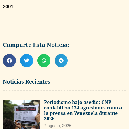
2001
Comparte Esta Noticia:
Noticias Recientes
Periodismo bajo asedio: CNP
contabilizó 134 agresiones contra
la prensa en Venezuela durante
2026
7 agosto, 2026