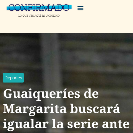
Deportes
Guaiqueríes de
Margarita buscará
igualar la serie ante