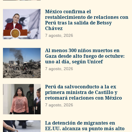
México confirma el
restablecimiento de relaciones con
Perú tras la salida de Betssy
Chávez
7 agosto, 2026
Al menos 300 niños muertos en
Gaza desde alto fuego de octubre:
uno al día, según Unicef
7 agosto, 2026
Perú da salvoconducto a la ex
primera ministra de Castillo y
retomará relaciones con México
7 agosto, 2026
La detención de migrantes en
EE.UU. alcanza su punto más alto