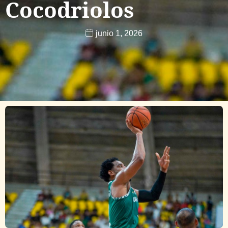
Cocodriolos
junio 1, 2026