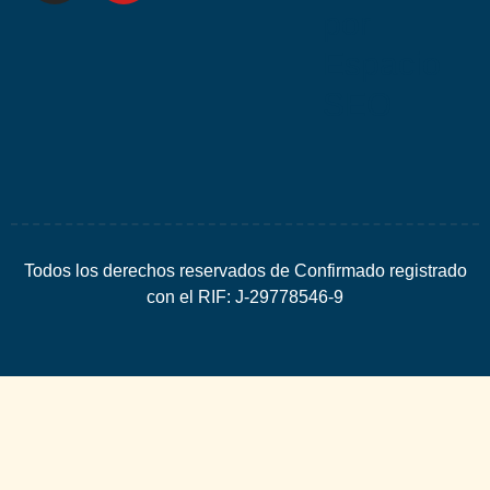
por
Espacio
SEO
Todos los derechos reservados de Confirmado registrado
con el RIF: J-29778546-9