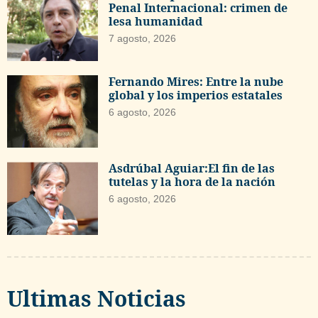
Penal Internacional: crimen de
lesa humanidad
7 agosto, 2026
Fernando Mires: Entre la nube
global y los imperios estatales
6 agosto, 2026
Asdrúbal Aguiar:El fin de las
tutelas y la hora de la nación
6 agosto, 2026
Ultimas Noticias