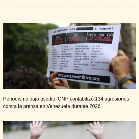
Periodismo bajo asedio: CNP contabilizó 134 agresiones
contra la prensa en Venezuela durante 2026