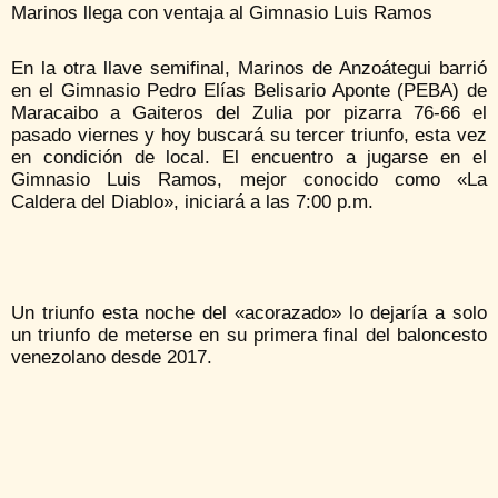
Marinos llega con ventaja al Gimnasio Luis Ramos
En la otra llave semifinal, Marinos de Anzoátegui barrió
en el Gimnasio Pedro Elías Belisario Aponte (PEBA) de
Maracaibo a Gaiteros del Zulia por pizarra 76-66 el
pasado viernes y hoy buscará su tercer triunfo, esta vez
en condición de local. El encuentro a jugarse en el
Gimnasio Luis Ramos, mejor conocido como «La
Caldera del Diablo», iniciará a las 7:00 p.m.
Un triunfo esta noche del «acorazado» lo dejaría a solo
un triunfo de meterse en su primera final del baloncesto
venezolano desde 2017.