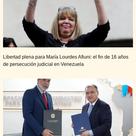
Libertad plena para María Lourdes Afiuni: el fin de 16 años
de persecución judicial en Venezuela