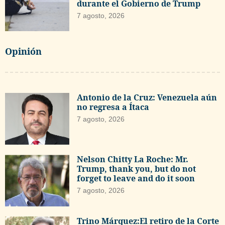
durante el Gobierno de Trump
7 agosto, 2026
Opinión
Antonio de la Cruz: Venezuela aún
no regresa a Ítaca
7 agosto, 2026
Nelson Chitty La Roche: Mr.
Trump, thank you, but do not
forget to leave and do it soon
7 agosto, 2026
Trino Márquez:El retiro de la Corte