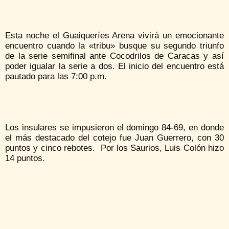
Esta noche el Guaiqueríes Arena vivirá un emocionante
encuentro cuando la «tribu» busque su segundo triunfo
de la serie semifinal ante Cocodrilos de Caracas y así
poder igualar la serie a dos. El inicio del encuentro está
pautado para las 7:00 p.m.
Los insulares se impusieron el domingo 84-69, en donde
el más destacado del cotejo fue Juan Guerrero, con 30
puntos y cinco rebotes. Por los Saurios, Luis Colón hizo
14 puntos.