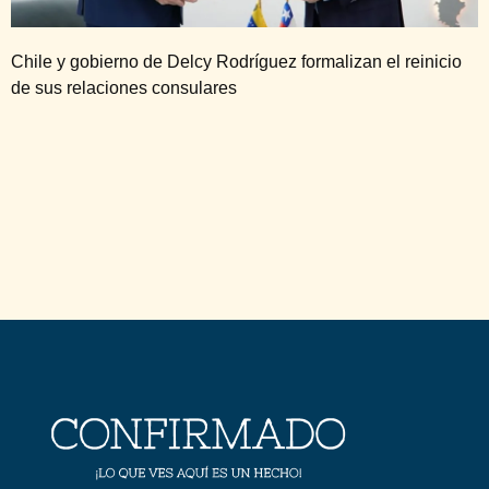
Chile y gobierno de Delcy Rodríguez formalizan el reinicio
de sus relaciones consulares