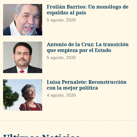
Froilán Barrios: Un monólogo de
espaldas al país
5 agosto, 2026
Antonio de la Cruz: La transición
que empieza por el Estado
5 agosto, 2026
Luisa Pernalete: Reconstrucción
con la mejor política
4 agosto, 2026