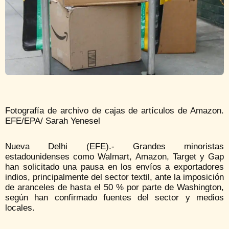
Fotografía de archivo de cajas de artículos de Amazon.
EFE/EPA/ Sarah Yenesel
Nueva Delhi (EFE).- Grandes minoristas
estadounidenses como Walmart, Amazon, Target y Gap
han solicitado una pausa en los envíos a exportadores
indios, principalmente del sector textil, ante la imposición
de aranceles de hasta el 50 % por parte de Washington,
según han confirmado fuentes del sector y medios
locales.