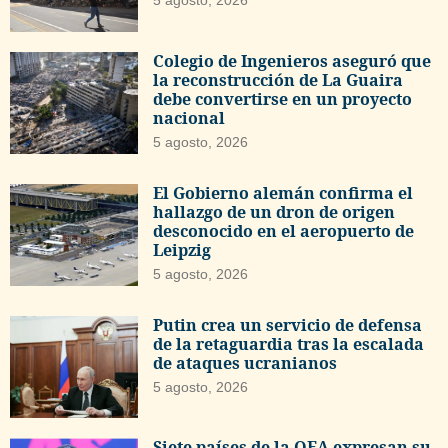
Colegio de Ingenieros aseguró que
la reconstrucción de La Guaira
debe convertirse en un proyecto
nacional
5 agosto, 2026
El Gobierno alemán confirma el
hallazgo de un dron de origen
desconocido en el aeropuerto de
Leipzig
5 agosto, 2026
Putin crea un servicio de defensa
de la retaguardia tras la escalada
de ataques ucranianos
5 agosto, 2026
Siete países de la OEA expresan su