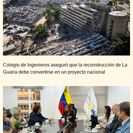
Colegio de Ingenieros aseguró que la reconstrucción de La
Guaira debe convertirse en un proyecto nacional