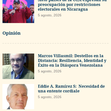
preocupación por restricciones
electorales en Nicaragua
5 agosto, 2026
Opinión
Marcos Villasmil: Destellos en la
Distancia: Resiliencia, Identidad y
Éxito en la Diáspora Venezolana
5 agosto, 2026
Eddie A. Ramírez S: Necesidad de
una entente cordiale
5 agosto, 2026