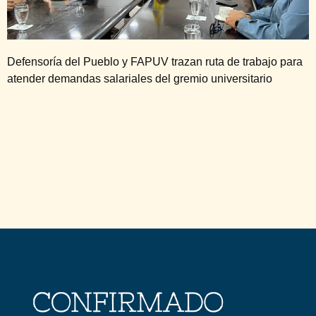
Defensoría del Pueblo y FAPUV trazan ruta de trabajo para
atender demandas salariales del gremio universitario