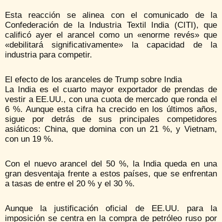
Esta reacción se alinea con el comunicado de la
Confederación de la Industria Textil India (CITI), que
calificó ayer el arancel como un «enorme revés» que
«debilitará significativamente» la capacidad de la
industria para competir.
El efecto de los aranceles de Trump sobre India
La India es el cuarto mayor exportador de prendas de
vestir a EE.UU., con una cuota de mercado que ronda el
6 %. Aunque esta cifra ha crecido en los últimos años,
sigue por detrás de sus principales competidores
asiáticos: China, que domina con un 21 %, y Vietnam,
con un 19 %.
Con el nuevo arancel del 50 %, la India queda en una
gran desventaja frente a estos países, que se enfrentan
a tasas de entre el 20 % y el 30 %.
Aunque la justificación oficial de EE.UU. para la
imposición se centra en la compra de petróleo ruso por