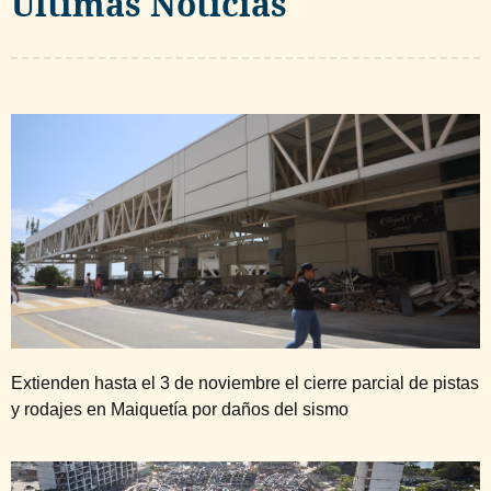
Ultimas Noticias
Extienden hasta el 3 de noviembre el cierre parcial de pistas
y rodajes en Maiquetía por daños del sismo