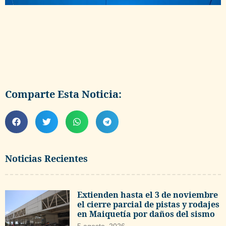
Comparte Esta Noticia:
Noticias Recientes
Extienden hasta el 3 de noviembre
el cierre parcial de pistas y rodajes
en Maiquetía por daños del sismo
5 agosto, 2026