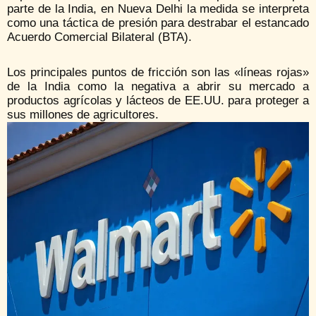
parte de la India, en Nueva Delhi la medida se interpreta
como una táctica de presión para destrabar el estancado
Acuerdo Comercial Bilateral (BTA).
Los principales puntos de fricción son las «líneas rojas»
de la India como la negativa a abrir su mercado a
productos agrícolas y lácteos de EE.UU. para proteger a
sus millones de agricultores.