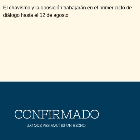
El chavismo y la oposición trabajarán en el primer ciclo de
diálogo hasta el 12 de agosto