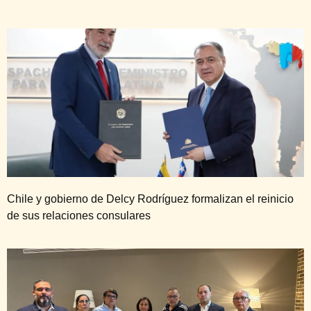
Chile y gobierno de Delcy Rodríguez formalizan el reinicio
de sus relaciones consulares