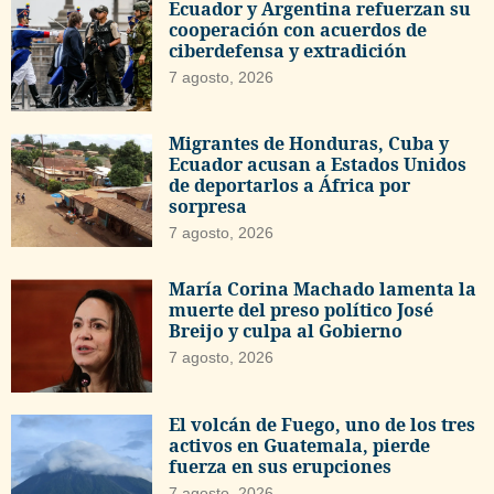
Ecuador y Argentina refuerzan su
cooperación con acuerdos de
ciberdefensa y extradición
7 agosto, 2026
Migrantes de Honduras, Cuba y
Ecuador acusan a Estados Unidos
de deportarlos a África por
sorpresa
7 agosto, 2026
María Corina Machado lamenta la
muerte del preso político José
Breijo y culpa al Gobierno
7 agosto, 2026
El volcán de Fuego, uno de los tres
activos en Guatemala, pierde
fuerza en sus erupciones
7 agosto, 2026