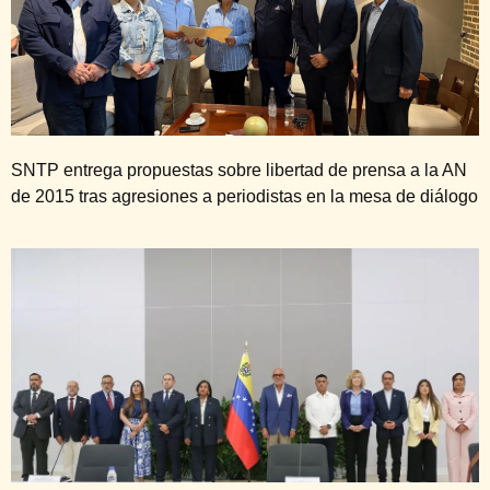
SNTP entrega propuestas sobre libertad de prensa a la AN
de 2015 tras agresiones a periodistas en la mesa de diálogo