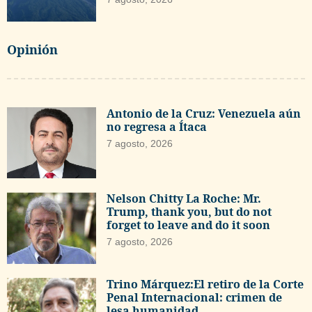
Opinión
Antonio de la Cruz: Venezuela aún
no regresa a Ítaca
7 agosto, 2026
Nelson Chitty La Roche: Mr.
Trump, thank you, but do not
forget to leave and do it soon
7 agosto, 2026
Trino Márquez:El retiro de la Corte
Penal Internacional: crimen de
lesa humanidad