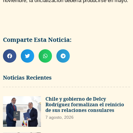
noviembre, la oficialización debería producirse en mayo.
Comparte Esta Noticia:
Noticias Recientes
Chile y gobierno de Delcy
Rodríguez formalizan el reinicio
de sus relaciones consulares
7 agosto, 2026