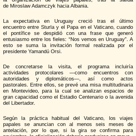
de
Miroslaw Adamczyk
hacia Albania.
La expectativa en Uruguay creció tras el último
encuentro entre Sturla y el Papa en el Vaticano, cuando
el pontífice se despidió con una frase que generó
entusiasmo entre los fieles: “Nos vemos en Uruguay”. A
esto se suma la invitación formal realizada por el
presidente
Yamandú Orsi
.
De concretarse la visita, el programa incluiría
actividades protocolares —como encuentros con
autoridades y diplomáticos—, así como actos
pastorales. Entre ellos, se prevé una misa multitudinaria
en Montevideo, para la cual se analizan espacios de
gran capacidad como el
Estadio Centenario
o la avenida
del Libertador.
Según la práctica habitual del Vaticano, los viajes
papales se anuncian con al menos seis meses de
antelación, por lo que, si la gira se confirma para