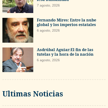
7 agosto, 2026
Fernando Mires: Entre la nube
global y los imperios estatales
6 agosto, 2026
Asdrúbal Aguiar:El fin de las
tutelas y la hora de la nación
6 agosto, 2026
Ultimas Noticias