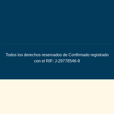
Espacio
SEO
Todos los derechos reservados de Confirmado registrado
con el RIF: J-29778546-9