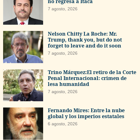
no regresa a Ítaca
7 agosto, 2026
Nelson Chitty La Roche: Mr.
Trump, thank you, but do not
forget to leave and do it soon
7 agosto, 2026
Trino Márquez:El retiro de la Corte
Penal Internacional: crimen de
lesa humanidad
7 agosto, 2026
Fernando Mires: Entre la nube
global y los imperios estatales
6 agosto, 2026