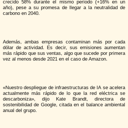
crecido 58% durante el mismo periodo (+16% en un
año), pese a su promesa de llegar a la neutralidad de
carbono en 2040.
Además, ambas empresas contaminan más por cada
dólar de actividad. Es decir, sus emisiones aumentan
más rápido que sus ventas, algo que sucede por primera
vez al menos desde 2021 en el caso de Amazon.
«Nuestro despliegue de infraestructuras de IA se acelera
actualmente más rápido de lo que la red eléctrica se
descarboniza», dijo Kate Brandt, directora de
sostenibilidad de Google, citada en el balance ambiental
anual del grupo.