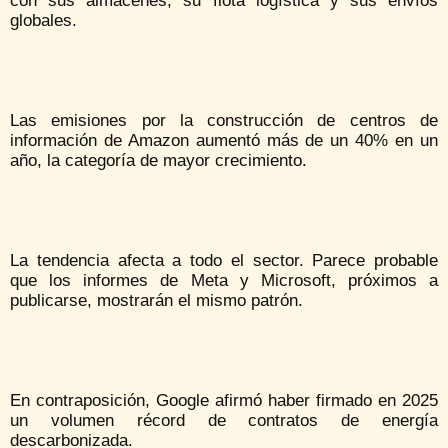
con sus almacenes, su flota logística y sus envíos
globales.
Las emisiones por la construcción de centros de
información de Amazon aumentó más de un 40% en un
año, la categoría de mayor crecimiento.
La tendencia afecta a todo el sector. Parece probable
que los informes de Meta y Microsoft, próximos a
publicarse, mostrarán el mismo patrón.
En contraposición, Google afirmó haber firmado en 2025
un volumen récord de contratos de energía
descarbonizada.