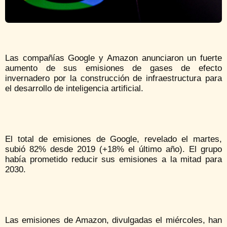
Las compañías Google y Amazon anunciaron un fuerte
aumento de sus emisiones de gases de efecto
invernadero por la construcción de infraestructura para
el desarrollo de inteligencia artificial.
El total de emisiones de Google, revelado el martes,
subió 82% desde 2019 (+18% el último año). El grupo
había prometido reducir sus emisiones a la mitad para
2030.
Las emisiones de Amazon, divulgadas el miércoles, han