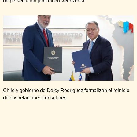
de persecución judicial en Venezuela
Chile y gobierno de Delcy Rodríguez formalizan el reinicio
de sus relaciones consulares