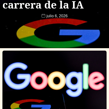
carrera de la IA
julio 6, 2026