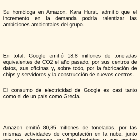
Su homóloga en Amazon, Kara Hurst, admitió que el
incremento en la demanda podría ralentizar las
ambiciones ambientales del grupo.
En total, Google emitió 18,8 millones de toneladas
equivalentes de CO2 el año pasado, por sus centros de
datos, sus oficinas y, sobre todo, por la fabricación de
chips y servidores y la construcción de nuevos centros.
El consumo de electricidad de Google es casi tanto
como el de un país como Grecia.
Amazon emitió 80,85 millones de toneladas, por las
mismas actividades de computación en la nube, junto