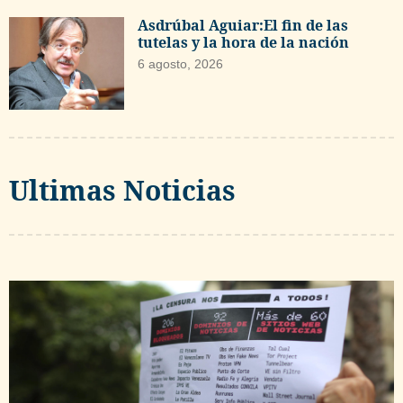
Asdrúbal Aguiar:El fin de las
tutelas y la hora de la nación
6 agosto, 2026
Ultimas Noticias