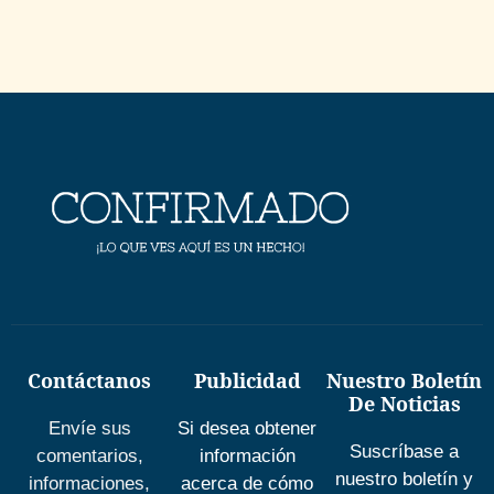
Contáctanos
Publicidad
Nuestro Boletín
De Noticias
Envíe sus
Si desea obtener
Suscríbase a
comentarios,
información
nuestro boletín y
informaciones,
acerca de cómo