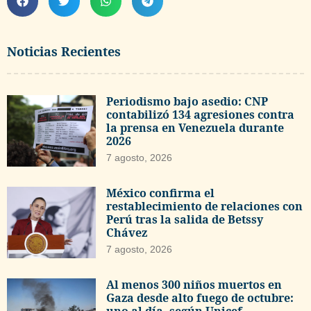
Noticias Recientes
Periodismo bajo asedio: CNP
contabilizó 134 agresiones contra
la prensa en Venezuela durante
2026
7 agosto, 2026
México confirma el
restablecimiento de relaciones con
Perú tras la salida de Betssy
Chávez
7 agosto, 2026
Al menos 300 niños muertos en
Gaza desde alto fuego de octubre: