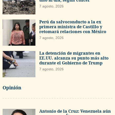
uno al día, según Unicef
7 agosto, 2026
Perú da salvoconducto a la ex
primera ministra de Castillo y
retomará relaciones con México
7 agosto, 2026
La detención de migrantes en
EE.UU. alcanza su punto más alto
durante el Gobierno de Trump
7 agosto, 2026
Opinión
Antonio de la Cruz: Venezuela aún