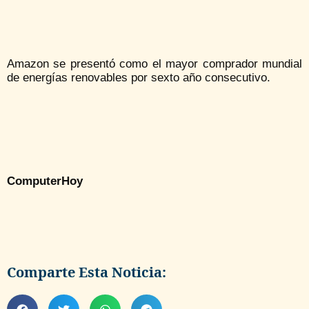
Amazon se presentó como el mayor comprador mundial
de energías renovables por sexto año consecutivo.
ComputerHoy
Comparte Esta Noticia: