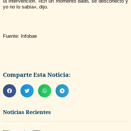
la intervención. «En un momento dado, se desconectó y
yo no lo sabía», dijo.
Fuente: Infobae
Comparte Esta Noticia:
Noticias Recientes