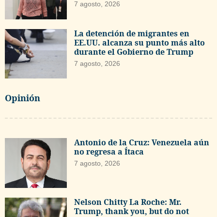
7 agosto, 2026
La detención de migrantes en
EE.UU. alcanza su punto más alto
durante el Gobierno de Trump
7 agosto, 2026
Opinión
Antonio de la Cruz: Venezuela aún
no regresa a Ítaca
7 agosto, 2026
Nelson Chitty La Roche: Mr.
Trump, thank you, but do not