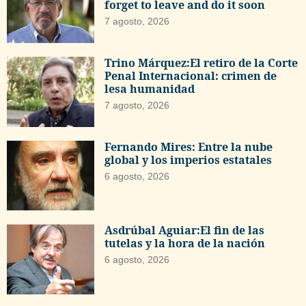
forget to leave and do it soon
7 agosto, 2026
Trino Márquez:El retiro de la Corte
Penal Internacional: crimen de
lesa humanidad
7 agosto, 2026
Fernando Mires: Entre la nube
global y los imperios estatales
6 agosto, 2026
Asdrúbal Aguiar:El fin de las
tutelas y la hora de la nación
6 agosto, 2026