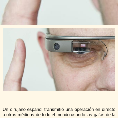
Un cirujano español transmitió una operación en directo
a otros médicos de todo el mundo usando las gafas de la