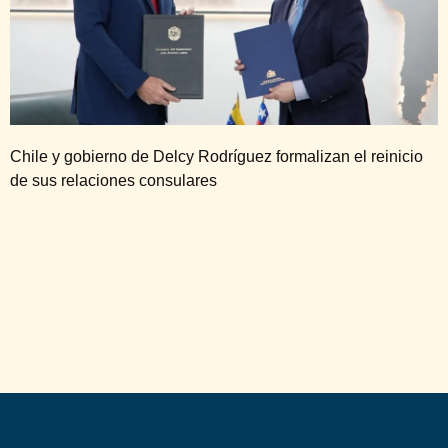
Chile y gobierno de Delcy Rodríguez formalizan el reinicio
de sus relaciones consulares