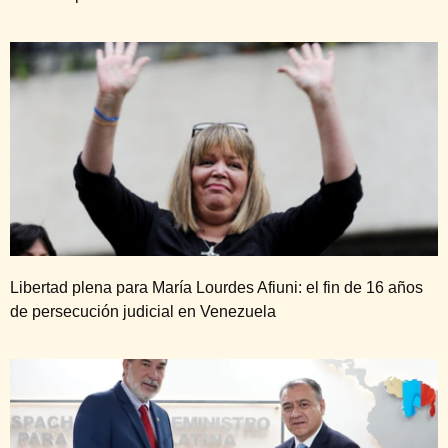
Libertad plena para María Lourdes Afiuni: el fin de 16 años
de persecución judicial en Venezuela