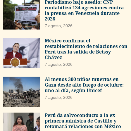
Periodismo bajo asedio: CNP
contabilizó 134 agresiones contra
la prensa en Venezuela durante
2026
7 agosto, 2026
México confirma el
restablecimiento de relaciones con
Perú tras la salida de Betssy
Chávez
7 agosto, 2026
Al menos 300 niños muertos en
Gaza desde alto fuego de octubre:
uno al día, según Unicef
7 agosto, 2026
Perú da salvoconducto a la ex
primera ministra de Castillo y
retomará relaciones con México