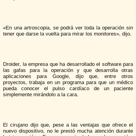
«En una artroscopia, se podrá ver toda la operación sin
tener que darse la vuelta para mirar los monitores», dijo.
Droider, la empresa que ha desarrollado el software para
las gafas para la operación y que desarrolla otras
aplicaciones para Google, dijo que, entre otros
proyectos, trabaja en un programa para que un médico
pueda conocer el pulso cardíaco de un paciente
simplemente mirándolo a la cara.
El cirujano dijo que, pese a las ventajas que ofrece el
nuevo dispositivo, no le prestó mucha atención durante