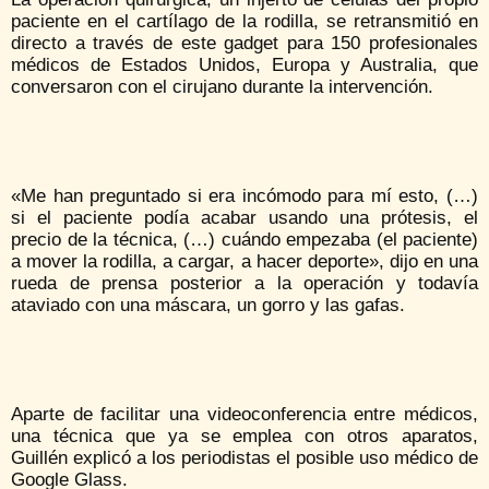
paciente en el cartílago de la rodilla, se retransmitió en
directo a través de este gadget para 150 profesionales
médicos de Estados Unidos, Europa y Australia, que
conversaron con el cirujano durante la intervención.
«Me han preguntado si era incómodo para mí esto, (…)
si el paciente podía acabar usando una prótesis, el
precio de la técnica, (…) cuándo empezaba (el paciente)
a mover la rodilla, a cargar, a hacer deporte», dijo en una
rueda de prensa posterior a la operación y todavía
ataviado con una máscara, un gorro y las gafas.
Aparte de facilitar una videoconferencia entre médicos,
una técnica que ya se emplea con otros aparatos,
Guillén explicó a los periodistas el posible uso médico de
Google Glass.