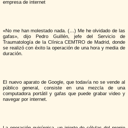
empresa de internet
«No me han molestado nada. (…) Me he olvidado de las
gafas», dijo Pedro Guillén, jefe del Servicio de
Traumatología de la Clínica CEMTRO de Madrid, donde
se realizó con éxito la operación de una hora y media de
duración.
El nuevo aparato de Google, que todavía no se vende al
público general, consiste en una mezcla de una
computadora portátil y gafas que puede grabar video y
navegar por internet.
La operación quirúrgica, un injerto de células del propio