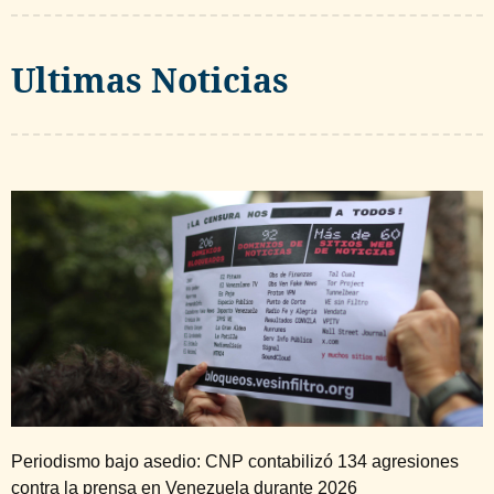
Ultimas Noticias
Periodismo bajo asedio: CNP contabilizó 134 agresiones
contra la prensa en Venezuela durante 2026