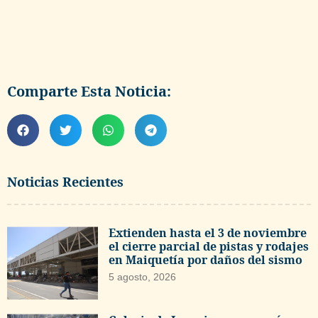
Comparte Esta Noticia:
Noticias Recientes
Extienden hasta el 3 de noviembre
el cierre parcial de pistas y rodajes
en Maiquetía por daños del sismo
5 agosto, 2026