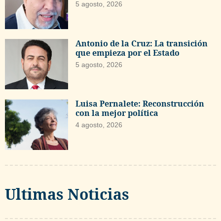
5 agosto, 2026
Antonio de la Cruz: La transición
que empieza por el Estado
5 agosto, 2026
Luisa Pernalete: Reconstrucción
con la mejor política
4 agosto, 2026
Ultimas Noticias