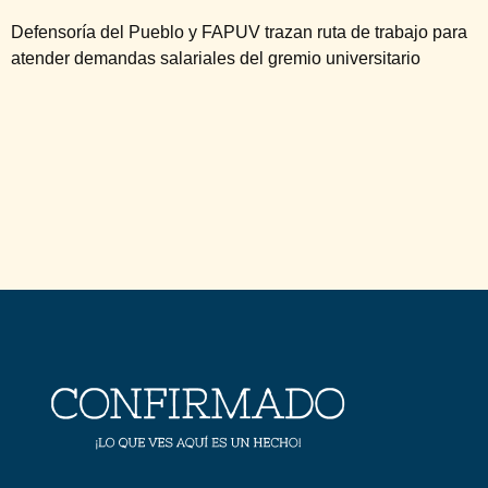
Defensoría del Pueblo y FAPUV trazan ruta de trabajo para
atender demandas salariales del gremio universitario