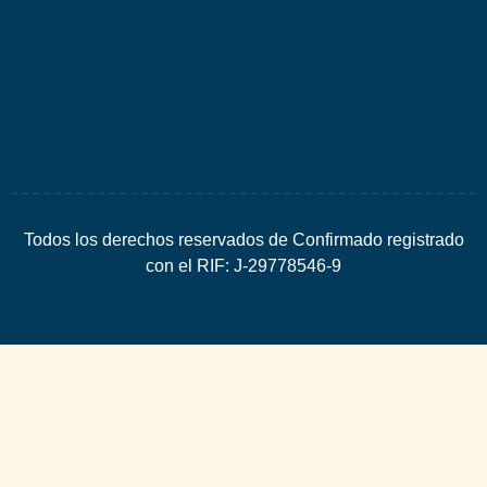
Espacio
SEO
Todos los derechos reservados de Confirmado registrado
con el RIF: J-29778546-9