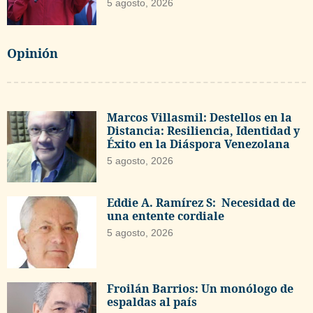
5 agosto, 2026
Opinión
Marcos Villasmil: Destellos en la
Distancia: Resiliencia, Identidad y
Éxito en la Diáspora Venezolana
5 agosto, 2026
Eddie A. Ramírez S: Necesidad de
una entente cordiale
5 agosto, 2026
Froilán Barrios: Un monólogo de
espaldas al país