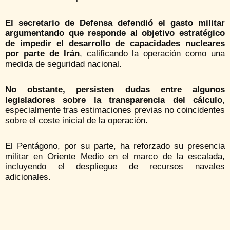
El secretario de Defensa defendió el gasto militar
argumentando que responde al objetivo estratégico
de impedir el desarrollo de capacidades nucleares
por parte de Irán
, calificando la operación como una
medida de seguridad nacional.
No obstante, persisten dudas entre algunos
legisladores sobre la transparencia del cálculo
,
especialmente tras estimaciones previas no coincidentes
sobre el coste inicial de la operación.
El Pentágono, por su parte, ha reforzado su presencia
militar en Oriente Medio en el marco de la escalada,
incluyendo el despliegue de recursos navales
adicionales.