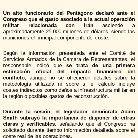
Un alto funcionario del Pentágono declaró ante el
Congreso que el gasto asociado a la actual operación
militar relacionada con Irán
asciende a
aproximadamente 25.000 millones de dólares, siendo las
municiones el principal componente del coste.
Según la información presentada ante el Comité de
Servicios Armados de la Cámara de Representantes, el
responsable indicó que
se trata de una primera
estimación oficial del impacto financiero del
conflicto
, aunque no se ofrecieron detalles sobre la
metodología utilizada ni sobre si el cálculo incluye
costes indirectos como daños a infraestructura militar en
la región o posibles gastos de reconstrucción.
Durante la sesión, el legislador demócrata Adam
Smith subrayó la importancia de disponer de cifras
claras y verificables
, señalando que el Congreso ha
solicitado durante tiempo información detallada sobre el
coste real de las operaciones.