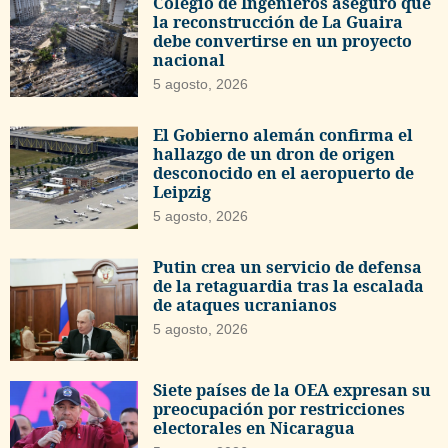
Colegio de Ingenieros aseguró que
la reconstrucción de La Guaira
debe convertirse en un proyecto
nacional
5 agosto, 2026
El Gobierno alemán confirma el
hallazgo de un dron de origen
desconocido en el aeropuerto de
Leipzig
5 agosto, 2026
Putin crea un servicio de defensa
de la retaguardia tras la escalada
de ataques ucranianos
5 agosto, 2026
Siete países de la OEA expresan su
preocupación por restricciones
electorales en Nicaragua