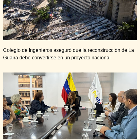
Colegio de Ingenieros aseguró que la reconstrucción de La
Guaira debe convertirse en un proyecto nacional