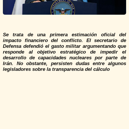
Se trata de una primera estimación oficial del
impacto financiero del conflicto. El secretario de
Defensa defendió el gasto militar argumentando que
responde al objetivo estratégico de impedir el
desarrollo de capacidades nucleares por parte de
Irán. No obstante, persisten dudas entre algunos
legisladores sobre la transparencia del cálculo