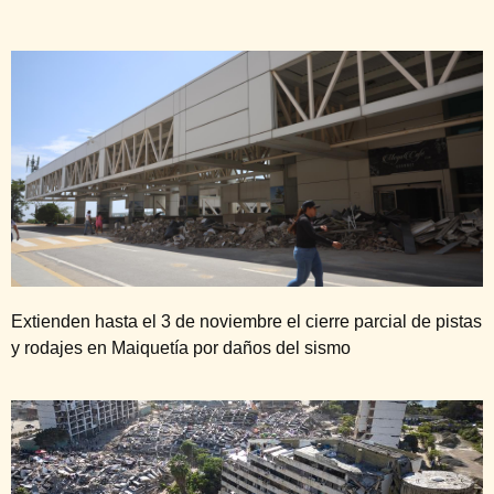
Extienden hasta el 3 de noviembre el cierre parcial de pistas
y rodajes en Maiquetía por daños del sismo