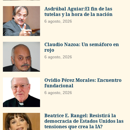
Asdrúbal Aguiar:El fin de las
tutelas y la hora de la nación
6 agosto, 2026
Claudio Nazoa: Un semáforo en
rojo
6 agosto, 2026
Ovidio Pérez Morales: Encuentro
fundacional
6 agosto, 2026
Beatrice E. Rangel: Resistirá la
democracia de Estados Unidos las
tensiones que crea la IA?