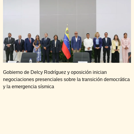
Gobierno de Delcy Rodríguez y oposición inician
negociaciones presenciales sobre la transición democrática
y la emergencia sísmica