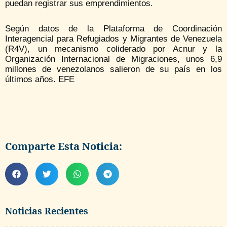
puedan registrar sus emprendimientos.
Según datos de la Plataforma de Coordinación
Interagencial para Refugiados y Migrantes de Venezuela
(R4V), un mecanismo coliderado por Acnur y la
Organización Internacional de Migraciones, unos 6,9
millones de venezolanos salieron de su país en los
últimos años. EFE
Comparte Esta Noticia:
Noticias Recientes