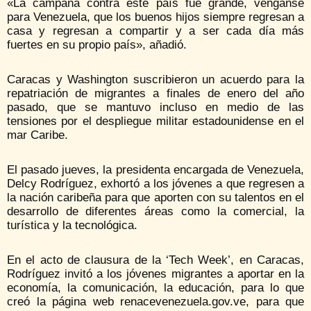
«La campaña contra este país fue grande, vénganse
para Venezuela, que los buenos hijos siempre regresan a
casa y regresan a compartir y a ser cada día más
fuertes en su propio país», añadió.
Caracas y Washington suscribieron un acuerdo para la
repatriación de migrantes a finales de enero del año
pasado, que se mantuvo incluso en medio de las
tensiones por el despliegue militar estadounidense en el
mar Caribe.
El pasado jueves, la presidenta encargada de Venezuela,
Delcy Rodríguez, exhortó a los jóvenes a que regresen a
la nación caribeña para que aporten con su talentos en el
desarrollo de diferentes áreas como la comercial, la
turística y la tecnológica.
En el acto de clausura de la ‘Tech Week’, en Caracas,
Rodríguez invitó a los jóvenes migrantes a aportar en la
economía, la comunicación, la educación, para lo que
creó la página web renacevenezuela.gov.ve, para que