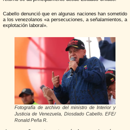
Cabello denunció que en algunas naciones han sometido
a los venezolanos «a persecuciones, a señalamientos, a
explotación laboral».
Fotografía de archivo del ministro de Interior y
Justicia de Venezuela, Diosdado Cabello. EFE/
Ronald Peña R.