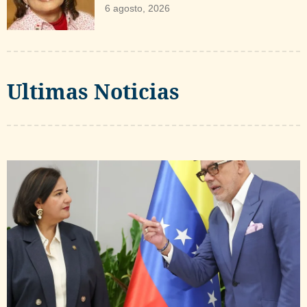
6 agosto, 2026
Ultimas Noticias