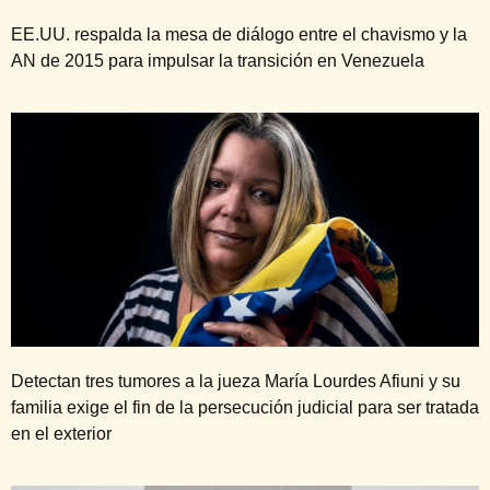
EE.UU. respalda la mesa de diálogo entre el chavismo y la
AN de 2015 para impulsar la transición en Venezuela
Detectan tres tumores a la jueza María Lourdes Afiuni y su
familia exige el fin de la persecución judicial para ser tratada
en el exterior