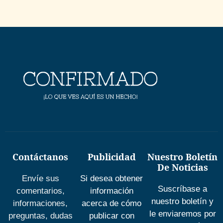
Contáctanos
Publicidad
Nuestro Boletín
De Noticias
Envíe sus
Si desea obtener
Suscríbase a
comentarios,
información
nuestro boletín y
informaciones,
acerca de cómo
le enviaremos por
preguntas, dudas
publicar con