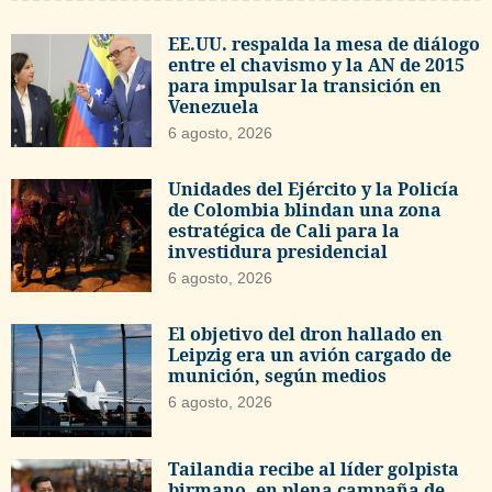
EE.UU. respalda la mesa de diálogo
entre el chavismo y la AN de 2015
para impulsar la transición en
Venezuela
6 agosto, 2026
Unidades del Ejército y la Policía
de Colombia blindan una zona
estratégica de Cali para la
investidura presidencial
6 agosto, 2026
El objetivo del dron hallado en
Leipzig era un avión cargado de
munición, según medios
6 agosto, 2026
Tailandia recibe al líder golpista
birmano, en plena campaña de