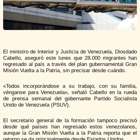
El ministro de Interior y Justicia de Venezuela, Diosdado
Cabello, aseguró este lunes que 28.000 migrantes han
regresado al país a través del plan gubernamental Gran
Misión Vuelta a la Patria, sin precisar desde cuándo.
«Todos incorporándose a su trabajo, con su familia,
vénganse para Venezuela», señaló Cabello en la rueda
de prensa semanal del gobernante Partido Socialista
Unido de Venezuela (PSUV).
El secretario general de la formación tampoco precisó
desde qué países han regresado estos venezolanos,
aunque la Gran Misión Vuelta a la Patria reporta que el
retorno se da principalmente desde Estados Unidos.