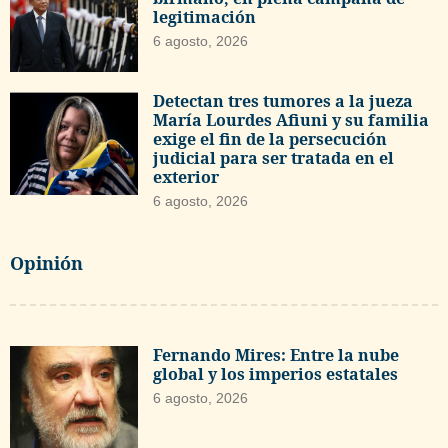
legitimación
6 agosto, 2026
Detectan tres tumores a la jueza
María Lourdes Afiuni y su familia
exige el fin de la persecución
judicial para ser tratada en el
exterior
6 agosto, 2026
Opinión
Fernando Mires: Entre la nube
global y los imperios estatales
6 agosto, 2026