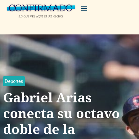
Deportes
Gabriel Arias
conecta su octavo
doble de la