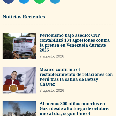
Noticias Recientes
Periodismo bajo asedio: CNP
contabilizó 134 agresiones contra
la prensa en Venezuela durante
2026
7 agosto, 2026
México confirma el
restablecimiento de relaciones con
Perú tras la salida de Betssy
Chávez
7 agosto, 2026
Al menos 300 niños muertos en
Gaza desde alto fuego de octubre:
uno al día, según Unicef