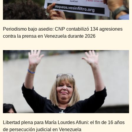
Periodismo bajo asedio: CNP contabilizó 134 agresiones
contra la prensa en Venezuela durante 2026
Libertad plena para María Lourdes Afiuni: el fin de 16 años
de persecución judicial en Venezuela