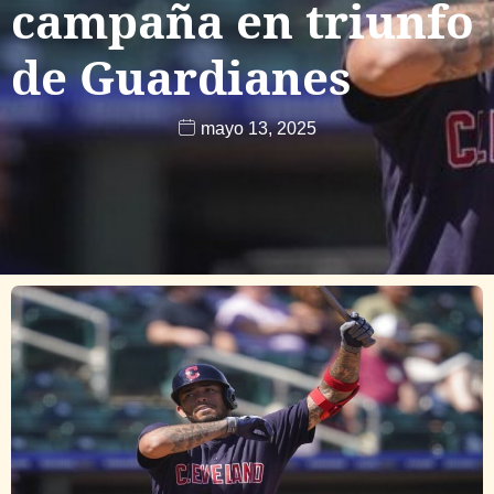
campaña en triunfo
de Guardianes
mayo 13, 2025