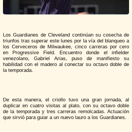
Los Guardianes de Cleveland continúan su cosecha de
triunfos tras superar este lunes por la vía del blanqueo a
los Cerveceros de Milwaukee, cinco carreras por cero
en Progressive Field. Encuentro donde el infielder
venezolano, Gabriel Arias, puso de manifiesto su
habilidad con el madero al conectar su octavo doble de
la temporada.
De esta manera, el criollo tuvo una gran jornada, al
duplicar en cuatro visitas al plato, con su octavo doble
de la temporada y tres carreras remolcadas. Actuación
que sirvió para guiar a un nuevo lauro a los Guardianes.