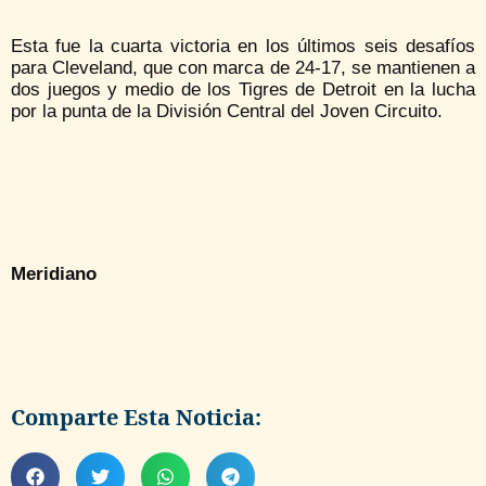
Esta fue la cuarta victoria en los últimos seis desafíos
para Cleveland, que con marca de 24-17, se mantienen a
dos juegos y medio de los Tigres de Detroit en la lucha
por la punta de la División Central del Joven Circuito.
Meridiano
Comparte Esta Noticia: