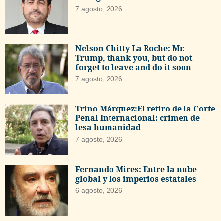
7 agosto, 2026
Nelson Chitty La Roche: Mr.
Trump, thank you, but do not
forget to leave and do it soon
7 agosto, 2026
Trino Márquez:El retiro de la Corte
Penal Internacional: crimen de
lesa humanidad
7 agosto, 2026
Fernando Mires: Entre la nube
global y los imperios estatales
6 agosto, 2026