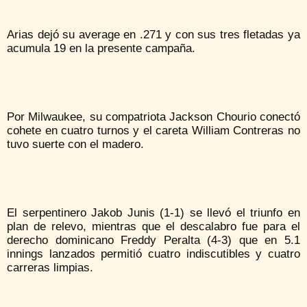
Arias dejó su average en .271 y con sus tres fletadas ya
acumula 19 en la presente campaña.
Por Milwaukee, su compatriota Jackson Chourio conectó
cohete en cuatro turnos y el careta William Contreras no
tuvo suerte con el madero.
El serpentinero Jakob Junis (1-1) se llevó el triunfo en
plan de relevo, mientras que el descalabro fue para el
derecho dominicano Freddy Peralta (4-3) que en 5.1
innings lanzados permitió cuatro indiscutibles y cuatro
carreras limpias.