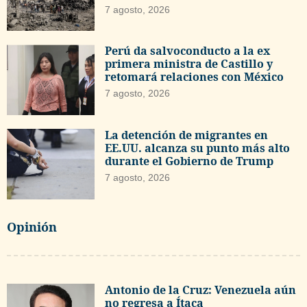
7 agosto, 2026
Perú da salvoconducto a la ex
primera ministra de Castillo y
retomará relaciones con México
7 agosto, 2026
La detención de migrantes en
EE.UU. alcanza su punto más alto
durante el Gobierno de Trump
7 agosto, 2026
Opinión
Antonio de la Cruz: Venezuela aún
no regresa a Ítaca