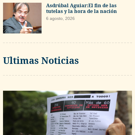
Asdrúbal Aguiar:El fin de las
tutelas y la hora de la nación
6 agosto, 2026
Ultimas Noticias