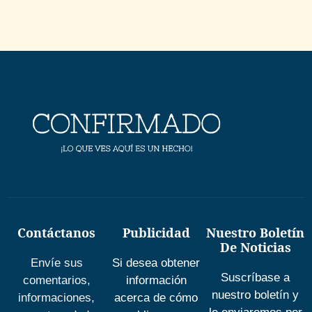
Contáctanos
Publicidad
Nuestro Boletín
De Noticias
Envíe sus
Si desea obtener
Suscríbase a
comentarios,
información
nuestro boletín y
informaciones,
acerca de cómo