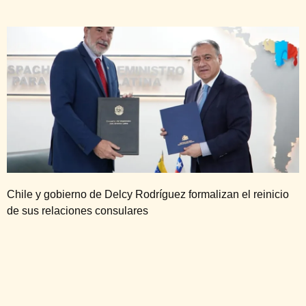
Chile y gobierno de Delcy Rodríguez formalizan el reinicio
de sus relaciones consulares