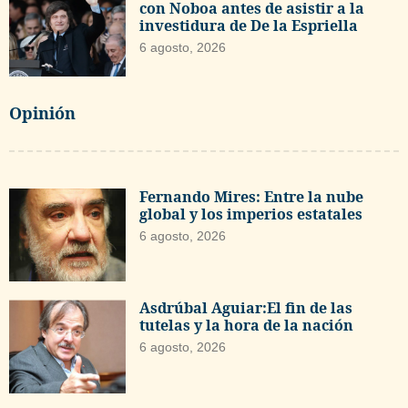
con Noboa antes de asistir a la
investidura de De la Espriella
6 agosto, 2026
Opinión
Fernando Mires: Entre la nube
global y los imperios estatales
6 agosto, 2026
Asdrúbal Aguiar:El fin de las
tutelas y la hora de la nación
6 agosto, 2026