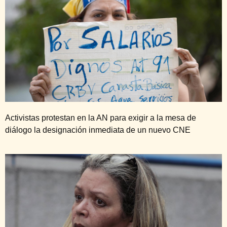
Activistas protestan en la AN para exigir a la mesa de
diálogo la designación inmediata de un nuevo CNE