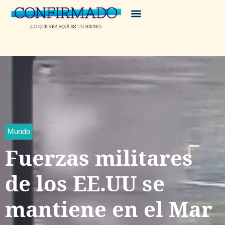
Mundo
Fuerzas militares
de los EE.UU se
mantiene en el Mar