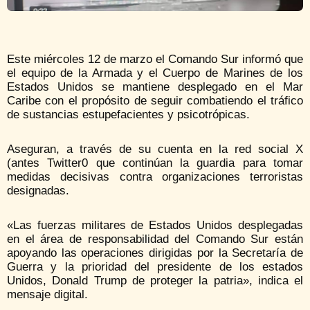
Este miércoles 12 de marzo el Comando Sur informó que
el equipo de la Armada y el Cuerpo de Marines de los
Estados Unidos se mantiene desplegado en el Mar
Caribe con el propósito de seguir combatiendo el tráfico
de sustancias estupefacientes y psicotrópicas.
Aseguran, a través de su cuenta en la red social X
(antes Twitter0 que continúan la guardia para tomar
medidas decisivas contra organizaciones terroristas
designadas.
«Las fuerzas militares de Estados Unidos desplegadas
en el área de responsabilidad del Comando Sur están
apoyando las operaciones dirigidas por la Secretaría de
Guerra y la prioridad del presidente de los estados
Unidos, Donald Trump de proteger la patria», indica el
mensaje digital.