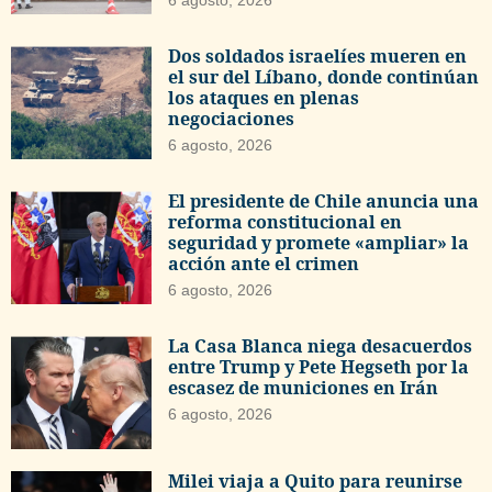
6 agosto, 2026
Dos soldados israelíes mueren en
el sur del Líbano, donde continúan
los ataques en plenas
negociaciones
6 agosto, 2026
El presidente de Chile anuncia una
reforma constitucional en
seguridad y promete «ampliar» la
acción ante el crimen
6 agosto, 2026
La Casa Blanca niega desacuerdos
entre Trump y Pete Hegseth por la
escasez de municiones en Irán
6 agosto, 2026
Milei viaja a Quito para reunirse