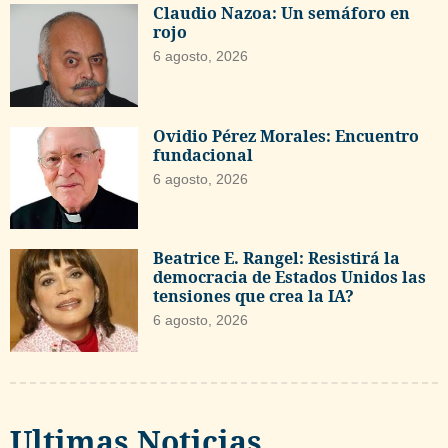
Claudio Nazoa: Un semáforo en
rojo
6 agosto, 2026
Ovidio Pérez Morales: Encuentro
fundacional
6 agosto, 2026
Beatrice E. Rangel: Resistirá la
democracia de Estados Unidos las
tensiones que crea la IA?
6 agosto, 2026
Ultimas Noticias