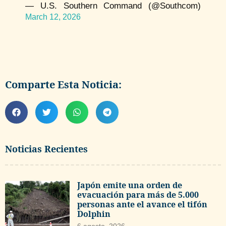
— U.S. Southern Command (@Southcom)
March 12, 2026
Comparte Esta Noticia:
Noticias Recientes
Japón emite una orden de
evacuación para más de 5.000
personas ante el avance el tifón
Dolphin