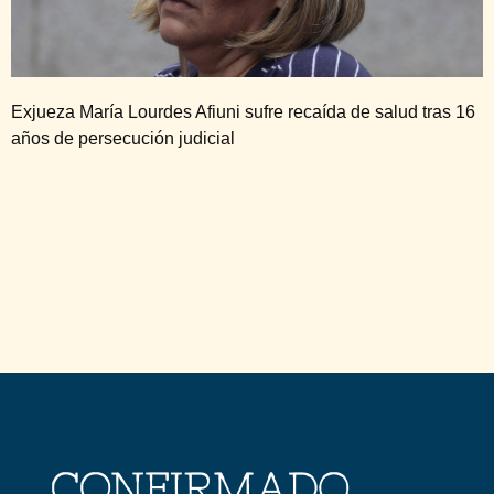
Exjueza María Lourdes Afiuni sufre recaída de salud tras 16
años de persecución judicial