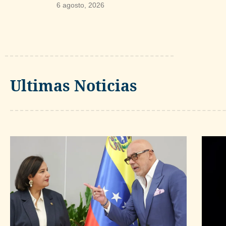
6 agosto, 2026
Ultimas Noticias