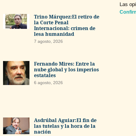
Las opi
Confir
Trino Márquez:El retiro de
la Corte Penal
Internacional: crimen de
lesa humanidad
7 agosto, 2026
Fernando Mires: Entre la
nube global y los imperios
estatales
6 agosto, 2026
Asdrúbal Aguiar:El fin de
las tutelas y la hora de la
nación