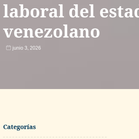
laboral del esta
venezolano
junio 3, 2026
Categorías