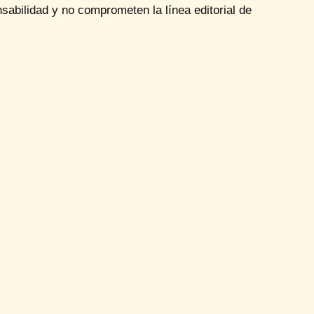
sabilidad y no comprometen la línea editorial de