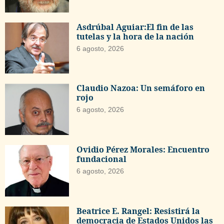
Asdrúbal Aguiar:El fin de las
tutelas y la hora de la nación
6 agosto, 2026
Claudio Nazoa: Un semáforo en
rojo
6 agosto, 2026
Ovidio Pérez Morales: Encuentro
fundacional
6 agosto, 2026
Beatrice E. Rangel: Resistirá la
democracia de Estados Unidos las