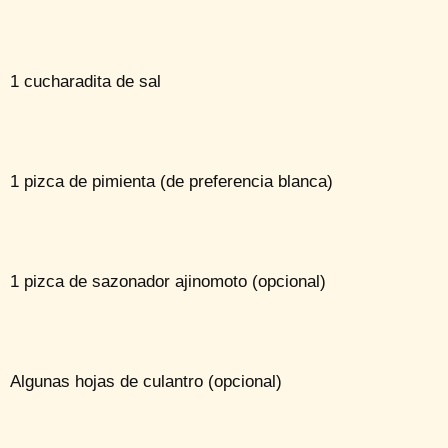
1 cucharadita de sal
1 pizca de pimienta (de preferencia blanca)
1 pizca de sazonador ajinomoto (opcional)
Algunas hojas de culantro (opcional)