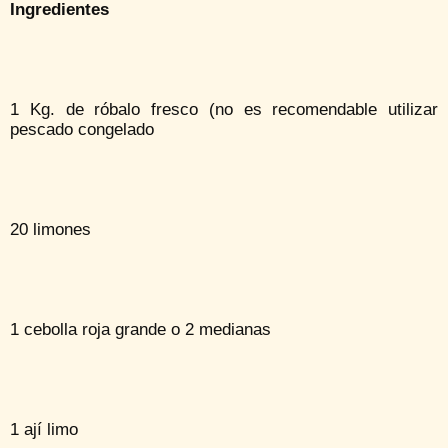
Ingredientes
1 Kg. de róbalo fresco (no es recomendable utilizar
pescado congelado
20 limones
1 cebolla roja grande o 2 medianas
1 ají limo