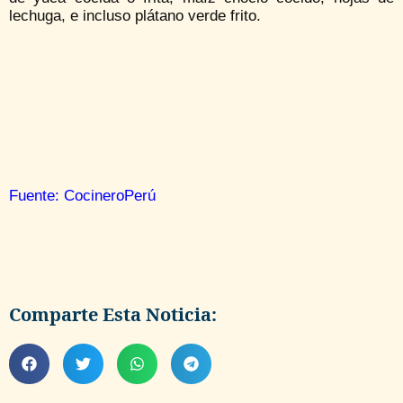
lechuga, e incluso plátano verde frito.
Fuente: CocineroPerú
Comparte Esta Noticia: