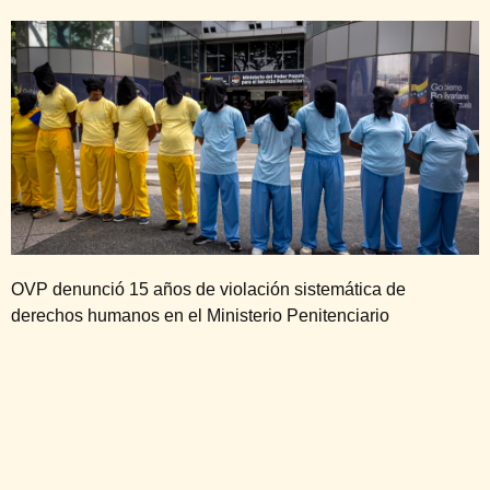
OVP denunció 15 años de violación sistemática de
derechos humanos en el Ministerio Penitenciario