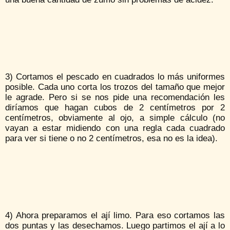
3) Cortamos el pescado en cuadrados lo más uniformes
posible. Cada uno corta los trozos del tamaño que mejor
le agrade. Pero si se nos pide una recomendación les
diríamos que hagan cubos de 2 centímetros por 2
centímetros, obviamente al ojo, a simple cálculo (no
vayan a estar midiendo con una regla cada cuadrado
para ver si tiene o no 2 centímetros, esa no es la idea).
4) Ahora preparamos el ají limo. Para eso cortamos las
dos puntas y las desechamos. Luego partimos el ají a lo