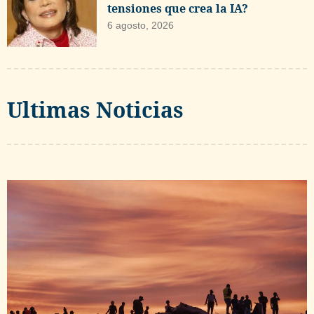
tensiones que crea la IA?
6 agosto, 2026
Ultimas Noticias