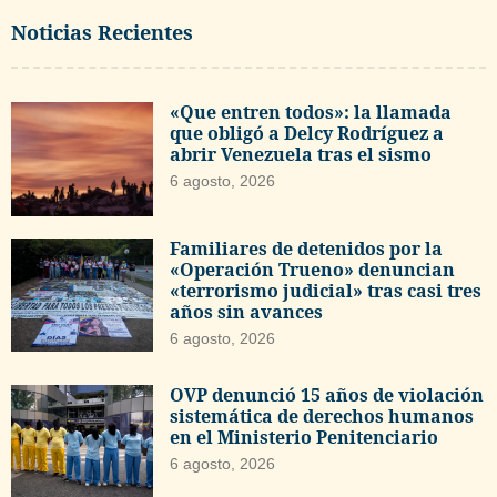
Noticias Recientes
«Que entren todos»: la llamada
que obligó a Delcy Rodríguez a
abrir Venezuela tras el sismo
6 agosto, 2026
Familiares de detenidos por la
«Operación Trueno» denuncian
«terrorismo judicial» tras casi tres
años sin avances
6 agosto, 2026
OVP denunció 15 años de violación
sistemática de derechos humanos
en el Ministerio Penitenciario
6 agosto, 2026