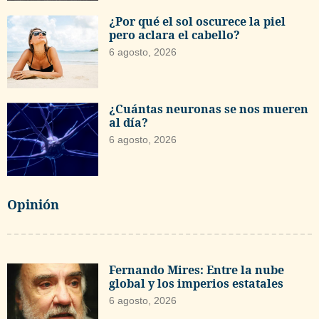
¿Por qué el sol oscurece la piel
pero aclara el cabello?
6 agosto, 2026
¿Cuántas neuronas se nos mueren
al día?
6 agosto, 2026
Opinión
Fernando Mires: Entre la nube
global y los imperios estatales
6 agosto, 2026