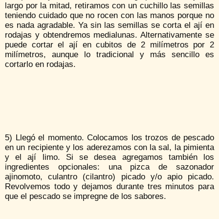
largo por la mitad, retiramos con un cuchillo las semillas
teniendo cuidado que no rocen con las manos porque no
es nada agradable. Ya sin las semillas se corta el ají en
rodajas y obtendremos medialunas. Alternativamente se
puede cortar el ají en cubitos de 2 milímetros por 2
milímetros, aunque lo tradicional y más sencillo es
cortarlo en rodajas.
5) Llegó el momento. Colocamos los trozos de pescado
en un recipiente y los aderezamos con la sal, la pimienta
y el ají limo. Si se desea agregamos también los
ingredientes opcionales: una pizca de sazonador
ajinomoto, culantro (cilantro) picado y/o apio picado.
Revolvemos todo y dejamos durante tres minutos para
que el pescado se impregne de los sabores.