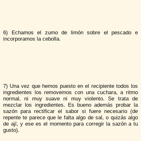
6) Echamos el zumo de limón sobre el pescado e
incorporamos la cebolla.
7) Una vez que hemos puesto en el recipiente todos los
ingredientes los removemos con una cuchara, a ritmo
normal, ni muy suave ni muy violento. Se trata de
mezclar los ingredientes. Es bueno además probar la
sazón para rectificar el sabor si fuere necesario (de
repente te parece que le falta algo de sal, o quizás algo
de ají, y ese es el momento para corregir la sazón a tu
gusto).