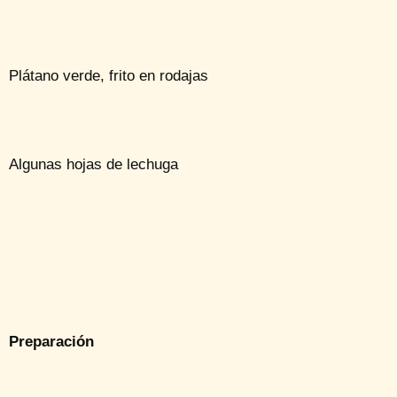
Plátano verde, frito en rodajas
Algunas hojas de lechuga
Preparación