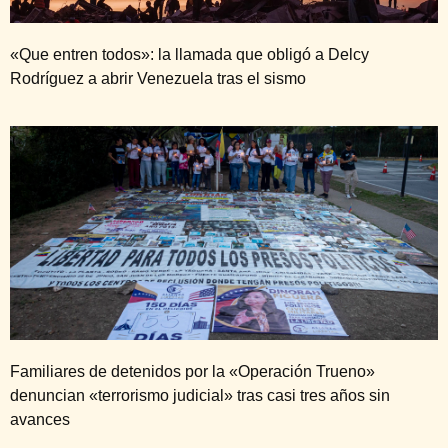
«Que entren todos»: la llamada que obligó a Delcy
Rodríguez a abrir Venezuela tras el sismo
Familiares de detenidos por la «Operación Trueno»
denuncian «terrorismo judicial» tras casi tres años sin
avances