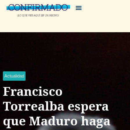
Actualidad
Francisco
Torrealba espera
que Maduro haga