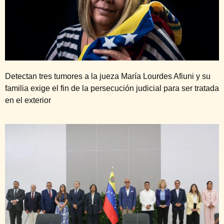
Detectan tres tumores a la jueza María Lourdes Afiuni y su
familia exige el fin de la persecución judicial para ser tratada
en el exterior