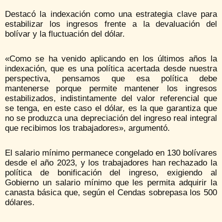
Destacó la indexación como una estrategia clave para
estabilizar los ingresos frente a la devaluación del
bolívar y la fluctuación del dólar.
«Como se ha venido aplicando en los últimos años la
indexación, que es una política acertada desde nuestra
perspectiva, pensamos que esa política debe
mantenerse porque permite mantener los ingresos
estabilizados, indistintamente del valor referencial que
se tenga, en este caso el dólar, es la que garantiza que
no se produzca una depreciación del ingreso real integral
que recibimos los trabajadores», argumentó.
El salario mínimo permanece congelado en 130 bolívares
desde el año 2023, y los trabajadores han rechazado la
política de bonificación del ingreso, exigiendo al
Gobierno un salario mínimo que les permita adquirir la
canasta básica que, según el Cendas sobrepasa los 500
dólares.