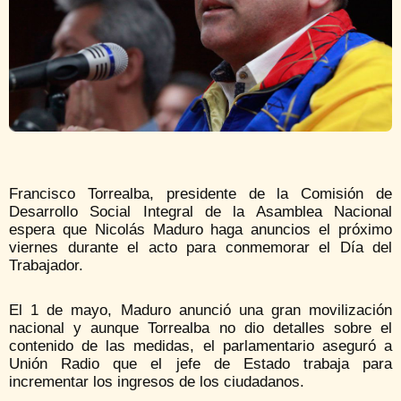
Francisco Torrealba, presidente de la Comisión de
Desarrollo Social Integral de la Asamblea Nacional
espera que Nicolás Maduro haga anuncios el próximo
viernes durante el acto para conmemorar el Día del
Trabajador.
El 1 de mayo, Maduro anunció una gran movilización
nacional y aunque Torrealba no dio detalles sobre el
contenido de las medidas, el parlamentario aseguró a
Unión Radio que el jefe de Estado trabaja para
incrementar los ingresos de los ciudadanos.