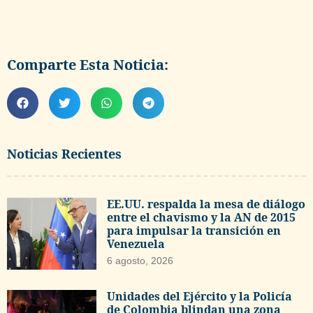
Comparte Esta Noticia:
Noticias Recientes
EE.UU. respalda la mesa de diálogo
entre el chavismo y la AN de 2015
para impulsar la transición en
Venezuela
6 agosto, 2026
Unidades del Ejército y la Policía
de Colombia blindan una zona