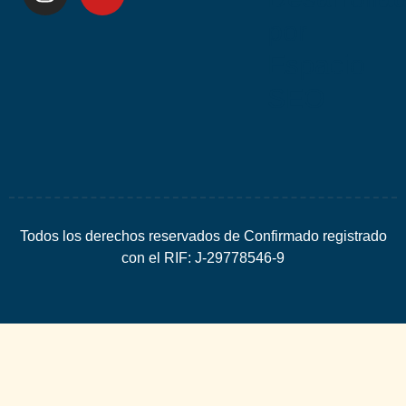
por
Espacio
SEO
Todos los derechos reservados de Confirmado registrado
con el RIF: J-29778546-9