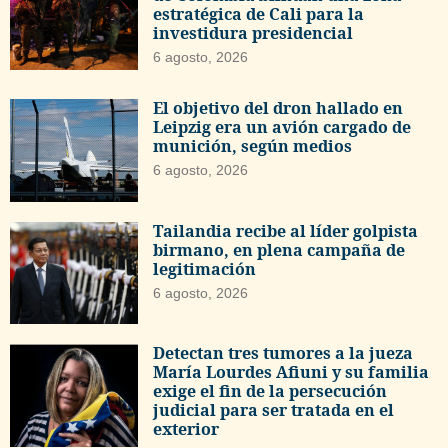
estratégica de Cali para la
investidura presidencial
6 agosto, 2026
El objetivo del dron hallado en
Leipzig era un avión cargado de
munición, según medios
6 agosto, 2026
Tailandia recibe al líder golpista
birmano, en plena campaña de
legitimación
6 agosto, 2026
Detectan tres tumores a la jueza
María Lourdes Afiuni y su familia
exige el fin de la persecución
judicial para ser tratada en el
exterior