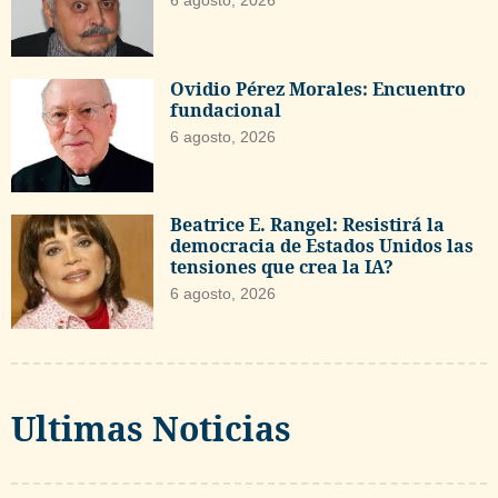
Ovidio Pérez Morales: Encuentro
fundacional
6 agosto, 2026
Beatrice E. Rangel: Resistirá la
democracia de Estados Unidos las
tensiones que crea la IA?
6 agosto, 2026
Ultimas Noticias