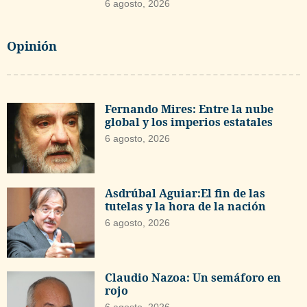
6 agosto, 2026
Opinión
Fernando Mires: Entre la nube
global y los imperios estatales
6 agosto, 2026
Asdrúbal Aguiar:El fin de las
tutelas y la hora de la nación
6 agosto, 2026
Claudio Nazoa: Un semáforo en
rojo
6 agosto, 2026