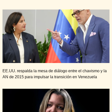
EE.UU. respalda la mesa de diálogo entre el chavismo y la
AN de 2015 para impulsar la transición en Venezuela