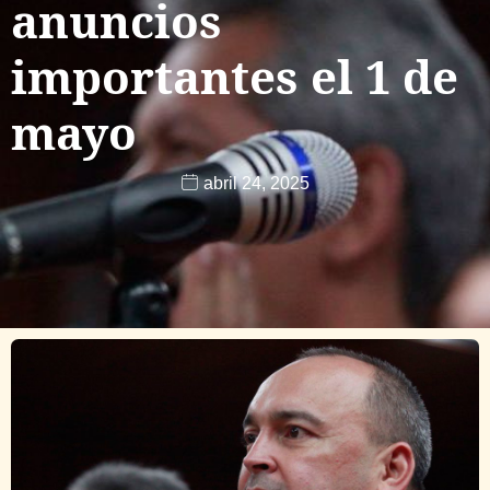
anuncios
importantes el 1 de
mayo
abril 24, 2025