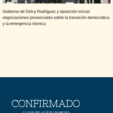
Gobierno de Delcy Rodríguez y oposición inician
negociaciones presenciales sobre la transición democrática
y la emergencia sísmica