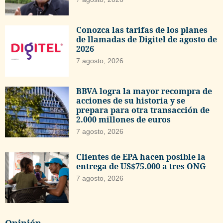
Conozca las tarifas de los planes
de llamadas de Digitel de agosto de
2026
7 agosto, 2026
BBVA logra la mayor recompra de
acciones de su historia y se
prepara para otra transacción de
2.000 millones de euros
7 agosto, 2026
Clientes de EPA hacen posible la
entrega de US$75.000 a tres ONG
7 agosto, 2026