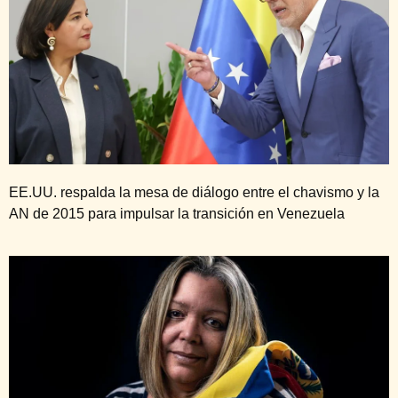
EE.UU. respalda la mesa de diálogo entre el chavismo y la
AN de 2015 para impulsar la transición en Venezuela