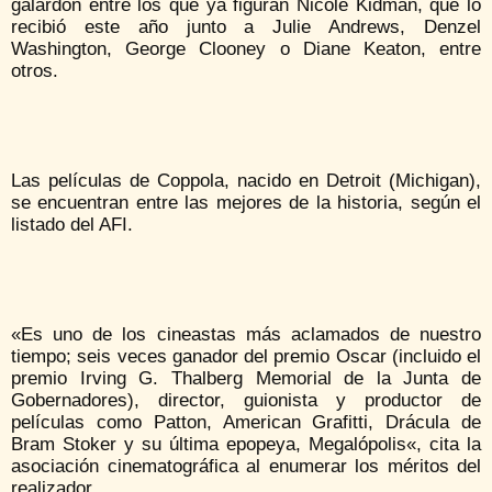
galardón entre los que ya figuran Nicole Kidman, que lo
recibió este año junto a Julie Andrews, Denzel
Washington, George Clooney o Diane Keaton, entre
otros.
Las películas de Coppola, nacido en Detroit (Michigan),
se encuentran entre las mejores de la historia, según el
listado del AFI.
«Es uno de los cineastas más aclamados de nuestro
tiempo; seis veces ganador del premio Oscar (incluido el
premio Irving G. Thalberg Memorial de la Junta de
Gobernadores), director, guionista y productor de
películas como Patton, American Grafitti, Drácula de
Bram Stoker y su última epopeya, Megalópolis«, cita la
asociación cinematográfica al enumerar los méritos del
realizador.