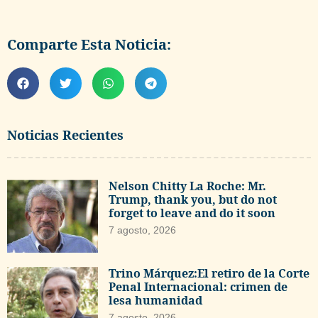
Comparte Esta Noticia:
Noticias Recientes
Nelson Chitty La Roche: Mr.
Trump, thank you, but do not
forget to leave and do it soon
7 agosto, 2026
Trino Márquez:El retiro de la Corte
Penal Internacional: crimen de
lesa humanidad
7 agosto, 2026