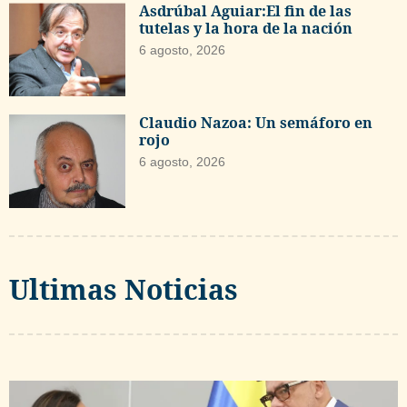
Asdrúbal Aguiar:El fin de las
tutelas y la hora de la nación
6 agosto, 2026
Claudio Nazoa: Un semáforo en
rojo
6 agosto, 2026
Ultimas Noticias