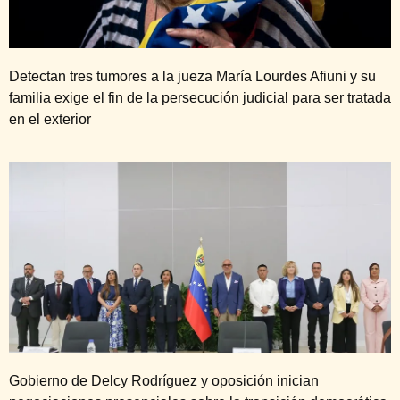
Detectan tres tumores a la jueza María Lourdes Afiuni y su
familia exige el fin de la persecución judicial para ser tratada
en el exterior
Gobierno de Delcy Rodríguez y oposición inician