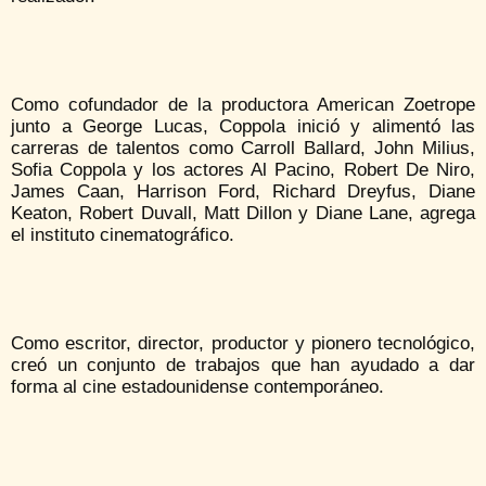
Como cofundador de la productora American Zoetrope
junto a George Lucas, Coppola inició y alimentó las
carreras de talentos como Carroll Ballard, John Milius,
Sofia Coppola y los actores Al Pacino, Robert De Niro,
James Caan, Harrison Ford, Richard Dreyfus, Diane
Keaton, Robert Duvall, Matt Dillon y Diane Lane, agrega
el instituto cinematográfico.
Como escritor, director, productor y pionero tecnológico,
creó un conjunto de trabajos que han ayudado a dar
forma al cine estadounidense contemporáneo.