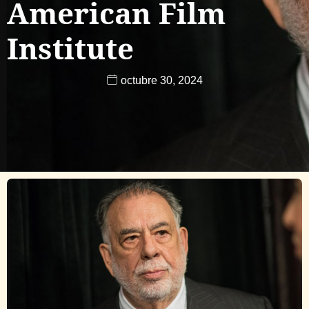
American Film
Institute
octubre 30, 2024