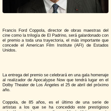
Francis Ford Coppola, director de obras maestras del
cine como la trilogía de El Padrino, será galardonado con
el premio a toda una trayectoria, el más importante que
concede el American Film Institute (AFI) de Estados
Unidos.
La entrega del premio se celebrará en una gala homenaje
al realizador de Apocalypse Now que tendrá lugar en el
Dolby Theater de Los Ángeles el 25 de abril del próximo
año.
Coppola, de 85 años, es el último de una serie de
artistas a los que se ha concedido este prestigioso