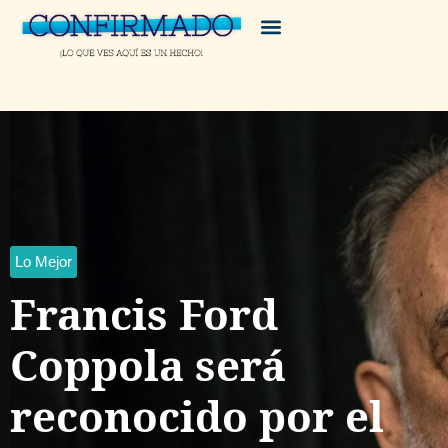
Lo Mejor
Francis Ford
Coppola será
reconocido por el