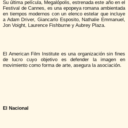
Su última película, Megalópolis, estrenada este año en el
Festival de Cannes, es una epopeya romana ambientada
en tiempos modernos con un elenco estelar que incluye
a Adam Driver, Giancarlo Esposito, Nathalie Emmanuel,
Jon Voight, Laurence Fishburne y Aubrey Plaza.
El American Film Institute es una organización sin fines
de lucro cuyo objetivo es defender la imagen en
movimiento como forma de arte, asegura la asociación.
El Nacional