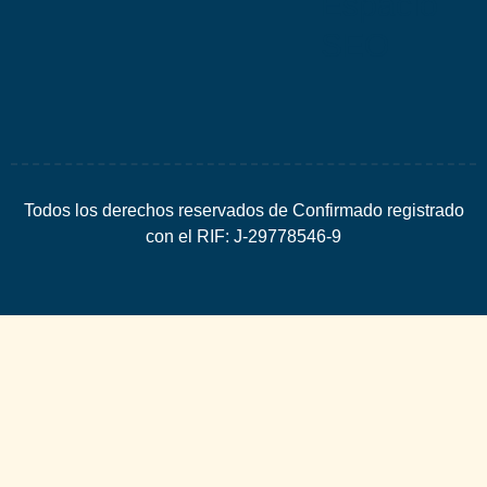
Espacio
SEO
Todos los derechos reservados de Confirmado registrado
con el RIF: J-29778546-9