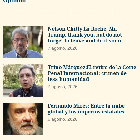
Opinión
Nelson Chitty La Roche: Mr.
Trump, thank you, but do not
forget to leave and do it soon
7 agosto, 2026
Trino Márquez:El retiro de la Corte
Penal Internacional: crimen de
lesa humanidad
7 agosto, 2026
Fernando Mires: Entre la nube
global y los imperios estatales
6 agosto, 2026