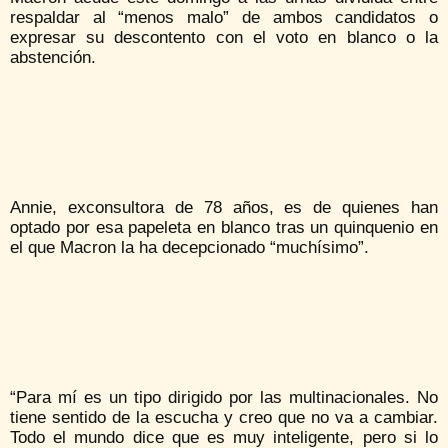
respaldar al “menos malo” de ambos candidatos o
expresar su descontento con el voto en blanco o la
abstención.
Annie, exconsultora de 78 años, es de quienes han
optado por esa papeleta en blanco tras un quinquenio en
el que Macron la ha decepcionado “muchísimo”.
“Para mí es un tipo dirigido por las multinacionales. No
tiene sentido de la escucha y creo que no va a cambiar.
Todo el mundo dice que es muy inteligente, pero si lo