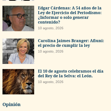
Edgar Cárdenas: A 54 años de la
Ley de Ejercicio del Periodismo:
¿Informar o solo generar
contenido?
10 agosto, 2026
Carolina Jaimes Branger: Afiuni:
el precio de cumplir la ley
10 agosto, 2026
El 10 de agosto celebramos el día
del Rey de la Selva: el León.
10 agosto, 2026
Opinión