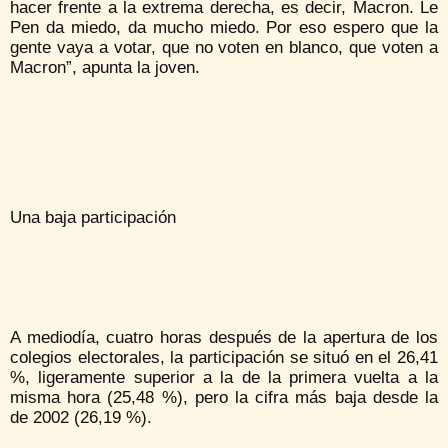
hacer frente a la extrema derecha, es decir, Macron. Le
Pen da miedo, da mucho miedo. Por eso espero que la
gente vaya a votar, que no voten en blanco, que voten a
Macron”, apunta la joven.
Una baja participación
A mediodía, cuatro horas después de la apertura de los
colegios electorales, la participación se situó en el 26,41
%, ligeramente superior a la de la primera vuelta a la
misma hora (25,48 %), pero la cifra más baja desde la
de 2002 (26,19 %).