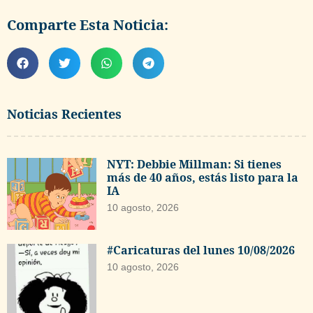
Comparte Esta Noticia:
Noticias Recientes
NYT: Debbie Millman: Si tienes
más de 40 años, estás listo para la
IA
10 agosto, 2026
#Caricaturas del lunes 10/08/2026
10 agosto, 2026