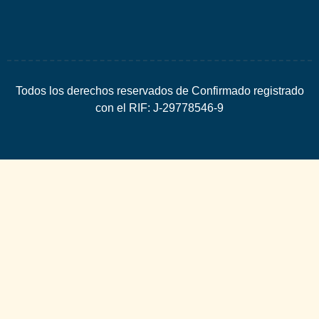
Todos los derechos reservados de Confirmado registrado
con el RIF: J-29778546-9