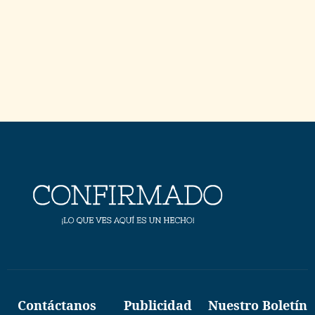
Contáctanos
Publicidad
Nuestro Boletín