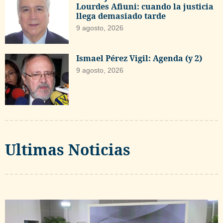
Lourdes Afiuni: cuando la justicia
llega demasiado tarde
9 agosto, 2026
Ismael Pérez Vigil: Agenda (y 2)
9 agosto, 2026
Ultimas Noticias