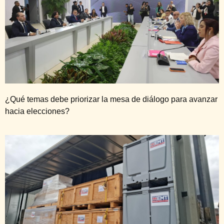
¿Qué temas debe priorizar la mesa de diálogo para avanzar
hacia elecciones?