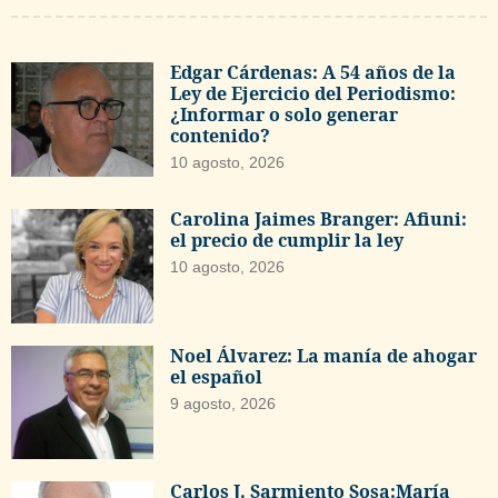
Edgar Cárdenas: A 54 años de la
Ley de Ejercicio del Periodismo:
¿Informar o solo generar
contenido?
10 agosto, 2026
Carolina Jaimes Branger: Afiuni:
el precio de cumplir la ley
10 agosto, 2026
Noel Álvarez: La manía de ahogar
el español
9 agosto, 2026
Carlos J. Sarmiento Sosa:María