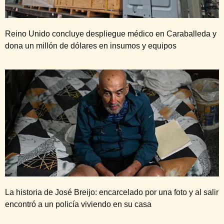
Reino Unido concluye despliegue médico en Caraballeda y
dona un millón de dólares en insumos y equipos
La historia de José Breijo: encarcelado por una foto y al salir
encontró a un policía viviendo en su casa