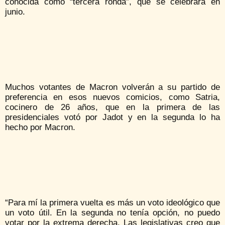
conocida como “tercera ronda”, que se celebrará en
junio.
Muchos votantes de Macron volverán a su partido de
preferencia en esos nuevos comicios, como Satria,
cocinero de 26 años, que en la primera de las
presidenciales votó por Jadot y en la segunda lo ha
hecho por Macron.
“Para mí la primera vuelta es más un voto ideológico que
un voto útil. En la segunda no tenía opción, no puedo
votar por la extrema derecha. Las legislativas creo que