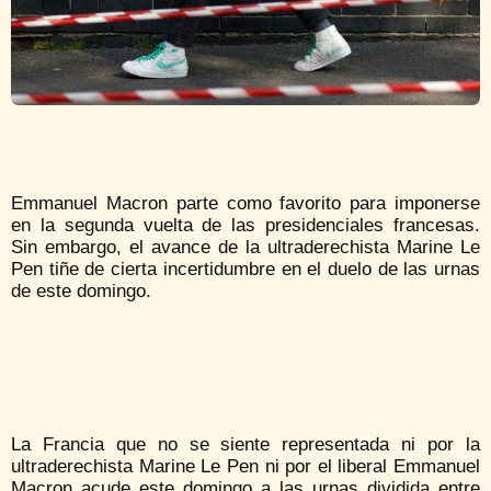
Emmanuel Macron parte como favorito para imponerse
en la segunda vuelta de las presidenciales francesas.
Sin embargo, el avance de la ultraderechista Marine Le
Pen tiñe de cierta incertidumbre en el duelo de las urnas
de este domingo.
La Francia que no se siente representada ni por la
ultraderechista Marine Le Pen ni por el liberal Emmanuel
Macron acude este domingo a las urnas dividida entre