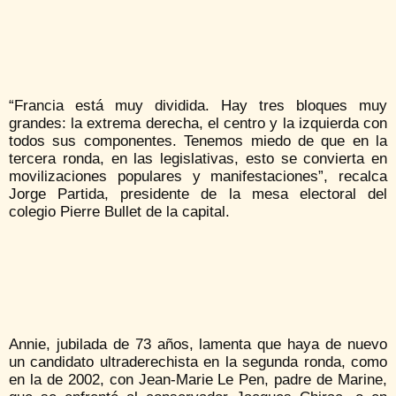
“Francia está muy dividida. Hay tres bloques muy
grandes: la extrema derecha, el centro y la izquierda con
todos sus componentes. Tenemos miedo de que en la
tercera ronda, en las legislativas, esto se convierta en
movilizaciones populares y manifestaciones”, recalca
Jorge Partida, presidente de la mesa electoral del
colegio Pierre Bullet de la capital.
Annie, jubilada de 73 años, lamenta que haya de nuevo
un candidato ultraderechista en la segunda ronda, como
en la de 2002, con Jean-Marie Le Pen, padre de Marine,