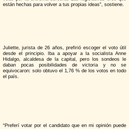
están hechas para volver a tus propias ideas”, sostiene.
Juliette, jurista de 26 años, prefirió escoger el voto útil
desde el principio. Iba a apoyar a la socialista Anne
Hidalgo, alcaldesa de la capital, pero los sondeos le
daban pocas posibilidades de victoria y no se
equivocaron: solo obtuvo el 1,76 % de los votos en todo
el país.
“Preferí votar por el candidato que en mi opinión puede