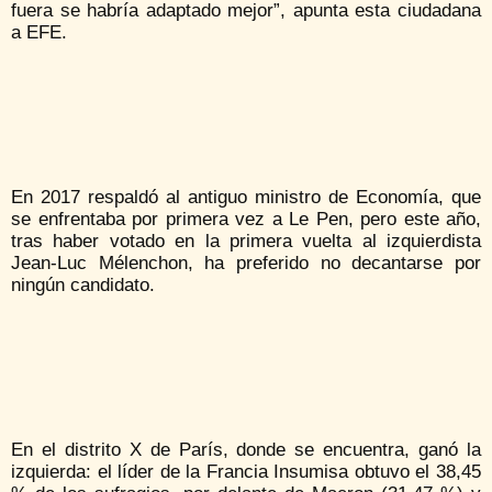
fuera se habría adaptado mejor”, apunta esta ciudadana
a EFE.
En 2017 respaldó al antiguo ministro de Economía, que
se enfrentaba por primera vez a Le Pen, pero este año,
tras haber votado en la primera vuelta al izquierdista
Jean-Luc Mélenchon, ha preferido no decantarse por
ningún candidato.
En el distrito X de París, donde se encuentra, ganó la
izquierda: el líder de la Francia Insumisa obtuvo el 38,45