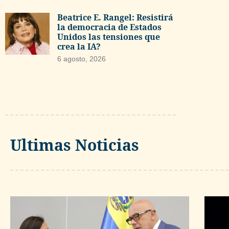
Beatrice E. Rangel: Resistirá
la democracia de Estados
Unidos las tensiones que
crea la IA?
6 agosto, 2026
Ultimas Noticias