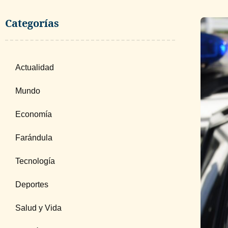
Categorías
Actualidad
Mundo
Economía
Farándula
Tecnología
Deportes
Salud y Vida