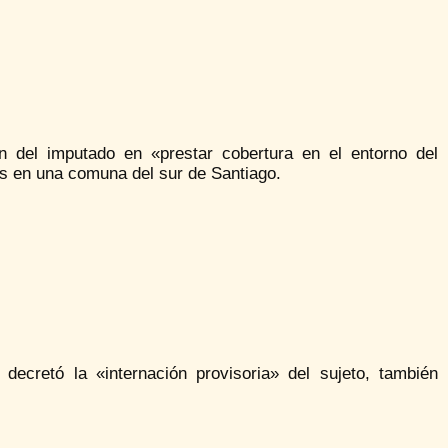
ión del imputado en «prestar cobertura en el entorno del
es en una comuna del sur de Santiago.
 decretó la «internación provisoria» del sujeto, también