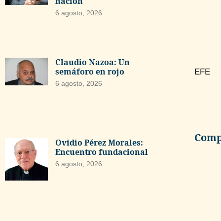
nación
6 agosto, 2026
Claudio Nazoa: Un
semáforo en rojo
EFE
6 agosto, 2026
Compa
Ovidio Pérez Morales:
Encuentro fundacional
6 agosto, 2026