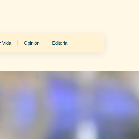
y Vida
Opinión
Editorial