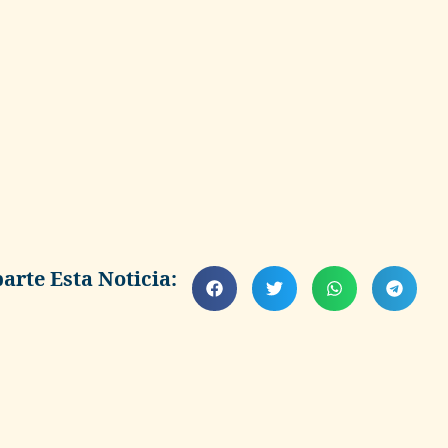
rte Esta Noticia: