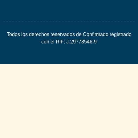
Todos los derechos reservados de Confirmado registrado
con el RIF: J-29778546-9