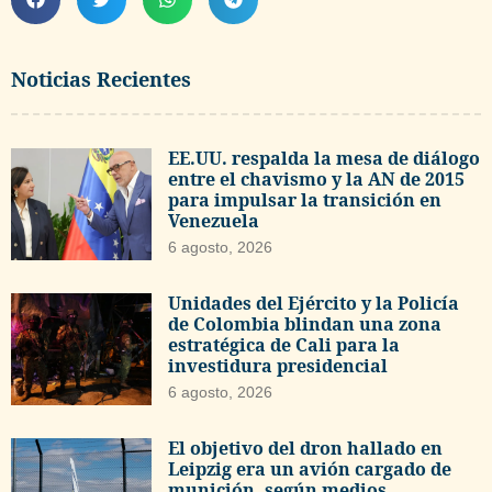
Noticias Recientes
EE.UU. respalda la mesa de diálogo
entre el chavismo y la AN de 2015
para impulsar la transición en
Venezuela
6 agosto, 2026
Unidades del Ejército y la Policía
de Colombia blindan una zona
estratégica de Cali para la
investidura presidencial
6 agosto, 2026
El objetivo del dron hallado en
Leipzig era un avión cargado de
munición, según medios