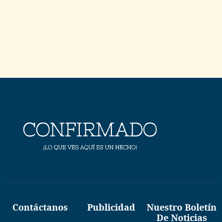
Contáctanos
Publicidad
Nuestro Boletín
De Noticias