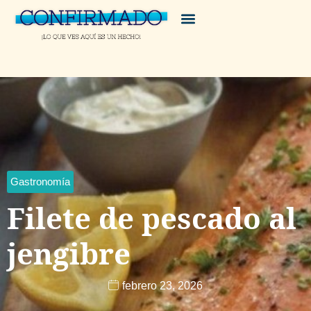
Gastronomía
Filete de pescado al
jengibre
febrero 23, 2026