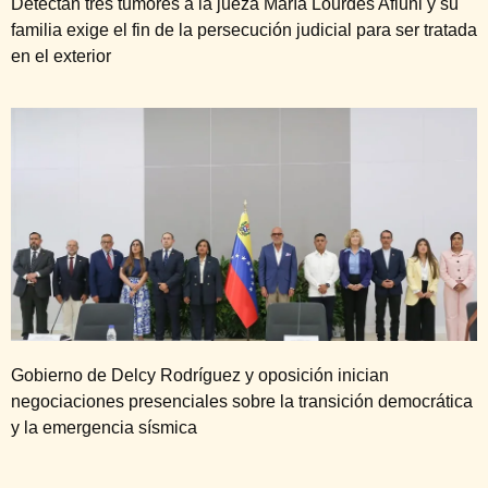
Detectan tres tumores a la jueza María Lourdes Afiuni y su
familia exige el fin de la persecución judicial para ser tratada
en el exterior
Gobierno de Delcy Rodríguez y oposición inician
negociaciones presenciales sobre la transición democrática
y la emergencia sísmica