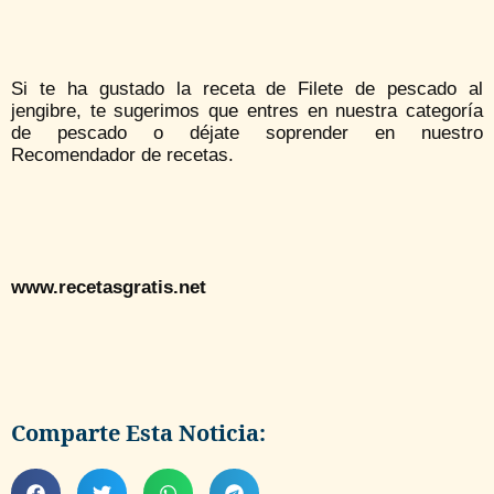
Si te ha gustado la receta de Filete de pescado al
jengibre, te sugerimos que entres en nuestra categoría
de pescado o déjate soprender en nuestro
Recomendador de recetas.
www.recetasgratis.net
Comparte Esta Noticia: