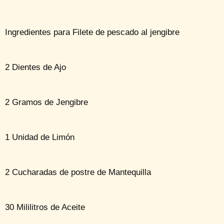
Ingredientes para Filete de pescado al jengibre
2 Dientes de Ajo
2 Gramos de Jengibre
1 Unidad de Limón
2 Cucharadas de postre de Mantequilla
30 Mililitros de Aceite