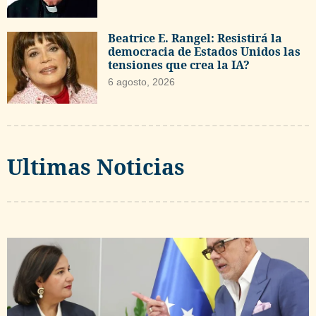
Beatrice E. Rangel: Resistirá la
democracia de Estados Unidos las
tensiones que crea la IA?
6 agosto, 2026
Ultimas Noticias