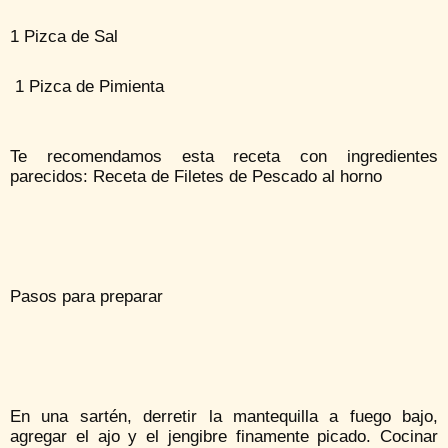
1 Pizca de Sal
1 Pizca de Pimienta
Te recomendamos esta receta con ingredientes
parecidos: Receta de Filetes de Pescado al horno
Pasos para preparar
En una sartén, derretir la mantequilla a fuego bajo,
agregar el ajo y el jengibre finamente picado. Cocinar