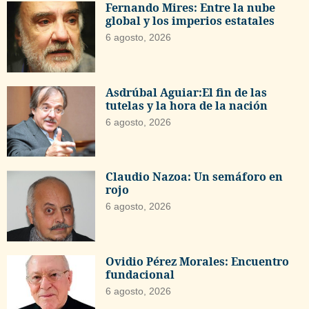
Fernando Mires: Entre la nube
global y los imperios estatales
6 agosto, 2026
Asdrúbal Aguiar:El fin de las
tutelas y la hora de la nación
6 agosto, 2026
Claudio Nazoa: Un semáforo en
rojo
6 agosto, 2026
Ovidio Pérez Morales: Encuentro
fundacional
6 agosto, 2026