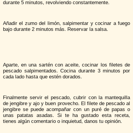
durante 5 minutos, revolviendo constantemente.
Añadir el zumo del limón, salpimentar y cocinar a fuego
bajo durante 2 minutos más. Reservar la salsa.
Aparte, en una sartén con aceite, cocinar los filetes de
pescado salpimentados. Cocina durante 3 minutos por
cada lado hasta que estén dorados.
Finalmente servir el pescado, cubrir con la mantequilla
de jengibre y ajo y buen provecho. El filete de pescado al
jengibre se puede acompañar con un puré de papas o
unas patatas asadas. Si te ha gustado esta receta,
tienes algún comentario o inquietud, danos tu opinión.