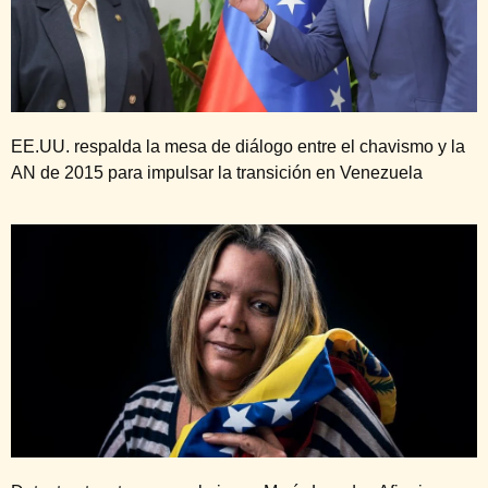
EE.UU. respalda la mesa de diálogo entre el chavismo y la
AN de 2015 para impulsar la transición en Venezuela