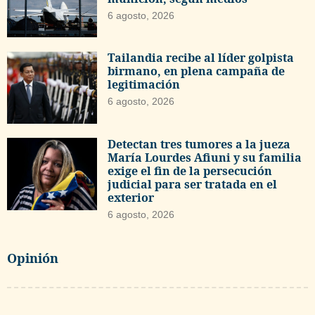
6 agosto, 2026
Tailandia recibe al líder golpista
birmano, en plena campaña de
legitimación
6 agosto, 2026
Detectan tres tumores a la jueza
María Lourdes Afiuni y su familia
exige el fin de la persecución
judicial para ser tratada en el
exterior
6 agosto, 2026
Opinión