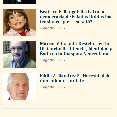
Beatrice E. Rangel: Resistirá la
democracia de Estados Unidos las
tensiones que crea la IA?
6 agosto, 2026
Marcos Villasmil: Destellos en la
Distancia: Resiliencia, Identidad y
Éxito en la Diáspora Venezolana
5 agosto, 2026
Eddie A. Ramírez S: Necesidad de
una entente cordiale
5 agosto, 2026