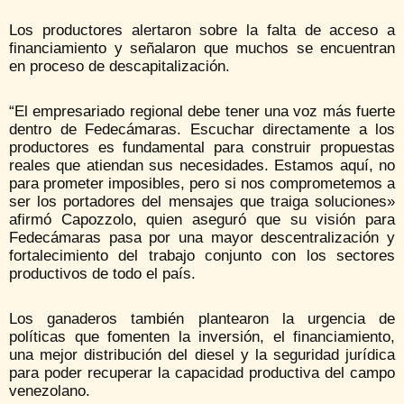
Los productores alertaron sobre la falta de acceso a
financiamiento y señalaron que muchos se encuentran
en proceso de descapitalización.
“El empresariado regional debe tener una voz más fuerte
dentro de Fedecámaras. Escuchar directamente a los
productores es fundamental para construir propuestas
reales que atiendan sus necesidades. Estamos aquí, no
para prometer imposibles, pero si nos comprometemos a
ser los portadores del mensajes que traiga soluciones»
afirmó Capozzolo, quien aseguró que su visión para
Fedecámaras pasa por una mayor descentralización y
fortalecimiento del trabajo conjunto con los sectores
productivos de todo el país.
Los ganaderos también plantearon la urgencia de
políticas que fomenten la inversión, el financiamiento,
una mejor distribución del diesel y la seguridad jurídica
para poder recuperar la capacidad productiva del campo
venezolano.