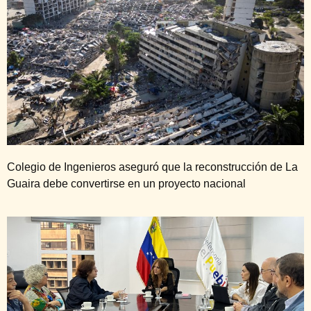
Colegio de Ingenieros aseguró que la reconstrucción de La
Guaira debe convertirse en un proyecto nacional