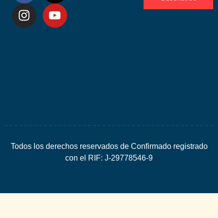
Desarrolla
por
Espacio
SEO
Todos los derechos reservados de Confirmado registrado
con el RIF: J-29778546-9