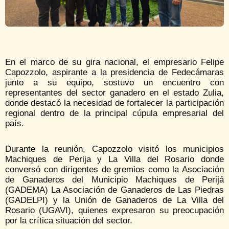
En el marco de su gira nacional, el empresario Felipe
Capozzolo, aspirante a la presidencia de Fedecámaras
junto a su equipo, sostuvo un encuentro con
representantes del sector ganadero en el estado Zulia,
donde destacó la necesidad de fortalecer la participación
regional dentro de la principal cúpula empresarial del
país.
Durante la reunión, Capozzolo visitó los municipios
Machiques de Perija y La Villa del Rosario donde
conversó con dirigentes de gremios como la Asociación
de Ganaderos del Municipio Machiques de Perijá
(GADEMA) La Asociación de Ganaderos de Las Piedras
(GADELPI) y la Unión de Ganaderos de La Villa del
Rosario (UGAVI), quienes expresaron su preocupación
por la crítica situación del sector.