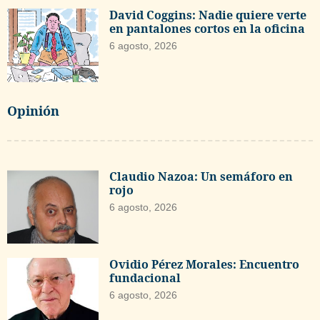
David Coggins: Nadie quiere verte
en pantalones cortos en la oficina
6 agosto, 2026
Opinión
Claudio Nazoa: Un semáforo en
rojo
6 agosto, 2026
Ovidio Pérez Morales: Encuentro
fundacional
6 agosto, 2026