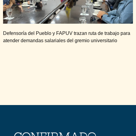
Defensoría del Pueblo y FAPUV trazan ruta de trabajo para
atender demandas salariales del gremio universitario