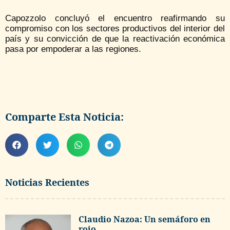
Capozzolo concluyó el encuentro reafirmando su
compromiso con los sectores productivos del interior del
país y su convicción de que la reactivación económica
pasa por empoderar a las regiones.
Comparte Esta Noticia:
Noticias Recientes
Claudio Nazoa: Un semáforo en
rojo