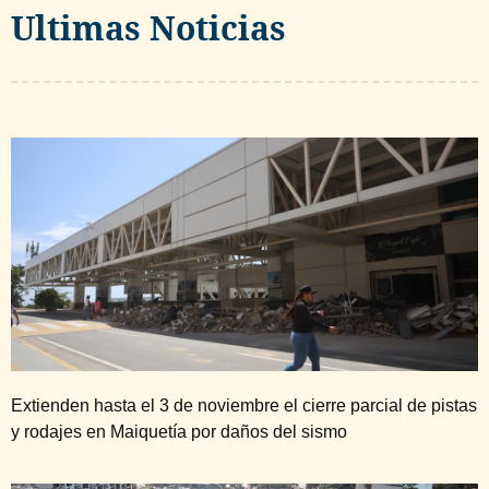
Ultimas Noticias
Extienden hasta el 3 de noviembre el cierre parcial de pistas
y rodajes en Maiquetía por daños del sismo