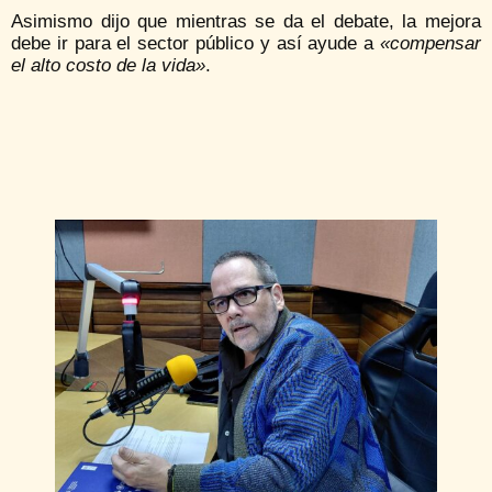
Asimismo dijo que mientras se da el debate, la mejora
debe ir para el sector público y así ayude a
«compensar
el alto costo de la vida»
.