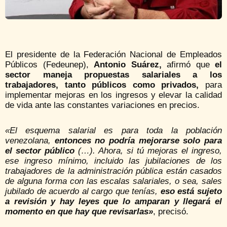
El presidente de la Federación Nacional de Empleados
Públicos (Fedeunep),
Antonio Suárez,
afirmó que
el
sector maneja propuestas salariales a los
trabajadores, tanto públicos como privados,
para
implementar mejoras en los ingresos y elevar la calidad
de vida ante las constantes variaciones en precios.
«El esquema salarial es para toda la población
venezolana,
entonces no podría mejorarse solo para
el sector público
(…). Ahora, si tú mejoras el ingreso,
ese ingreso mínimo, incluido las jubilaciones de los
trabajadores de la administración pública están casados
de alguna forma con las escalas salariales, o sea, sales
jubilado de acuerdo al cargo que tenías,
eso está sujeto
a revisión y hay leyes que lo amparan y llegará el
momento en que hay que revisarlas»
, precisó.