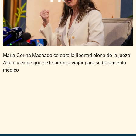
María Corina Machado celebra la libertad plena de la jueza
Afiuni y exige que se le permita viajar para su tratamiento
médico