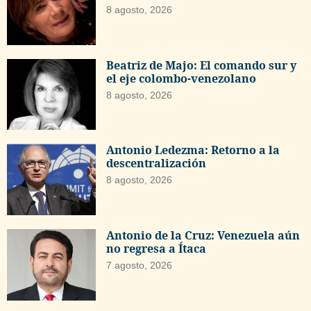
8 agosto, 2026
Beatriz de Majo: El comando sur y
el eje colombo-venezolano
8 agosto, 2026
Antonio Ledezma: Retorno a la
descentralización
8 agosto, 2026
Antonio de la Cruz: Venezuela aún
no regresa a Ítaca
7 agosto, 2026