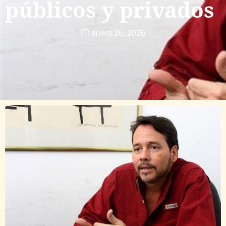
públicos y privados
enero 26, 2026