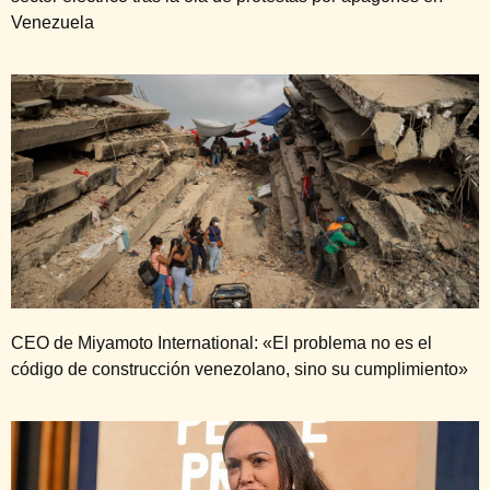
Venezuela
CEO de Miyamoto International: «El problema no es el
código de construcción venezolano, sino su cumplimiento»