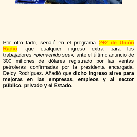
Por otro lado, señaló en el programa
2+2 de Unión
Radio
, que cualquier ingreso extra para los
trabajadores
«bienvenido sea»,
ante el último anuncio de
300 millones de dólares registrado por las ventas
petroleras confirmadas por la presidenta encargada,
Delcy Rodríguez. Añadió que
dicho ingreso sirve para
mejoras en las empresas, empleos y al sector
público, privado y el Estado.