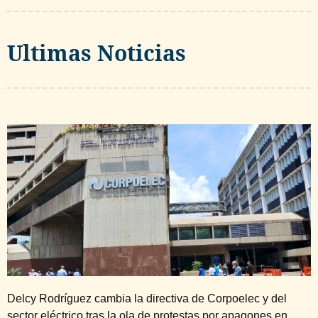
Ultimas Noticias
Delcy Rodríguez cambia la directiva de Corpoelec y del
sector eléctrico tras la ola de protestas por apagones en