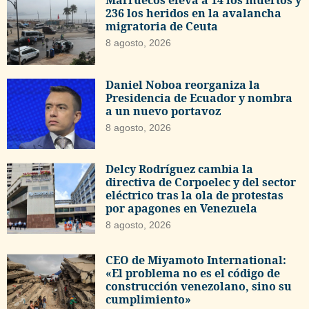
236 los heridos en la avalancha
migratoria de Ceuta
8 agosto, 2026
Daniel Noboa reorganiza la
Presidencia de Ecuador y nombra
a un nuevo portavoz
8 agosto, 2026
Delcy Rodríguez cambia la
directiva de Corpoelec y del sector
eléctrico tras la ola de protestas
por apagones en Venezuela
8 agosto, 2026
CEO de Miyamoto International:
«El problema no es el código de
construcción venezolano, sino su
cumplimiento»