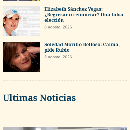
Elizabeth Sánchez Vegas:
¿Regresar o renunciar? Una falsa
elección
8 agosto, 2026
Soledad Morillo Belloso: Calma,
pide Rubio
8 agosto, 2026
Ultimas Noticias