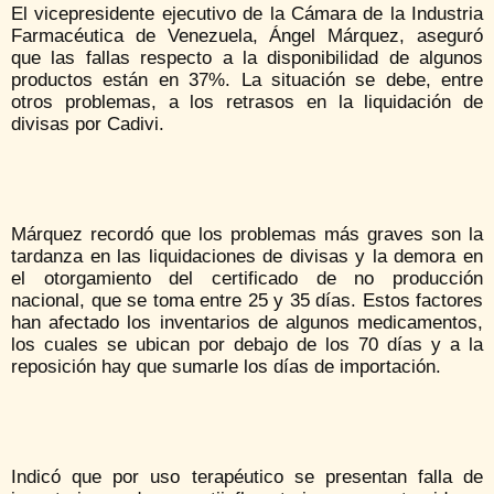
El vicepresidente ejecutivo de la Cámara de la Industria
Farmacéutica de Venezuela, Ángel Márquez, aseguró
que las fallas respecto a la disponibilidad de algunos
productos están en 37%. La situación se debe, entre
otros problemas, a los retrasos en la liquidación de
divisas por Cadivi.
Márquez recordó que los problemas más graves son la
tardanza en las liquidaciones de divisas y la demora en
el otorgamiento del certificado de no producción
nacional, que se toma entre 25 y 35 días. Estos factores
han afectado los inventarios de algunos medicamentos,
los cuales se ubican por debajo de los 70 días y a la
reposición hay que sumarle los días de importación.
Indicó que por uso terapéutico se presentan falla de