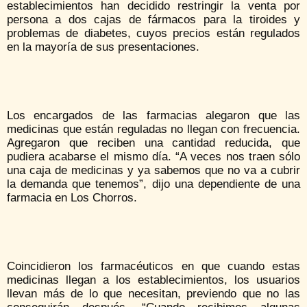
establecimientos han decidido restringir la venta por
persona a dos cajas de fármacos para la tiroides y
problemas de diabetes, cuyos precios están regulados
en la mayoría de sus presentaciones.
Los encargados de las farmacias alegaron que las
medicinas que están reguladas no llegan con frecuencia.
Agregaron que reciben una cantidad reducida, que
pudiera acabarse el mismo día. “A veces nos traen sólo
una caja de medicinas y ya sabemos que no va a cubrir
la demanda que tenemos”, dijo una dependiente de una
farmacia en Los Chorros.
Coincidieron los farmacéuticos en que cuando estas
medicinas llegan a los establecimientos, los usuarios
llevan más de lo que necesitan, previendo que no las