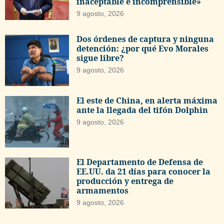
inaceptable e incomprensible»
9 agosto, 2026
Dos órdenes de captura y ninguna
detención: ¿por qué Evo Morales
sigue libre?
9 agosto, 2026
El este de China, en alerta máxima
ante la llegada del tifón Dolphin
9 agosto, 2026
El Departamento de Defensa de
EE.UU. da 21 días para conocer la
producción y entrega de
armamentos
9 agosto, 2026