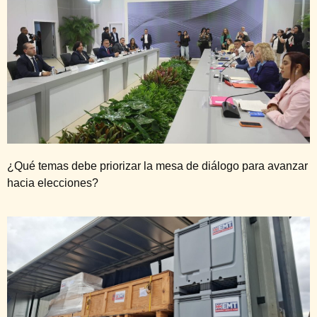
¿Qué temas debe priorizar la mesa de diálogo para avanzar
hacia elecciones?