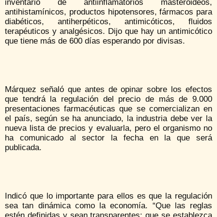
inventario de antiinflamatorios masteroideos,
antihistamínicos, productos hipotensores, fármacos para
diabéticos, antiherpéticos, antimicóticos, fluidos
terapéuticos y analgésicos. Dijo que hay un antimicótico
que tiene más de 600 días esperando por divisas.
Márquez señaló que antes de opinar sobre los efectos
que tendrá la regulación del precio de más de 9.000
presentaciones farmacéuticas que se comercializan en
el país, según se ha anunciado, la industria debe ver la
nueva lista de precios y evaluarla, pero el organismo no
ha comunicado al sector la fecha en la que será
publicada.
Indicó que lo importante para ellos es que la regulación
sea tan dinámica como la economía. “Que las reglas
estén definidas y sean transparentes: que se establezca