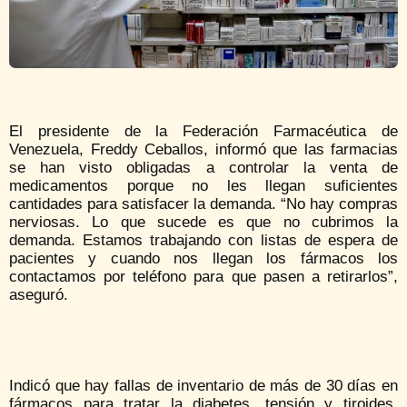
El presidente de la Federación Farmacéutica de
Venezuela, Freddy Ceballos, informó que las farmacias
se han visto obligadas a controlar la venta de
medicamentos porque no les llegan suficientes
cantidades para satisfacer la demanda. “No hay compras
nerviosas. Lo que sucede es que no cubrimos la
demanda. Estamos trabajando con listas de espera de
pacientes y cuando nos llegan los fármacos los
contactamos por teléfono para que pasen a retirarlos”,
aseguró.
Indicó que hay fallas de inventario de más de 30 días en
fármacos para tratar la diabetes, tensión y tiroides.