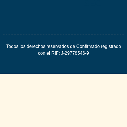
SEO
Todos los derechos reservados de Confirmado registrado
con el RIF: J-29778546-9