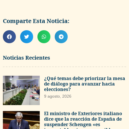
Comparte Esta Noticia:
Noticias Recientes
¿Qué temas debe priorizar la mesa
de diálogo para avanzar hacia
elecciones?
9 agosto, 2026
El ministro de Exteriores italiano
dice que la reacción de España de
suspender Schengen «es