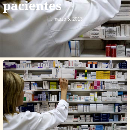
pacientes
marzo 5, 2013