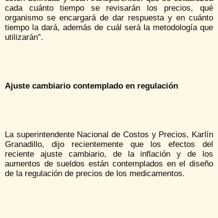
cada cuánto tiempo se revisarán los precios, qué
organismo se encargará de dar respuesta y en cuánto
tiempo la dará, además de cuál será la metodología que
utilizarán”.
Ajuste cambiario contemplado en regulación
La superintendente Nacional de Costos y Precios, Karlín
Granadillo, dijo recientemente que los efectos del
reciente ajuste cambiario, de la inflación y de los
aumentos de sueldos están contemplados en el diseño
de la regulación de precios de los medicamentos.