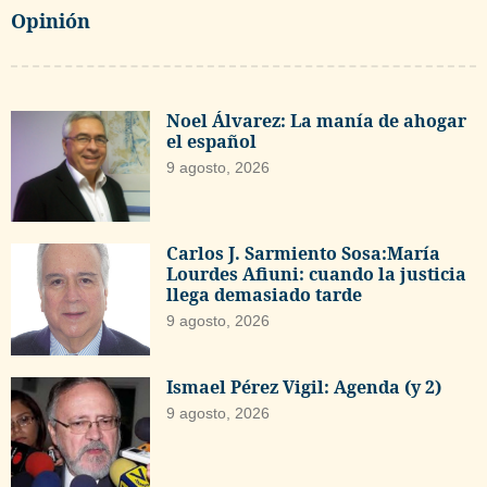
Opinión
Noel Álvarez: La manía de ahogar
el español
9 agosto, 2026
Carlos J. Sarmiento Sosa:María
Lourdes Afiuni: cuando la justicia
llega demasiado tarde
9 agosto, 2026
Ismael Pérez Vigil: Agenda (y 2)
9 agosto, 2026