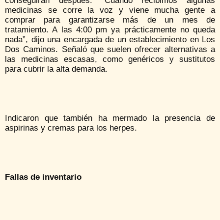
conseguirán después. “Cuando recibimos algunas
medicinas se corre la voz y viene mucha gente a
comprar para garantizarse más de un mes de
tratamiento. A las 4:00 pm ya prácticamente no queda
nada”, dijo una encargada de un establecimiento en Los
Dos Caminos. Señaló que suelen ofrecer alternativas a
las medicinas escasas, como genéricos y sustitutos
para cubrir la alta demanda.
Indicaron que también ha mermado la presencia de
aspirinas y cremas para los herpes.
Fallas de inventario