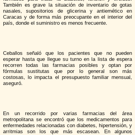
También es grave la situación de inventario de gotas
nasales, supositorios de glicerina y antiemético en
Caracas y de forma más preocupante en el interior del
país, donde el suministro es menos frecuente.
Ceballos señaló que los pacientes que no pueden
esperar hasta que llegue su turno en la lista de espera
recorren todas las farmacias posibles y optan por
fórmulas sustitutas que por lo general son más
costosas, lo impacta el presupuesto familiar mensual,
aseguró.
En un recorrido por varias farmacias del área
metropolitana se encontró que los medicamentos para
enfermedades relacionadas con diabetes, hipertensión, y
arritmias son los que más escasean. En algunos