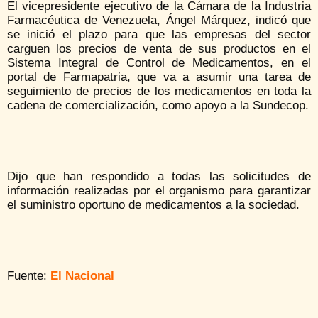
El vicepresidente ejecutivo de la Cámara de la Industria
Farmacéutica de Venezuela, Ángel Márquez, indicó que
se inició el plazo para que las empresas del sector
carguen los precios de venta de sus productos en el
Sistema Integral de Control de Medicamentos, en el
portal de Farmapatria, que va a asumir una tarea de
seguimiento de precios de los medicamentos en toda la
cadena de comercialización, como apoyo a la Sundecop.
Dijo que han respondido a todas las solicitudes de
información realizadas por el organismo para garantizar
el suministro oportuno de medicamentos a la sociedad.
Fuente:
El Nacional