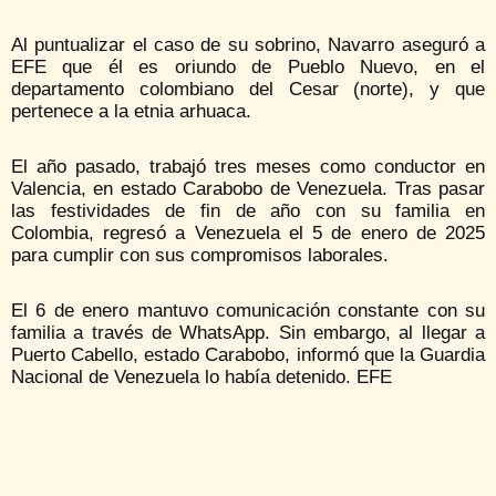
Al puntualizar el caso de su sobrino, Navarro aseguró a
EFE que él es oriundo de Pueblo Nuevo, en el
departamento colombiano del Cesar (norte), y que
pertenece a la etnia arhuaca.
El año pasado, trabajó tres meses como conductor en
Valencia, en estado Carabobo de Venezuela. Tras pasar
las festividades de fin de año con su familia en
Colombia, regresó a Venezuela el 5 de enero de 2025
para cumplir con sus compromisos laborales.
El 6 de enero mantuvo comunicación constante con su
familia a través de WhatsApp. Sin embargo, al llegar a
Puerto Cabello, estado Carabobo, informó que la Guardia
Nacional de Venezuela lo había detenido. EFE