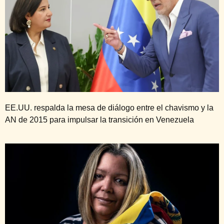
EE.UU. respalda la mesa de diálogo entre el chavismo y la
AN de 2015 para impulsar la transición en Venezuela