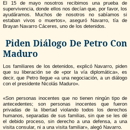
El 15 de mayo nosotros recibimos una prueba de
supervivencia, donde ellos nos decían que, por favor, los
ayudáramos. Muchos de nosotros no sabíamos si
estaban vivos o muertos», aseguró Navarro, tía de
Brayan Navarro Cáceres, uno de los detenidos.
Piden Diálogo De Petro Con
Maduro
Los familiares de los detenidos, explicó Navarro, piden
que su liberación se de «por la vía diplomática», es
decir, que Petro llegue «a una negociación, a un diálogo
con el presidente Nicolás Maduro».
«Son personas inocentes que no tienen ningún tipo de
antecedentes; son personas inocentes que fueron
privadas de la libertad violando todos los derechos
humanos, separadas de sus familias, sin que se les dé
el debido proceso, sin derecho a una defensa, a una
visita consular, ni a una visita familiar», alegó Navarro.