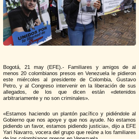
Bogotá, 21 may (EFE).- Familiares y amigos de al
menos 20 colombianos presos en Venezuela le pidieron
este miércoles al presidente de Colombia, Gustavo
Petro, y al Congreso intervenir en la liberación de sus
allegados, de los que dicen están «detenidos
arbitrariamente y no son criminales».
«Estamos haciendo un plantón pacífico y pidiéndole al
Gobierno que nos apoye y que nos ayude. No estamos
pidiendo un favor, estamos pidiendo justicia», dijo a EFE
Yari Navarro, vocera del grupo que reúne a los familiares
de los colombianos presos en Venezuela.