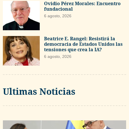
Ovidio Pérez Morales: Encuentro
fundacional
6 agosto, 2026
Beatrice E. Rangel: Resistirá la
democracia de Estados Unidos las
tensiones que crea la IA?
6 agosto, 2026
Ultimas Noticias