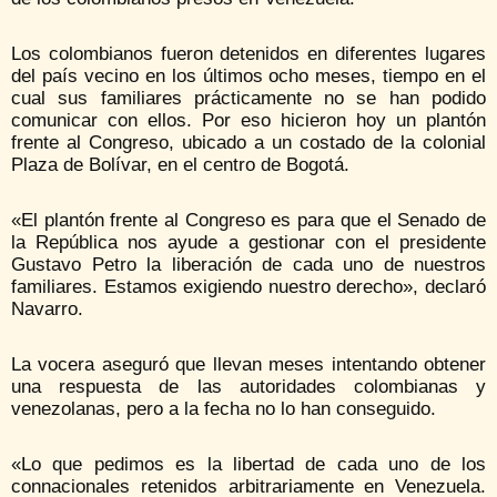
Los colombianos fueron detenidos en diferentes lugares
del país vecino en los últimos ocho meses, tiempo en el
cual sus familiares prácticamente no se han podido
comunicar con ellos. Por eso hicieron hoy un plantón
frente al Congreso, ubicado a un costado de la colonial
Plaza de Bolívar, en el centro de Bogotá.
«El plantón frente al Congreso es para que el Senado de
la República nos ayude a gestionar con el presidente
Gustavo Petro la liberación de cada uno de nuestros
familiares. Estamos exigiendo nuestro derecho», declaró
Navarro.
La vocera aseguró que llevan meses intentando obtener
una respuesta de las autoridades colombianas y
venezolanas, pero a la fecha no lo han conseguido.
«Lo que pedimos es la libertad de cada uno de los
connacionales retenidos arbitrariamente en Venezuela.