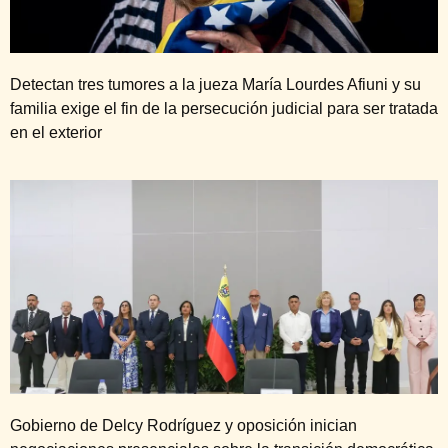
Detectan tres tumores a la jueza María Lourdes Afiuni y su
familia exige el fin de la persecución judicial para ser tratada
en el exterior
Gobierno de Delcy Rodríguez y oposición inician