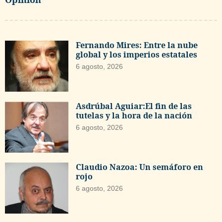
Fernando Mires: Entre la nube
global y los imperios estatales
6 agosto, 2026
Asdrúbal Aguiar:El fin de las
tutelas y la hora de la nación
6 agosto, 2026
Claudio Nazoa: Un semáforo en
rojo
6 agosto, 2026