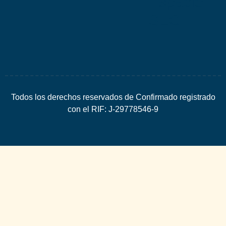
Espacio
SEO
Todos los derechos reservados de Confirmado registrado
con el RIF: J-29778546-9