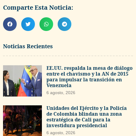
Comparte Esta Noticia:
Noticias Recientes
EE.UU. respalda la mesa de diálogo
entre el chavismo y la AN de 2015
para impulsar la transición en
Venezuela
6 agosto, 2026
Unidades del Ejército y la Policía
de Colombia blindan una zona
estratégica de Cali para la
investidura presidencial
6 agosto, 2026