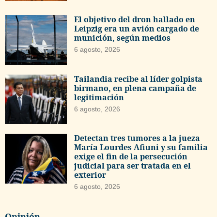
El objetivo del dron hallado en
Leipzig era un avión cargado de
munición, según medios
6 agosto, 2026
Tailandia recibe al líder golpista
birmano, en plena campaña de
legitimación
6 agosto, 2026
Detectan tres tumores a la jueza
María Lourdes Afiuni y su familia
exige el fin de la persecución
judicial para ser tratada en el
exterior
6 agosto, 2026
Opinión