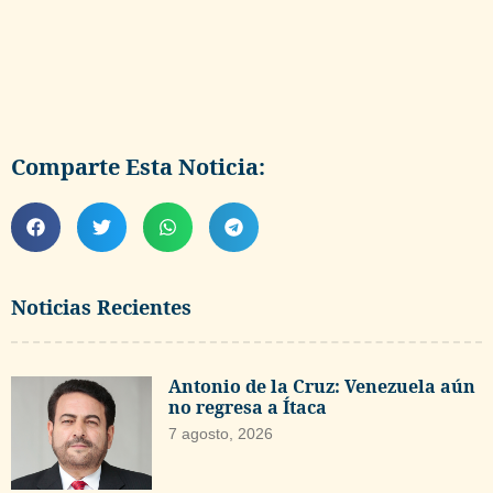
Comparte Esta Noticia:
Noticias Recientes
Antonio de la Cruz: Venezuela aún
no regresa a Ítaca
7 agosto, 2026