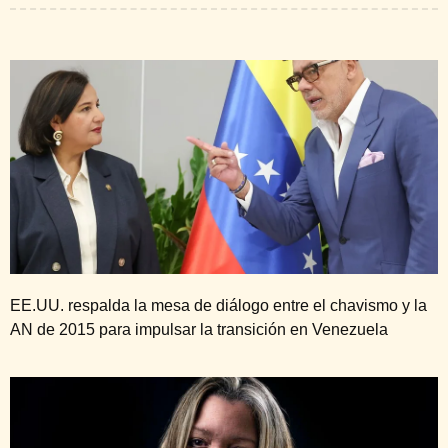
EE.UU. respalda la mesa de diálogo entre el chavismo y la
AN de 2015 para impulsar la transición en Venezuela