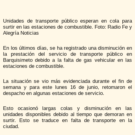
Unidades de transporte público esperan en cola para
surtir en las estaciones de combustible. Foto: Radio Fe y
Alegría Noticias
En los últimos días, se ha registrado una disminución en
la prestación del servicio de transporte público en
Barquisimeto debido a la falta de gas vehicular en las
estaciones de combustible.
La situación se vio más evidenciada durante el fin de
semana y para este lunes 16 de junio, retomaron el
despacho en algunas estaciones de servicio.
Esto ocasionó largas colas y disminución en las
unidades disponibles debido al tiempo que demoran en
surtir. Esto se traduce en falta de transporte en la
ciudad.