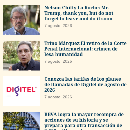
Nelson Chitty La Roche: Mr.
Trump, thank you, but do not
forget to leave and do it soon
7 agosto, 2026
Trino Márquez:El retiro de la Corte
Penal Internacional: crimen de
lesa humanidad
7 agosto, 2026
Conozca las tarifas de los planes
de llamadas de Digitel de agosto de
2026
7 agosto, 2026
BBVA logra la mayor recompra de
acciones de su historia y se
prepara para otra transacción de