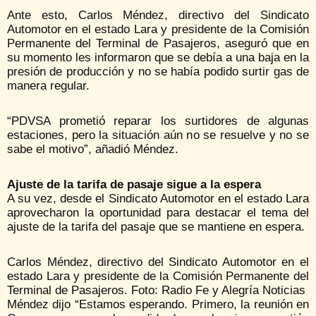
Ante esto, Carlos Méndez, directivo del Sindicato
Automotor en el estado Lara y presidente de la Comisión
Permanente del Terminal de Pasajeros, aseguró que en
su momento les informaron que se debía a una baja en la
presión de producción y no se había podido surtir gas de
manera regular.
“PDVSA prometió reparar los surtidores de algunas
estaciones, pero la situación aún no se resuelve y no se
sabe el motivo”, añadió Méndez.
Ajuste de la tarifa de pasaje sigue a la espera
A su vez, desde el Sindicato Automotor en el estado Lara
aprovecharon la oportunidad para destacar el tema del
ajuste de la tarifa del pasaje que se mantiene en espera.
Carlos Méndez, directivo del Sindicato Automotor en el
estado Lara y presidente de la Comisión Permanente del
Terminal de Pasajeros. Foto: Radio Fe y Alegría Noticias
Méndez dijo “Estamos esperando. Primero, la reunión en