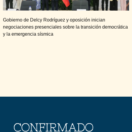
Gobierno de Delcy Rodríguez y oposición inician
negociaciones presenciales sobre la transición democrática
y la emergencia sísmica