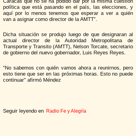
Caracas que no se ha podido dar por la misma cuestión
política que está pasando en el país, las elecciones, y
aquí por lo menos tenemos que esperar a ver a quién
van a asignar como director de la AMTT”.
Dicha situación se produjo luego de que designaran al
actual director de la Autoridad Metropolitana de
Transporte y Transito (AMTT), Nelson Torcate, secretario
de gobierno del nuevo gobernador, Luis Reyes Reyes.
“No sabemos con quién vamos ahora a reunirnos, pero
esto tiene que ser en las próximas horas. Esto no puede
continuar” afirmó Méndez
Seguir leyendo en
Radio Fe y Alegría