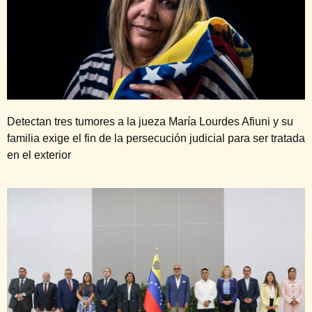
Detectan tres tumores a la jueza María Lourdes Afiuni y su
familia exige el fin de la persecución judicial para ser tratada
en el exterior