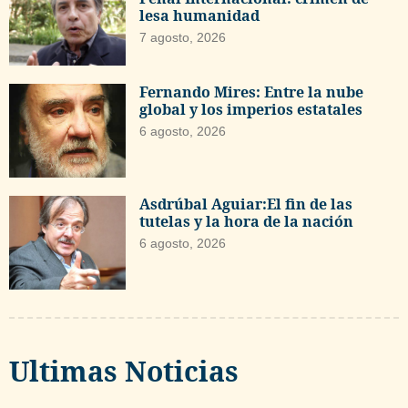
lesa humanidad
7 agosto, 2026
Fernando Mires: Entre la nube
global y los imperios estatales
6 agosto, 2026
Asdrúbal Aguiar:El fin de las
tutelas y la hora de la nación
6 agosto, 2026
Ultimas Noticias