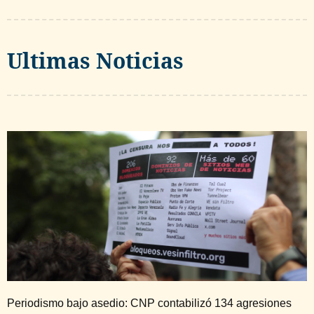
Ultimas Noticias
Periodismo bajo asedio: CNP contabilizó 134 agresiones