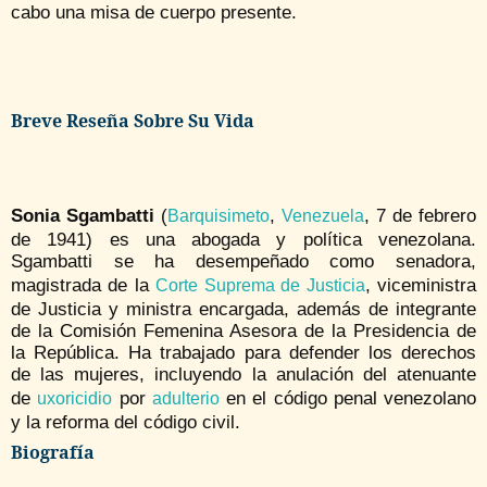
cabo una misa de cuerpo presente.
Breve Reseña Sobre Su Vida
Sonia Sgambatti
(
,
, 7 de febrero
Barquisimeto
Venezuela
de 1941) es una abogada y política venezolana.
Sgambatti se ha desempeñado como senadora,
magistrada de la
, viceministra
Corte Suprema de Justicia
de Justicia y ministra encargada, además de integrante
de la Comisión Femenina Asesora de la Presidencia de
la República. Ha trabajado para defender los derechos
de las mujeres, incluyendo la anulación del atenuante
de
por
en el código penal venezolano
uxoricidio
adulterio
y la reforma del código civil.
Biografía