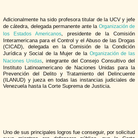
Adicionalmente ha sido profesora titular de la UCV y jefe
de cátedra, delegada permanente ante la
Organización de
, presidente de la Comisión
los Estados Americanos
Interamericana para el Control y el Abuso de las Drogas
(CICAD), delegada en la Comisión de la Condición
Jurídica y Social de la Mujer de la
Organización de las
, integrante del Consejo Consultivo del
Naciones Unidas
Instituto Latinoamericano de Naciones Unidas para la
Prevención del Delito y Tratamiento del Delincuente
(ILANUD) y jueza en todas las instancias judiciales de
Venezuela hasta la Corte Suprema de Justicia.
Uno de sus principales logros fue conseguir, por solicitud