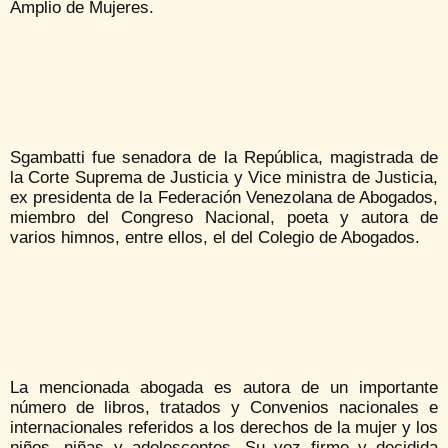
Amplio de Mujeres.
Sgambatti fue senadora de la República, magistrada de
la Corte Suprema de Justicia y Vice ministra de Justicia,
ex presidenta de la Federación Venezolana de Abogados,
miembro del Congreso Nacional, poeta y autora de
varios himnos, entre ellos, el del Colegio de Abogados.
La mencionada abogada es autora de un importante
número de libros, tratados y Convenios nacionales e
internacionales referidos a los derechos de la mujer y los
niños, niñas y adolescentes. Su voz firme y decidida