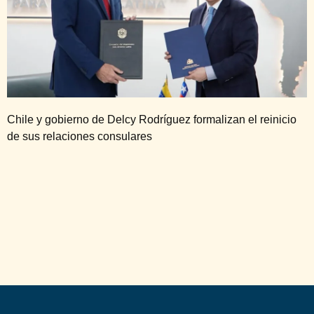
Chile y gobierno de Delcy Rodríguez formalizan el reinicio
de sus relaciones consulares