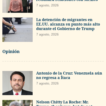
7 agosto, 2026
La detención de migrantes en
EE.UU. alcanza su punto más alto
durante el Gobierno de Trump
7 agosto, 2026
Opinión
Antonio de la Cruz: Venezuela aún
no regresa a Ítaca
7 agosto, 2026
Nelson Chitty La Roche: Mr.