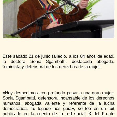
Este sábado 21 de junio falleció, a los 84 años de edad,
la doctora Sonia Sgambatti, destacada abogada,
feminista y defensora de los derechos de la mujer.
«Hoy despedimos con profundo pesar a una gran mujer:
Sonia Sgambatti, defensora incansable de los derechos
humanos, abogada valiente y referente de la lucha
democrática. Tu legado nos guía», se lee en un tuit
publicado en la cuenta de la red social X del Frente