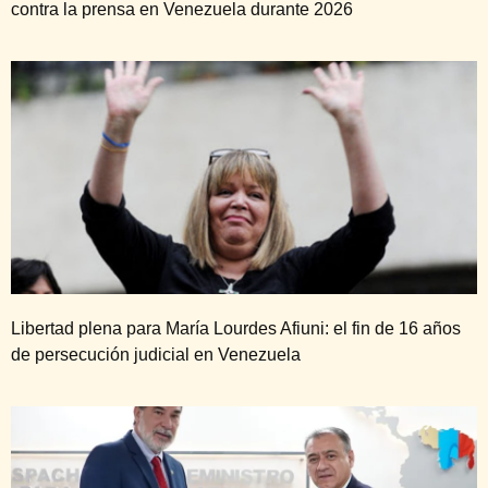
contra la prensa en Venezuela durante 2026
Libertad plena para María Lourdes Afiuni: el fin de 16 años
de persecución judicial en Venezuela