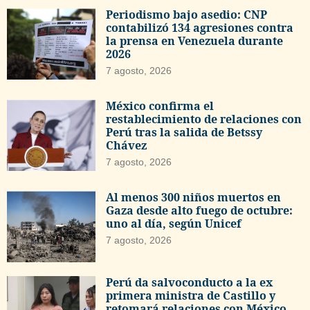
Periodismo bajo asedio: CNP
contabilizó 134 agresiones contra
la prensa en Venezuela durante
2026
7 agosto, 2026
México confirma el
restablecimiento de relaciones con
Perú tras la salida de Betssy
Chávez
7 agosto, 2026
Al menos 300 niños muertos en
Gaza desde alto fuego de octubre:
uno al día, según Unicef
7 agosto, 2026
Perú da salvoconducto a la ex
primera ministra de Castillo y
retomará relaciones con México