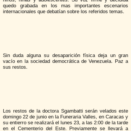
quedo grabada en los mas importantes escenarios
internacionales que debatían sobre los referidos temas.
Sin duda alguna su desaparición física deja un gran
vacío en la sociedad democrática de Venezuela. Paz a
sus restos.
Los restos de la doctora Sgambatti serán velados este
domingo 22 de junio en la Funeraria Valles, en Caracas y
su entierro se realizará el lunes 23, a las 2:00 de la tarde
en el Cementerio del Este. Previamente se llevará a