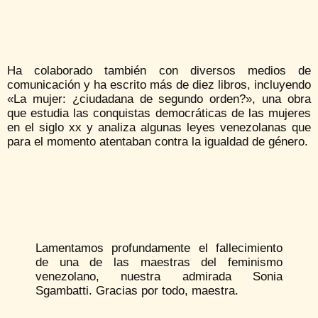
Ha colaborado también con diversos medios de
comunicación y ha escrito más de diez libros, incluyendo
«La mujer: ¿ciudadana de segundo orden?», una obra
que estudia las conquistas democráticas de las mujeres
en el siglo xx y analiza algunas leyes venezolanas que
para el momento atentaban contra la igualdad de género.​
Lamentamos profundamente el fallecimiento
de una de las maestras del feminismo
venezolano, nuestra admirada Sonia
Sgambatti. Gracias por todo, maestra.