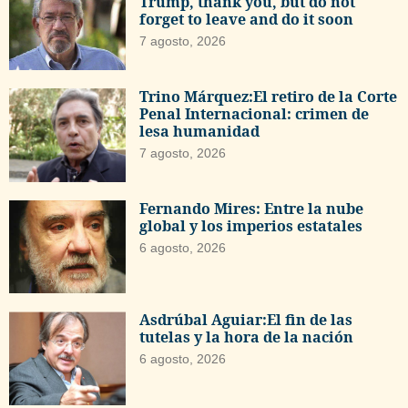
Trump, thank you, but do not
forget to leave and do it soon
7 agosto, 2026
Trino Márquez:El retiro de la Corte
Penal Internacional: crimen de
lesa humanidad
7 agosto, 2026
Fernando Mires: Entre la nube
global y los imperios estatales
6 agosto, 2026
Asdrúbal Aguiar:El fin de las
tutelas y la hora de la nación
6 agosto, 2026