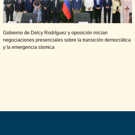
Gobierno de Delcy Rodríguez y oposición inician
negociaciones presenciales sobre la transición democrática
y la emergencia sísmica