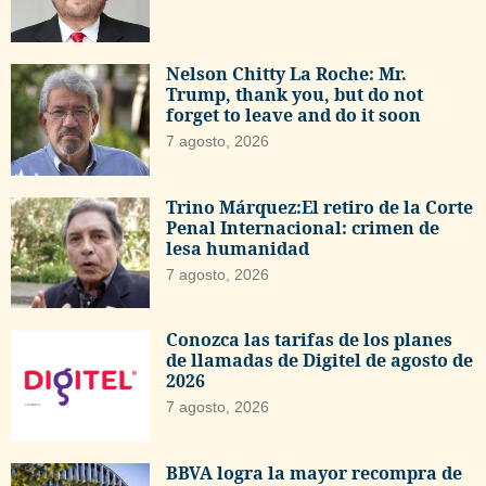
Nelson Chitty La Roche: Mr.
Trump, thank you, but do not
forget to leave and do it soon
7 agosto, 2026
Trino Márquez:El retiro de la Corte
Penal Internacional: crimen de
lesa humanidad
7 agosto, 2026
Conozca las tarifas de los planes
de llamadas de Digitel de agosto de
2026
7 agosto, 2026
BBVA logra la mayor recompra de