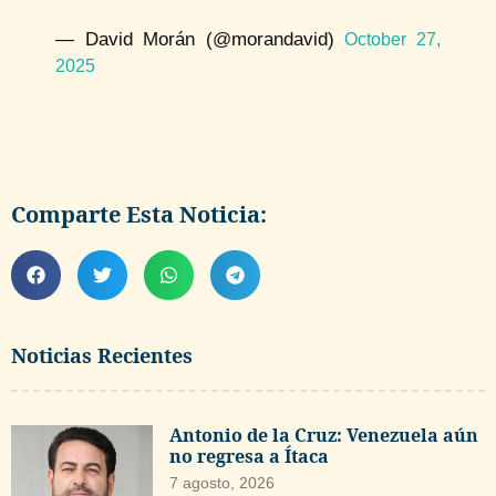
— David Morán (@morandavid)
October 27,
2025
Comparte Esta Noticia:
Noticias Recientes
Antonio de la Cruz: Venezuela aún
no regresa a Ítaca
7 agosto, 2026