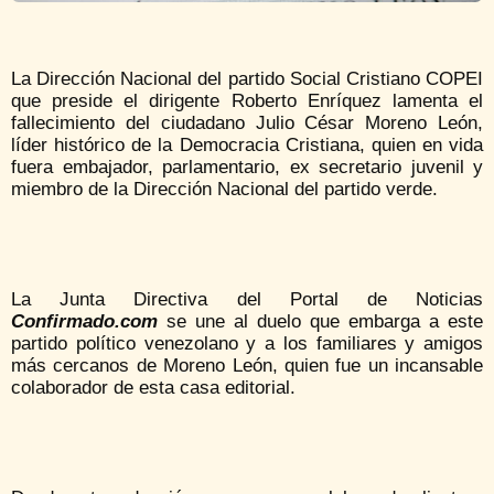
La Dirección Nacional del partido Social Cristiano COPEI
que preside el dirigente Roberto Enríquez lamenta el
fallecimiento del ciudadano
Julio César Moreno León,
líder histórico de la Democracia Cristiana, quien en vida
fuera embajador, parlamentario, ex secretario juvenil y
miembro de la Dirección Nacional del partido verde.
La Junta Directiva del Portal de Noticias
Confirmado.com
se une al duelo que embarga a este
partido político venezolano y a los familiares y amigos
más cercanos de Moreno León, quien fue un incansable
colaborador de esta casa editorial.