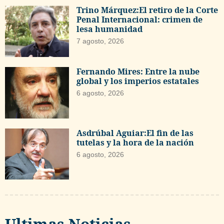
Trino Márquez:El retiro de la Corte
Penal Internacional: crimen de
lesa humanidad
7 agosto, 2026
Fernando Mires: Entre la nube
global y los imperios estatales
6 agosto, 2026
Asdrúbal Aguiar:El fin de las
tutelas y la hora de la nación
6 agosto, 2026