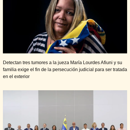
Detectan tres tumores a la jueza María Lourdes Afiuni y su
familia exige el fin de la persecución judicial para ser tratada
en el exterior