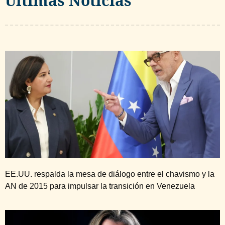
Ultimas Noticias
EE.UU. respalda la mesa de diálogo entre el chavismo y la
AN de 2015 para impulsar la transición en Venezuela