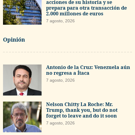
acciones de su historia y se
prepara para otra transacción de
2.000 millones de euros
7 agosto, 2026
Opinión
Antonio de la Cruz: Venezuela aún
no regresa a Ítaca
7 agosto, 2026
Nelson Chitty La Roche: Mr.
Trump, thank you, but do not
forget to leave and do it soon
7 agosto, 2026