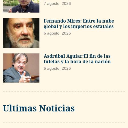
7 agosto, 2026
Fernando Mires: Entre la nube
global y los imperios estatales
6 agosto, 2026
Asdrúbal Aguiar:El fin de las
tutelas y la hora de la nación
6 agosto, 2026
Ultimas Noticias