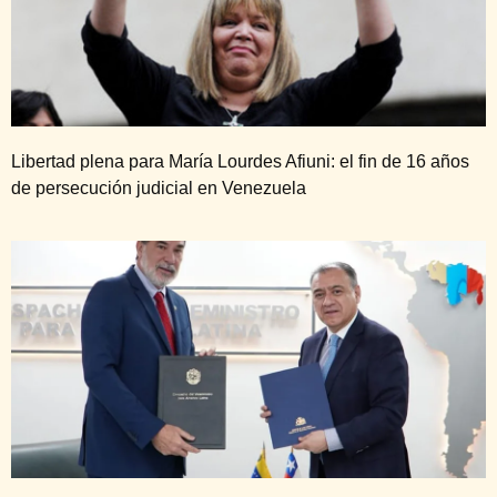
Libertad plena para María Lourdes Afiuni: el fin de 16 años
de persecución judicial en Venezuela