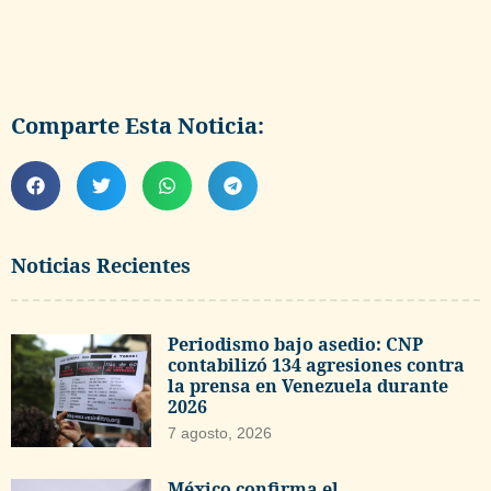
Comparte Esta Noticia:
Noticias Recientes
Periodismo bajo asedio: CNP
contabilizó 134 agresiones contra
la prensa en Venezuela durante
2026
7 agosto, 2026
México confirma el