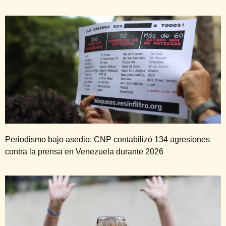
Periodismo bajo asedio: CNP contabilizó 134 agresiones
contra la prensa en Venezuela durante 2026