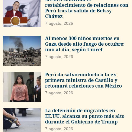
restablecimiento de relaciones con
Perú tras la salida de Betssy
Chávez
7 agosto, 2026
Al menos 300 niños muertos en
Gaza desde alto fuego de octubre:
uno al día, según Unicef
7 agosto, 2026
Perú da salvoconducto a la ex
primera ministra de Castillo y
retomará relaciones con México
7 agosto, 2026
La detención de migrantes en
EE.UU. alcanza su punto más alto
durante el Gobierno de Trump
7 agosto, 2026