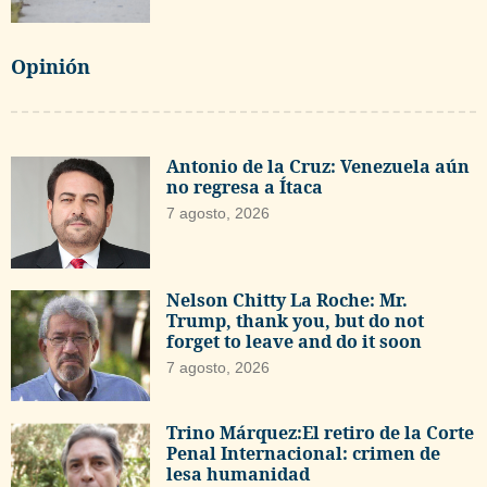
Opinión
Antonio de la Cruz: Venezuela aún
no regresa a Ítaca
7 agosto, 2026
Nelson Chitty La Roche: Mr.
Trump, thank you, but do not
forget to leave and do it soon
7 agosto, 2026
Trino Márquez:El retiro de la Corte
Penal Internacional: crimen de
lesa humanidad