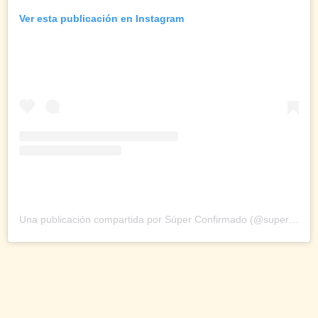
Ver esta publicación en Instagram
Una publicación compartida por Súper Confirmado (@superconfirmado2.0)