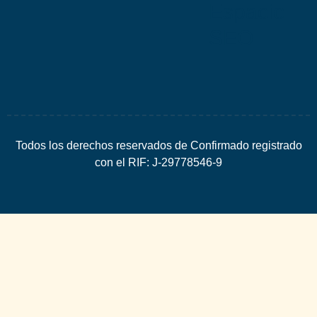
Espacio
SEO
Todos los derechos reservados de Confirmado registrado
con el RIF: J-29778546-9