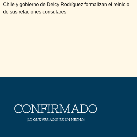
Chile y gobierno de Delcy Rodríguez formalizan el reinicio
de sus relaciones consulares