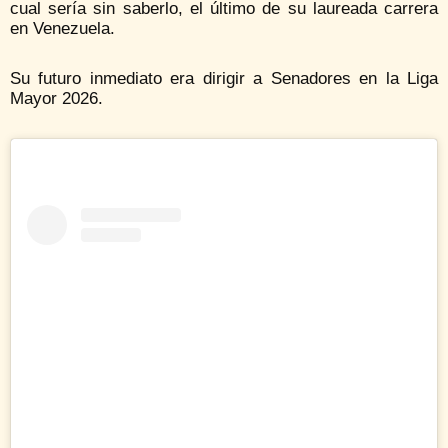
cual sería sin saberlo, el último de su laureada carrera
en Venezuela.
Su futuro inmediato era dirigir a Senadores en la Liga
Mayor 2026.