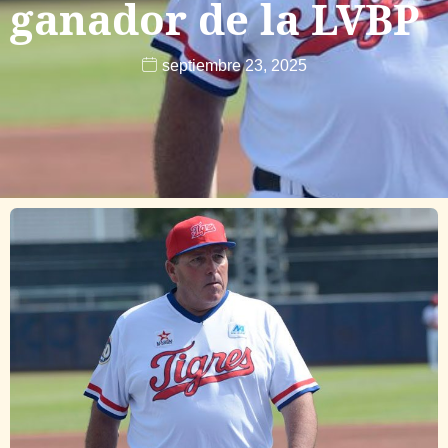
ganador de la LVBP
septiembre 23, 2025