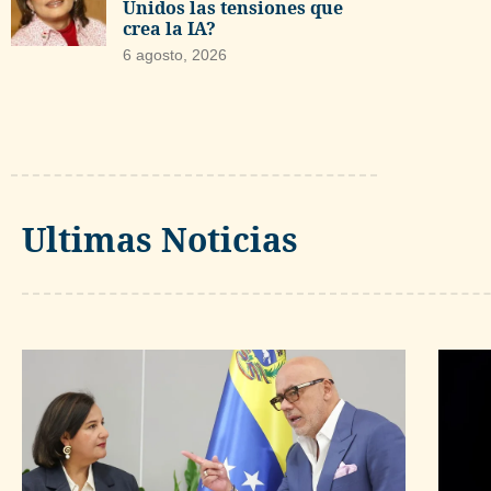
Unidos las tensiones que
crea la IA?
6 agosto, 2026
Ultimas Noticias