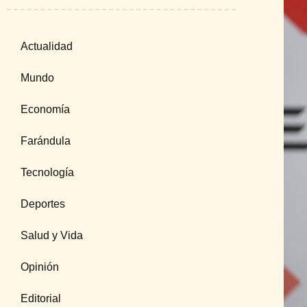
Actualidad
Mundo
Economía
Farándula
Tecnología
Deportes
Salud y Vida
Opinión
Editorial