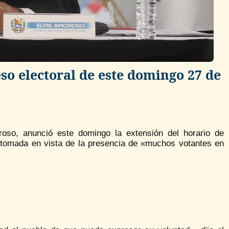
so electoral de este domingo 27 de
roso, anunció este domingo la extensión del horario de
e tomada en vista de la presencia de «muchos votantes en