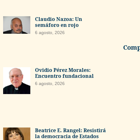
Claudio Nazoa: Un
semáforo en rojo
6 agosto, 2026
Compa
Ovidio Pérez Morales:
Encuentro fundacional
6 agosto, 2026
Beatrice E. Rangel: Resistirá
la democracia de Estados