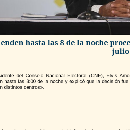
ienden hasta las 8 de la noche proce
julio
sidente del Consejo Nacional Electoral (CNE), Elvis Amo
ón hasta las 8:00 de la noche y explicó que la decisión fu
n distintos centros».