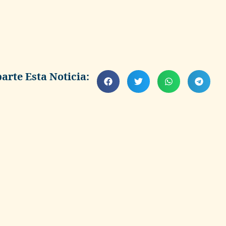
rte Esta Noticia: