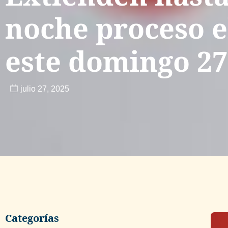
noche proceso e
este domingo 27 
julio 27, 2025
Categorías