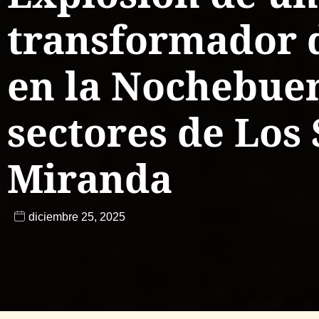
transformador d
en la Nochebuen
sectores de Los 
Miranda
diciembre 25, 2025