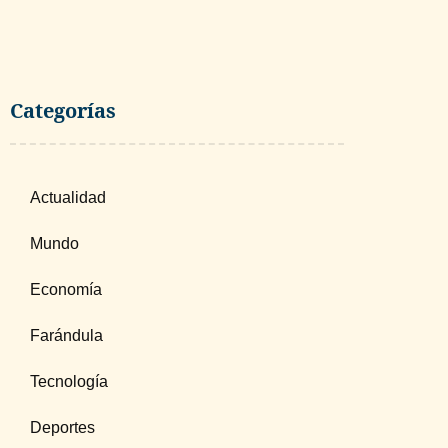
Categorías
Actualidad
Mundo
Economía
Farándula
Tecnología
Deportes