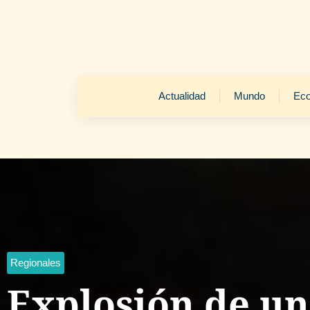
Actualidad
Mundo
Ec
Regionales
Explosión de un