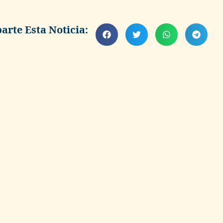
rte Esta Noticia: