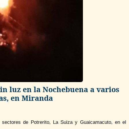
in luz en la Nochebuena a varios
ias, en Miranda
a sectores de Potrerito, La Suiza y Guaicamacuto, en el