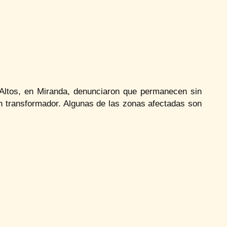
 Altos, en Miranda, denunciaron que permanecen sin
n transformador. Algunas de las zonas afectadas son