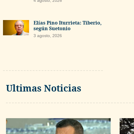
4 agosto, 2026
Elías Pino Iturrieta: Tiberio,
según Suetonio
3 agosto, 2026
Ultimas Noticias