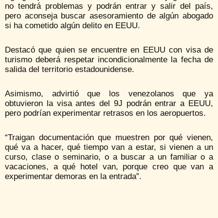
no tendrá problemas y podrán entrar y salir del país,
pero aconseja buscar asesoramiento de algún abogado
si ha cometido algún delito en EEUU.
Destacó que quien se encuentre en EEUU con visa de
turismo deberá respetar incondicionalmente la fecha de
salida del territorio estadounidense.
Asimismo, advirtió que los venezolanos que ya
obtuvieron la visa antes del 9J podrán entrar a EEUU,
pero podrían experimentar retrasos en los aeropuertos.
“Traigan documentación que muestren por qué vienen,
qué va a hacer, qué tiempo van a estar, si vienen a un
curso, clase o seminario, o a buscar a un familiar o a
vacaciones, a qué hotel van, porque creo que van a
experimentar demoras en la entrada”.