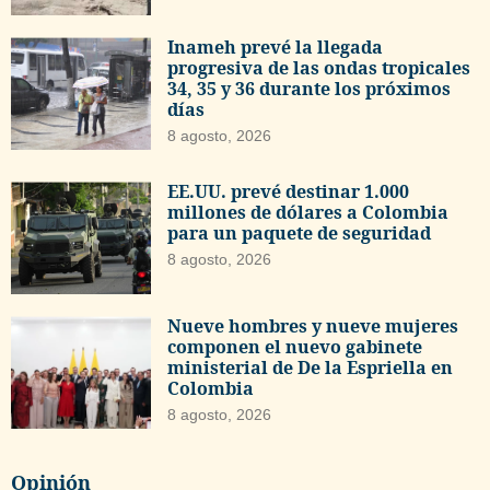
Inameh prevé la llegada
progresiva de las ondas tropicales
34, 35 y 36 durante los próximos
días
8 agosto, 2026
EE.UU. prevé destinar 1.000
millones de dólares a Colombia
para un paquete de seguridad
8 agosto, 2026
Nueve hombres y nueve mujeres
componen el nuevo gabinete
ministerial de De la Espriella en
Colombia
8 agosto, 2026
Opinión