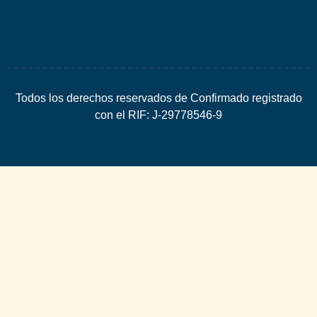
Todos los derechos reservados de Confirmado registrado
con el RIF: J-29778546-9