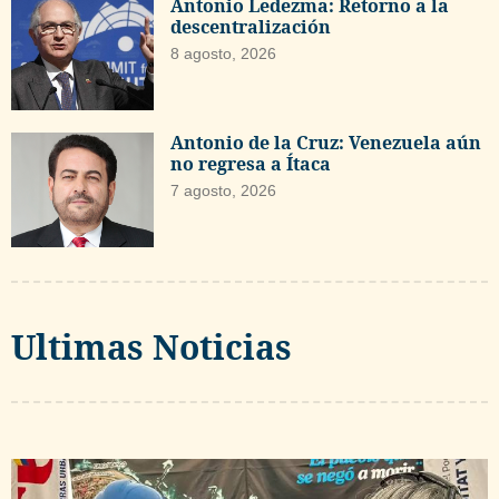
Antonio Ledezma: Retorno a la
descentralización
8 agosto, 2026
Antonio de la Cruz: Venezuela aún
no regresa a Ítaca
7 agosto, 2026
Ultimas Noticias