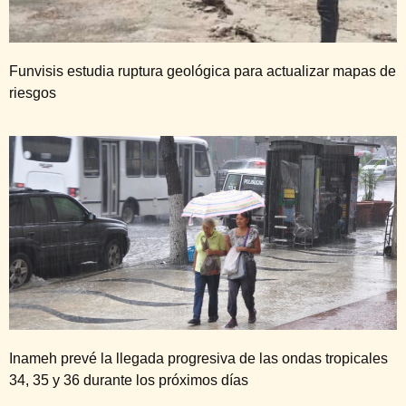
Funvisis estudia ruptura geológica para actualizar mapas de
riesgos
Inameh prevé la llegada progresiva de las ondas tropicales
34, 35 y 36 durante los próximos días