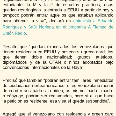
estudiante, la M y la J de estudios prácticos, esas
quedan restringidas la entrada a EEUU a partir de hoy y
tampoco podrán entrar aquellos que estaban aplicando
para obtener la visa”, declaró en
entrevista a Eduardo
Rodríguez y Saúl Noriega en el programa A Tiempo de
Unión Radio.
Resaltó que “quedan exonerados los venezolanos que
tienen residencia en EEUU y poseen su green card; los
que tienen doble nacionalidad; grupos atléticos,
diplomáticos y de la OTAN o niños adoptados bajo
convenciones internacionales de la Haya”.
Precisó que también “podrán entrar familiares inmediatos
de ciudadanos norteamericanos: si es venezolano menor
de edad y sus padres lo piden, asimismo, padre, madre
o cónyuge, podrán ser reclamados, pero si el que hace
la petición es residente, esa visa sí queda suspendida”.
Agregó que el venezolano con residencia y green card