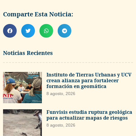
Comparte Esta Noticia:
Noticias Recientes
Instituto de Tierras Urbanas y UCV
crean alianza para fortalecer
formación en geomática
8 agosto, 2026
Funvisis estudia ruptura geológica
para actualizar mapas de riesgos
8 agosto, 2026