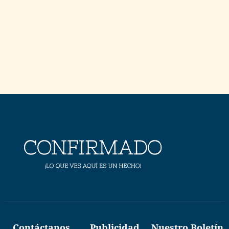
Contáctanos
Publicidad
Nuestro Boletín