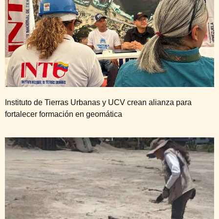
Instituto de Tierras Urbanas y UCV crean alianza para
fortalecer formación en geomática