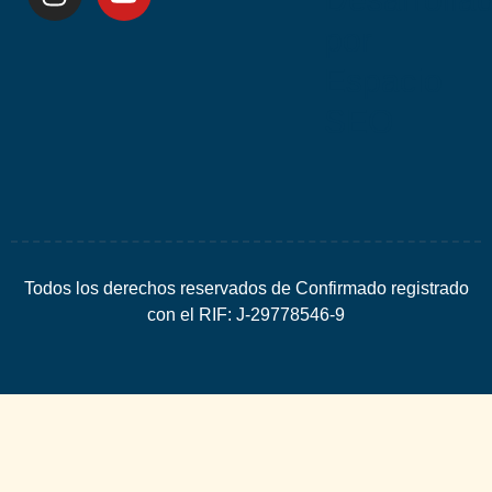
por
Espacio
SEO
Todos los derechos reservados de Confirmado registrado
con el RIF: J-29778546-9