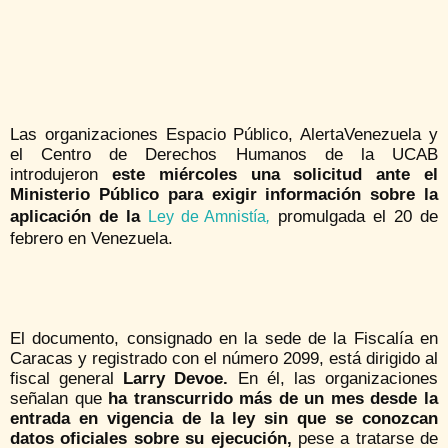
Las organizaciones Espacio Público, AlertaVenezuela y
el Centro de Derechos Humanos de la UCAB
introdujeron
este miércoles una solicitud ante el
Ministerio Público para exigir información sobre la
aplicación de la
promulgada el 20 de
Ley de Amnistía
,
febrero en Venezuela.
El documento, consignado en la sede de la Fiscalía en
Caracas y registrado con el número 2099, está dirigido al
fiscal general
Larry Devoe.
En él, las organizaciones
señalan que
ha transcurrido más de un mes desde la
entrada en vigencia de la ley sin que se conozcan
datos oficiales sobre su ejecución,
pese a tratarse de