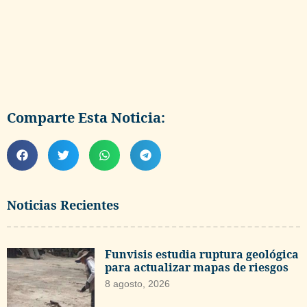
Comparte Esta Noticia:
Noticias Recientes
Funvisis estudia ruptura geológica
para actualizar mapas de riesgos
8 agosto, 2026