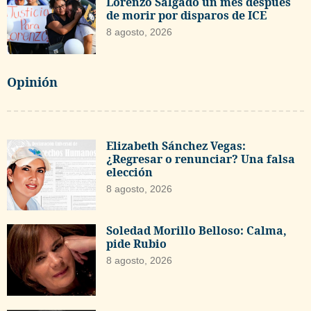
Lorenzo Salgado un mes después
de morir por disparos de ICE
8 agosto, 2026
Opinión
Elizabeth Sánchez Vegas:
¿Regresar o renunciar? Una falsa
elección
8 agosto, 2026
Soledad Morillo Belloso: Calma,
pide Rubio
8 agosto, 2026