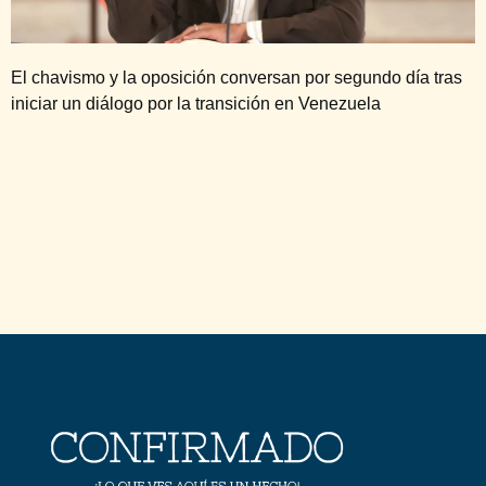
El chavismo y la oposición conversan por segundo día tras
iniciar un diálogo por la transición en Venezuela