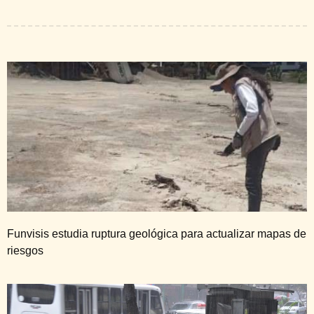
Funvisis estudia ruptura geológica para actualizar mapas de
riesgos