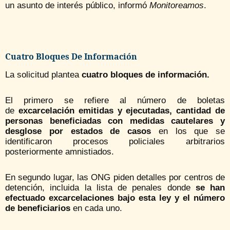
un asunto de interés público, informó
Monitoreamos
.
Cuatro Bloques De Información
La solicitud plantea
cuatro bloques de información.
El primero se refiere al número de boletas
de
excarcelación emitidas y ejecutadas, cantidad de
personas beneficiadas con medidas cautelares y
desglose por estados de casos
en los que se
identificaron procesos policiales arbitrarios
posteriormente amnistiados.
En segundo lugar, las ONG piden detalles por centros de
detención, incluida la lista de penales donde
se han
efectuado excarcelaciones bajo esta ley y el número
de beneficiarios
en cada uno.