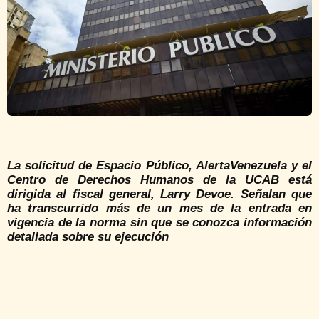
La solicitud de Espacio Público, AlertaVenezuela y el
Centro de Derechos Humanos de la UCAB está
dirigida al fiscal general, Larry Devoe. Señalan que
ha transcurrido más de un mes de la entrada en
vigencia de la norma sin que se conozca información
detallada sobre su ejecución