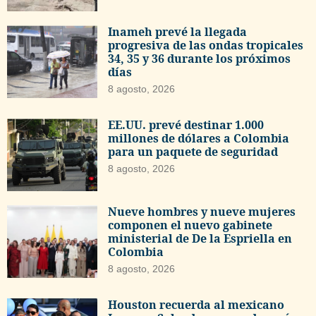
Inameh prevé la llegada
progresiva de las ondas tropicales
34, 35 y 36 durante los próximos
días
8 agosto, 2026
EE.UU. prevé destinar 1.000
millones de dólares a Colombia
para un paquete de seguridad
8 agosto, 2026
Nueve hombres y nueve mujeres
componen el nuevo gabinete
ministerial de De la Espriella en
Colombia
8 agosto, 2026
Houston recuerda al mexicano