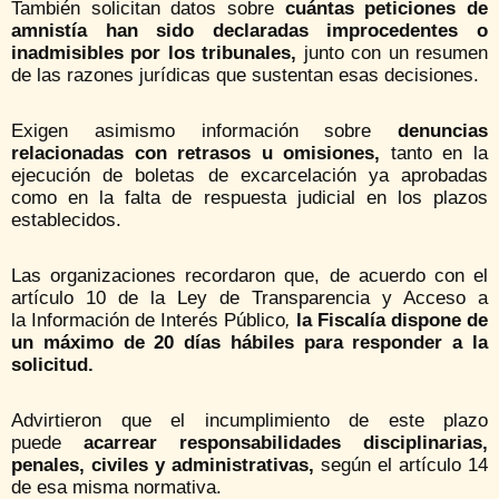
También solicitan datos sobre
cuántas peticiones de
amnistía han sido declaradas improcedentes o
inadmisibles por los tribunales,
junto con un resumen
de las razones jurídicas que sustentan esas decisiones.
Exigen asimismo información sobre
denuncias
relacionadas con retrasos u omisiones,
tanto en la
ejecución de boletas de excarcelación ya aprobadas
como en la falta de respuesta judicial en los plazos
establecidos.
Las organizaciones recordaron que, de acuerdo con el
artículo 10 de la Ley de Transparencia y Acceso a
la
Información de Interés Público
,
la Fiscalía dispone de
un máximo de 20 días hábiles para responder a la
solicitud.
Advirtieron que el incumplimiento de este plazo
puede
acarrear responsabilidades disciplinarias,
penales, civiles y administrativas,
según el artículo 14
de esa misma normativa.