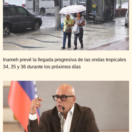
Inameh prevé la llegada progresiva de las ondas tropicales
34, 35 y 36 durante los próximos días