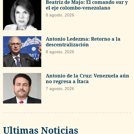
Beatriz de Majo: El comando sur y
el eje colombo-venezolano
8 agosto, 2026
Antonio Ledezma: Retorno a la
descentralización
8 agosto, 2026
Antonio de la Cruz: Venezuela aún
no regresa a Ítaca
7 agosto, 2026
Ultimas Noticias