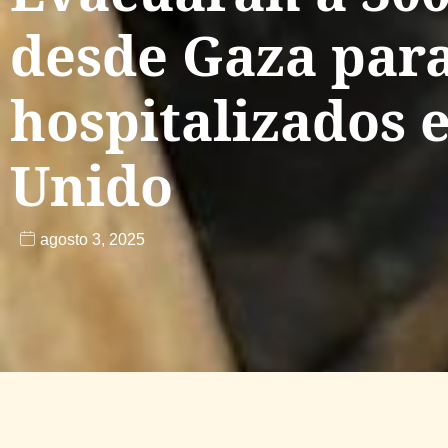
desde Gaza para
hospitalizados 
Unido
agosto 3, 2025