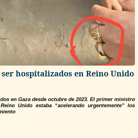
 ser hospitalizados en Reino Unido
idos en Gaza desde octubre de 2023. El primer ministro
 Reino Unido estaba “acelerando urgentemente” los
amiento