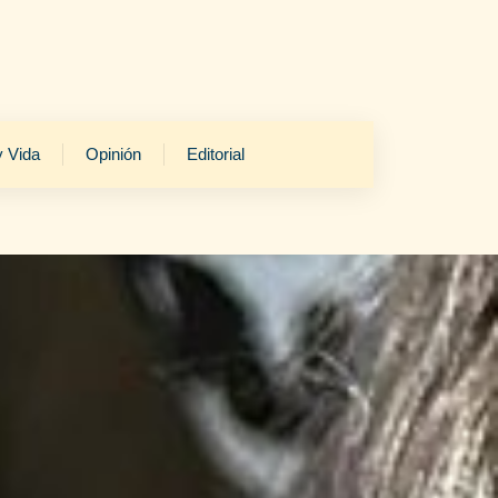
y Vida
Opinión
Editorial