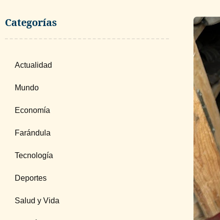
Categorías
Actualidad
Mundo
Economía
Farándula
Tecnología
Deportes
Salud y Vida