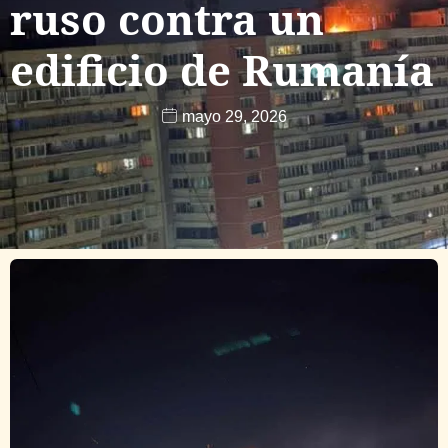
ruso contra un
edificio de Rumanía
mayo 29, 2026