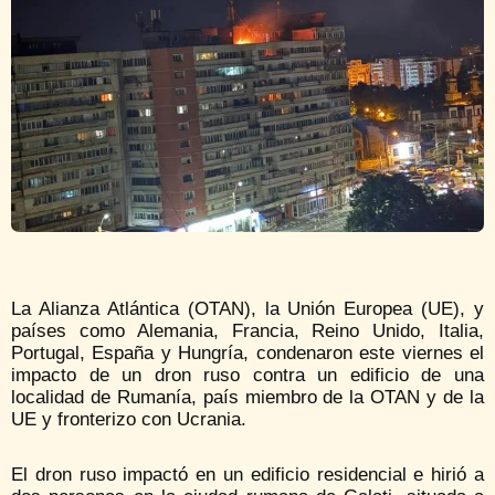
La Alianza Atlántica (OTAN), la Unión Europea (UE), y
países como Alemania, Francia, Reino Unido, Italia,
Portugal, España y Hungría, condenaron este viernes el
impacto de un dron ruso contra un edificio de una
localidad de Rumanía, país miembro de la OTAN y de la
UE y fronterizo con Ucrania.
El dron ruso impactó en un edificio residencial e hirió a