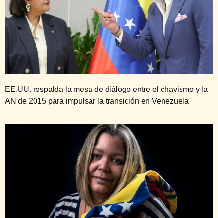
EE.UU. respalda la mesa de diálogo entre el chavismo y la
AN de 2015 para impulsar la transición en Venezuela