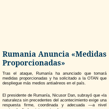
Rumania Anuncia «medidas
Proporcionadas»
Tras el ataque, Rumanía ha anunciado que tomará
medidas proporcionadas y ha solicitado a la OTAN que
despliegue más medios antiaéreos en el país.
El presidente de Rumanía, Nicusor Dan, subrayó que «la
naturaleza sin precedentes del acontecimiento exige una
respuesta firme, coordinada y adecuada —a nivel