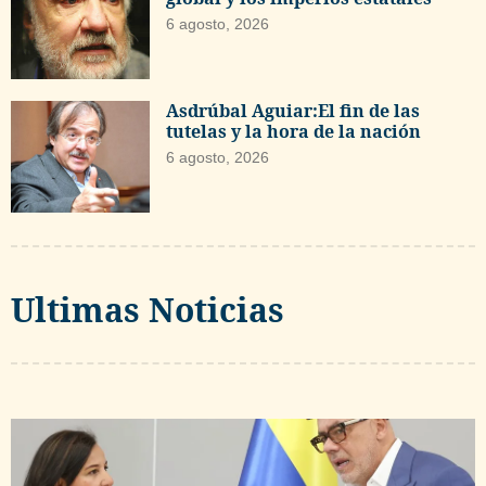
6 agosto, 2026
Asdrúbal Aguiar:El fin de las
tutelas y la hora de la nación
6 agosto, 2026
Ultimas Noticias