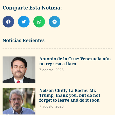
Comparte Esta Noticia:
Noticias Recientes
Antonio de la Cruz: Venezuela aún
no regresa a Ítaca
7 agosto, 2026
Nelson Chitty La Roche: Mr.
Trump, thank you, but do not
forget to leave and do it soon
7 agosto, 2026