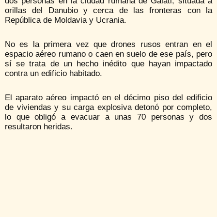
dos personas en la ciudad rumana de Galati, situada a
orillas del Danubio y cerca de las fronteras con la
República de Moldavia y Ucrania.
No es la primera vez que drones rusos entran en el
espacio aéreo rumano o caen en suelo de ese país, pero
sí se trata de un hecho inédito que hayan impactado
contra un edificio habitado.
El aparato aéreo impactó en el décimo piso del edificio
de viviendas y su carga explosiva detonó por completo,
lo que obligó a evacuar a unas 70 personas y dos
resultaron heridas.