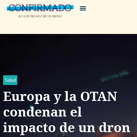
Salud
Europa y la OTAN
condenan el
impacto de un dron