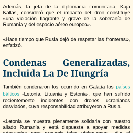
Además, la jefa de la diplomacia comunitaria, Kaja
Kallas, consideró que el impacto del dron constituye
«una violación flagrante y grave de la soberanía de
Rumanía y del espacio aéreo europeo».
«Hace tiempo que Rusia dejó de respetar las fronteras»,
enfatizó.
Condenas Generalizadas,
Incluida La De Hungría
También condenaron los ocurrido en Galatia los
países
-Letonia, Lituania y Estonia-, que han sufrido
bálticos
recientemente incidentes con drones ucranianos
desviados, cuya responsabilidad atribuyeron a Rusia.
«Letonia se muestra plenamente solidaria con nuestro
aliado Rumanía y está dispuesta a apoyar medidas