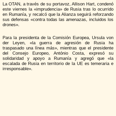
La OTAN, a través de su portavoz, Allison Hart, condenó
este viernes la «imprudencia» de Rusia tras lo ocurrido
en Rumanía, y recalcó que la Alianza seguirá reforzando
sus defensas «contra todas las amenazas, incluidos los
drones».
Para la presidenta de la Comisión Europea, Ursula von
der Leyen, «la guerra de agresión de Rusia ha
traspasado una línea más», mientras que el presidente
del Consejo Europeo, António Costa, expresó su
solidaridad y apoyo a Rumanía y agregó que «la
escalada de Rusia en territorio de la UE es temeraria e
irresponsable».