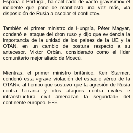
España o Portugal, ha calificado de «acto gravísimo» el
incidente que pone de manifiesto una vez más, «la
disposición de Rusia a escalar el conflicto».
También el primer ministro de Hungría, Péter Magyar,
condenó el ataque del dron ruso y dijo que evidencia la
importancia de la unidad de los países de la UE y la
OTAN, en un cambio de postura respecto a su
antecesor, Viktor Orbán, considerado como el líder
comunitario mejor aliado de Moscú.
Mientras, el primer ministro británico, Keir Starmer,
condenó esta «grave violación del espacio aéreo de la
OTAN», al tiempo que sostuvo que la agresión de Rusia
contra Ucrania y «los ataques contra civiles e
infraestructura civil amenazan la seguridad» del
continente europeo. EFE