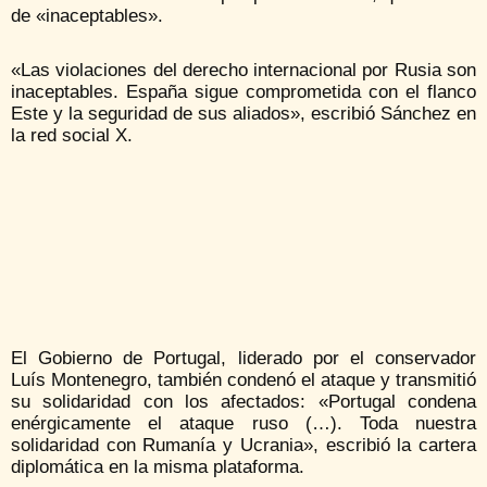
de «inaceptables».
«Las violaciones del derecho internacional por Rusia son
inaceptables. España sigue comprometida con el flanco
Este y la seguridad de sus aliados», escribió Sánchez en
la red social X.
El Gobierno de Portugal, liderado por el conservador
Luís Montenegro, también condenó el ataque y transmitió
su solidaridad con los afectados: «Portugal condena
enérgicamente el ataque ruso (…). Toda nuestra
solidaridad con Rumanía y Ucrania», escribió la cartera
diplomática en la misma plataforma.