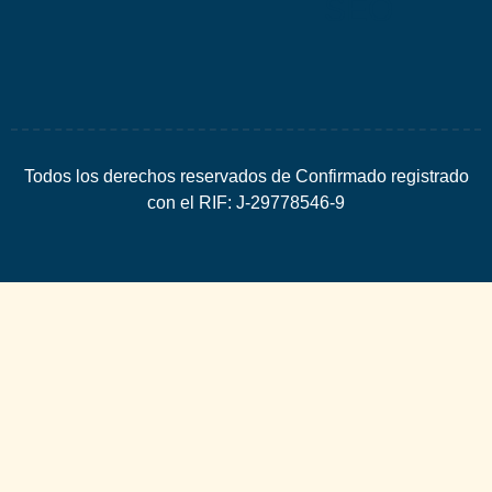
SEO
Todos los derechos reservados de Confirmado registrado
con el RIF: J-29778546-9