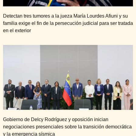
Detectan tres tumores a la jueza María Lourdes Afiuni y su
familia exige el fin de la persecución judicial para ser tratada
en el exterior
Gobierno de Delcy Rodríguez y oposición inician
negociaciones presenciales sobre la transición democrática
y la emergencia sísmica