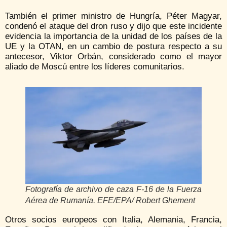
También el primer ministro de Hungría, Péter Magyar,
condenó el ataque del dron ruso y dijo que este incidente
evidencia la importancia de la unidad de los países de la
UE y la OTAN, en un cambio de postura respecto a su
antecesor, Viktor Orbán, considerado como el mayor
aliado de Moscú entre los líderes comunitarios.
Fotografía de archivo de caza F-16 de la Fuerza
Aérea de Rumanía. EFE/EPA/ Robert Ghement
Otros socios europeos con Italia, Alemania, Francia,