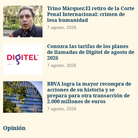
Trino Márquez:El retiro de la Corte
Penal Internacional: crimen de
lesa humanidad
7 agosto, 2026
Conozca las tarifas de los planes
de llamadas de Digitel de agosto de
2026
7 agosto, 2026
BBVA logra la mayor recompra de
acciones de su historia y se
prepara para otra transacción de
2.000 millones de euros
7 agosto, 2026
Opinión