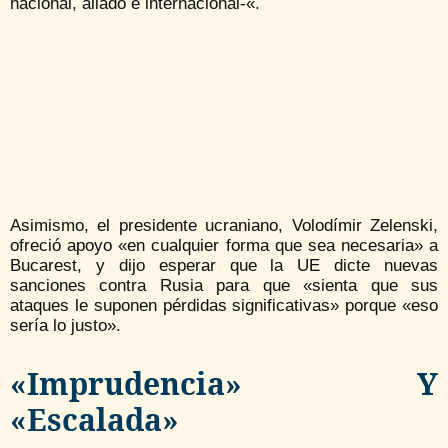
nacional, aliado e internacional-«.
Asimismo, el presidente ucraniano, Volodímir Zelenski,
ofreció apoyo «en cualquier forma que sea necesaria» a
Bucarest, y dijo esperar que la UE dicte nuevas
sanciones contra Rusia para que «sienta que sus
ataques le suponen pérdidas significativas» porque «eso
sería lo justo».
«Imprudencia» Y
«escalada»