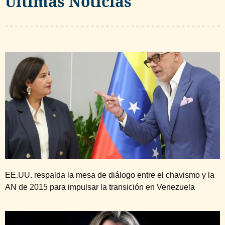
Ultimas Noticias
EE.UU. respalda la mesa de diálogo entre el chavismo y la
AN de 2015 para impulsar la transición en Venezuela