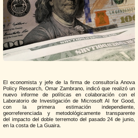
El economista y jefe de la firma de consultoría Anova
Policy Research, Omar Zambrano, indicó que realizó un
nuevo informe de políticas en colaboración con el
Laboratorio de Investigación de Microsoft AI for Good,
con la primera estimación independiente,
georreferenciada y metodológicamente transparente
del impacto del doble terremoto del pasado 24 de junio,
en la costa de La Guaira.