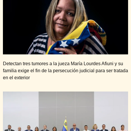
Detectan tres tumores a la jueza María Lourdes Afiuni y su
familia exige el fin de la persecución judicial para ser tratada
en el exterior