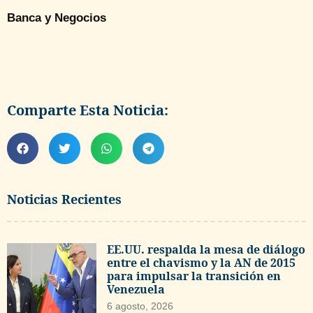
Banca y Negocios
Comparte Esta Noticia:
Noticias Recientes
EE.UU. respalda la mesa de diálogo
entre el chavismo y la AN de 2015
para impulsar la transición en
Venezuela
6 agosto, 2026