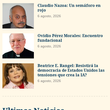
Claudio Nazoa: Un semáforo en
rojo
6 agosto, 2026
Ovidio Pérez Morales: Encuentro
fundacional
6 agosto, 2026
Beatrice E. Rangel: Resistirá la
democracia de Estados Unidos las
tensiones que crea la IA?
6 agosto, 2026