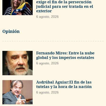
exige el fin de la persecución
judicial para ser tratada en el
exterior
6 agosto, 2026
Opinión
Fernando Mires: Entre la nube
global y los imperios estatales
6 agosto, 2026
Asdrúbal Aguiar:El fin de las
tutelas y la hora de la nación
6 agosto, 2026