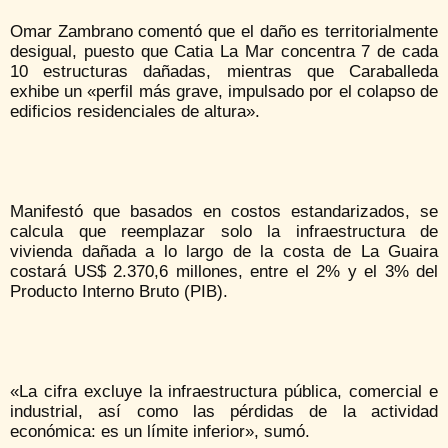
Omar Zambrano comentó que el daño es territorialmente
desigual, puesto que Catia La Mar concentra 7 de cada
10 estructuras dañadas, mientras que Caraballeda
exhibe un «perfil más grave, impulsado por el colapso de
edificios residenciales de altura».
Manifestó que basados en costos estandarizados, se
calcula que reemplazar solo la infraestructura de
vivienda dañada a lo largo de la costa de La Guaira
costará US$ 2.370,6 millones, entre el 2% y el 3% del
Producto Interno Bruto (PIB).
«La cifra excluye la infraestructura pública, comercial e
industrial, así como las pérdidas de la actividad
económica: es un límite inferior», sumó.