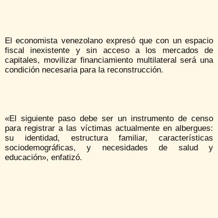
El economista venezolano expresó que con un espacio
fiscal inexistente y sin acceso a los mercados de
capitales, movilizar financiamiento multilateral será una
condición necesaria para la reconstrucción.
«El siguiente paso debe ser un instrumento de censo
para registrar a las víctimas actualmente en albergues:
su identidad, estructura familiar, características
sociodemográficas, y necesidades de salud y
educación», enfatizó.