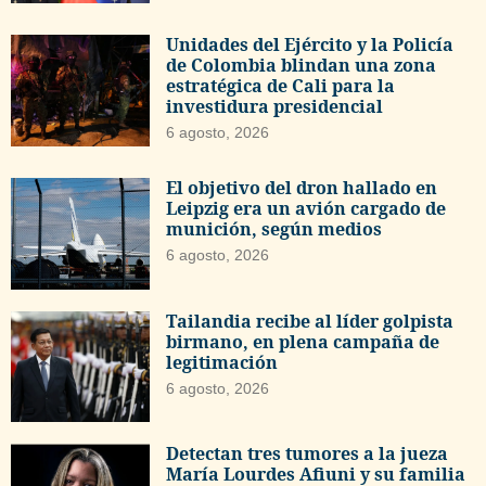
Unidades del Ejército y la Policía
de Colombia blindan una zona
estratégica de Cali para la
investidura presidencial
6 agosto, 2026
El objetivo del dron hallado en
Leipzig era un avión cargado de
munición, según medios
6 agosto, 2026
Tailandia recibe al líder golpista
birmano, en plena campaña de
legitimación
6 agosto, 2026
Detectan tres tumores a la jueza
María Lourdes Afiuni y su familia