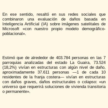
En ese sentido, resaltó en sus redes sociales que
combinaron una evaluación de daños basada en
Inteligencia Artificial (IA) sobre imágenes satelitales de
Microsoft «con nuestro propio modelo demográfico-
poblacional».
Estimó que de alrededor de 403.784 personas en las 7
parroquias analizadas del estado La Guaira, 73.524
(18,2%) vivían en estructuras con algún nivel de daño,
aproximadamente 37.611 personas —1 de cada 10
residentes de la franja costera— vivían en estructuras
con daños graves, daños estructurales o colapso: «un
universo que requerirá soluciones de vivienda transitoria
o permanente».