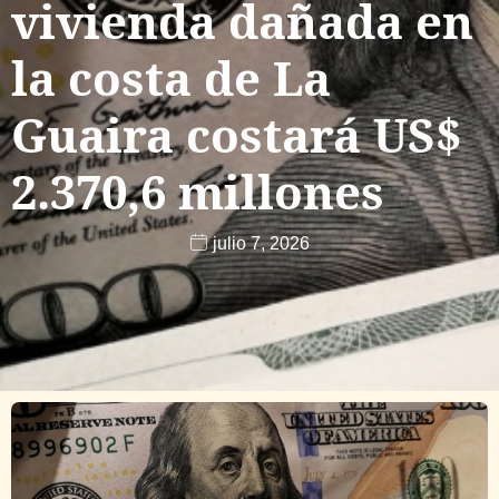
vivienda dañada en
la costa de La
Guaira costará US$
2.370,6 millones
julio 7, 2026