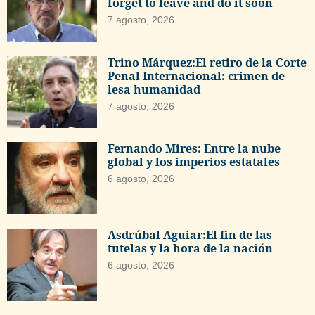
forget to leave and do it soon
7 agosto, 2026
Trino Márquez:El retiro de la Corte
Penal Internacional: crimen de
lesa humanidad
7 agosto, 2026
Fernando Mires: Entre la nube
global y los imperios estatales
6 agosto, 2026
Asdrúbal Aguiar:El fin de las
tutelas y la hora de la nación
6 agosto, 2026