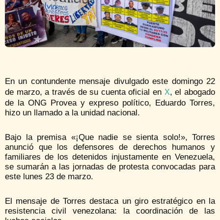
En un contundente mensaje divulgado este domingo 22
de marzo, a través de su cuenta oficial en
, el abogado
X
de la ONG Provea y expreso político, Eduardo Torres,
hizo un llamado a la unidad nacional.
Bajo la premisa «¡Que nadie se sienta solo!», Torres
anunció que los defensores de derechos humanos y
familiares de los detenidos injustamente en Venezuela,
se sumarán a las jornadas de protesta convocadas para
este lunes 23 de marzo.
El mensaje de Torres destaca un giro estratégico en la
resistencia civil venezolana: la coordinación de las