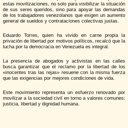
estas movilizaciones, no solo para visibilizar la situación
de sus seres queridos, sino para apoyar las demandas
de los trabajadores venezolanos que exigen un aumento
general de sueldos y contrataciones colectivas justas.
Eduardo Torres, quien ha vivido en carne propia la
privación de libertad por motivos políticos, recalcó que la
lucha por la democracia en Venezuela es integral.
La presencia de abogados y activistas en las calles
busca garantizar que el reclamo por la libertad de los
«inocentes tras las rejas» resuene con la misma fuerza
que las exigencias por mejores condiciones de vida.
Este movimiento representa un esfuerzo renovado por
movilizar a la sociedad civil en torno a valores comunes:
justicia, libertad y dignidad humana.