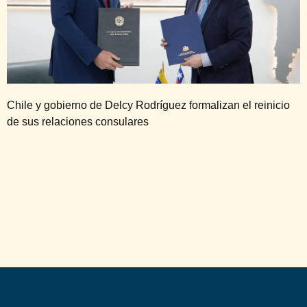
Chile y gobierno de Delcy Rodríguez formalizan el reinicio
de sus relaciones consulares