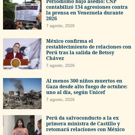
Periodismo bajo asedio: CNP
contabilizó 134 agresiones contra
la prensa en Venezuela durante
2026
7 agosto, 2026
México confirma el
restablecimiento de relaciones con
Perú tras la salida de Betssy
Chávez
7 agosto, 2026
Al menos 300 niños muertos en
Gaza desde alto fuego de octubre:
uno al día, según Unicef
7 agosto, 2026
Perú da salvoconducto a la ex
primera ministra de Castillo y
retomará relaciones con México