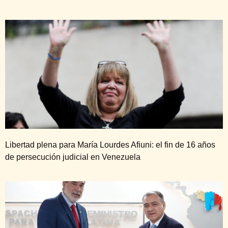
Libertad plena para María Lourdes Afiuni: el fin de 16 años
de persecución judicial en Venezuela