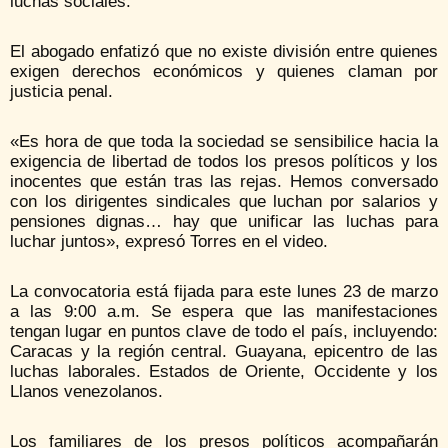
luchas sociales.
El abogado enfatizó que no existe división entre quienes
exigen derechos económicos y quienes claman por
justicia penal.
«Es hora de que toda la sociedad se sensibilice hacia la
exigencia de libertad de todos los presos políticos y los
inocentes que están tras las rejas. Hemos conversado
con los dirigentes sindicales que luchan por salarios y
pensiones dignas… hay que unificar las luchas para
luchar juntos», expresó Torres en el video.
La convocatoria está fijada para este lunes 23 de marzo
a las 9:00 a.m. Se espera que las manifestaciones
tengan lugar en puntos clave de todo el país, incluyendo:
Caracas y la región central. Guayana, epicentro de las
luchas laborales. Estados de Oriente, Occidente y los
Llanos venezolanos.
Los familiares de los presos políticos acompañarán