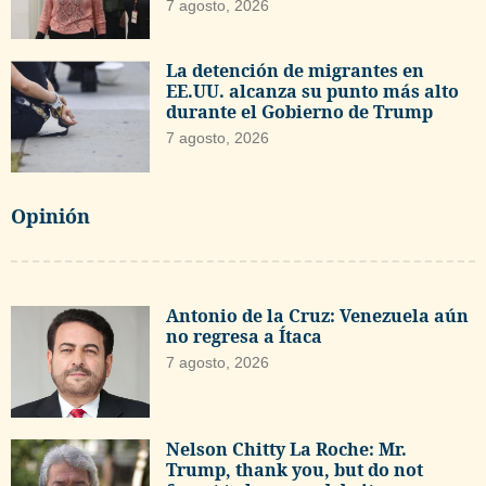
7 agosto, 2026
La detención de migrantes en
EE.UU. alcanza su punto más alto
durante el Gobierno de Trump
7 agosto, 2026
Opinión
Antonio de la Cruz: Venezuela aún
no regresa a Ítaca
7 agosto, 2026
Nelson Chitty La Roche: Mr.
Trump, thank you, but do not