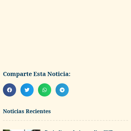
Comparte Esta Noticia:
Noticias Recientes