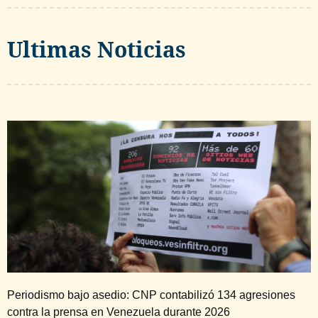
Ultimas Noticias
Periodismo bajo asedio: CNP contabilizó 134 agresiones
contra la prensa en Venezuela durante 2026