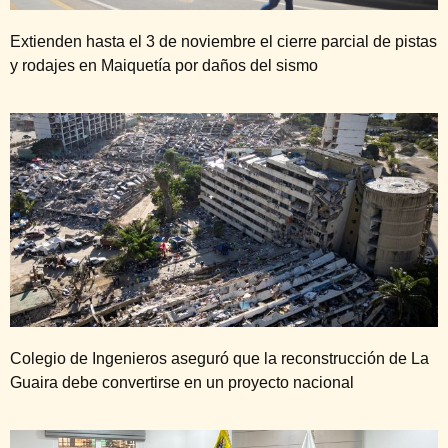
Extienden hasta el 3 de noviembre el cierre parcial de pistas
y rodajes en Maiquetía por daños del sismo
Colegio de Ingenieros aseguró que la reconstrucción de La
Guaira debe convertirse en un proyecto nacional