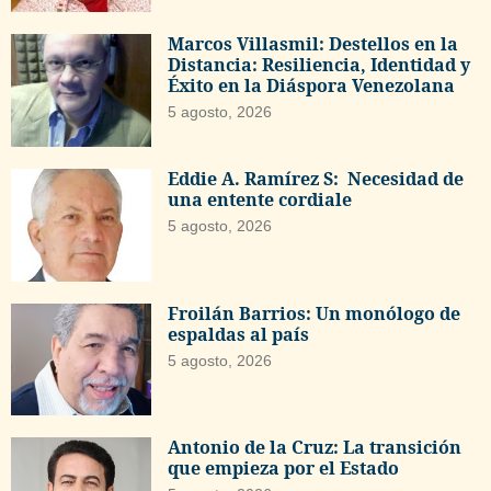
Marcos Villasmil: Destellos en la
Distancia: Resiliencia, Identidad y
Éxito en la Diáspora Venezolana
5 agosto, 2026
Eddie A. Ramírez S: Necesidad de
una entente cordiale
5 agosto, 2026
Froilán Barrios: Un monólogo de
espaldas al país
5 agosto, 2026
Antonio de la Cruz: La transición
que empieza por el Estado