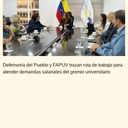
Defensoría del Pueblo y FAPUV trazan ruta de trabajo para
atender demandas salariales del gremio universitario