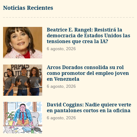
Noticias Recientes
Beatrice E. Rangel: Resistirá la
democracia de Estados Unidos las
tensiones que crea la IA?
6 agosto, 2026
Arcos Dorados consolida su rol
como promotor del empleo joven
en Venezuela
6 agosto, 2026
David Coggins: Nadie quiere verte
en pantalones cortos en la oficina
6 agosto, 2026