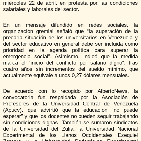
miércoles 22 de abril, en protesta por las condiciones
salariales y laborales del sector.
En un mensaje difundido en redes sociales, la
organización gremial señaló que “la superación de la
precaria situación de los universitarios en Venezuela y
del sector educativo en general debe ser incluida como
prioridad en la agenda política para superar la
emergencia social”. Asimismo, indicó que la medida
marca el “inicio del conflicto por salario digno”, tras
cuatro años sin incrementos del sueldo mínimo, que
actualmente equivale a unos 0,27 dólares mensuales.
De acuerdo con lo recogido por AlbertoNews, la
convocatoria fue respaldada por la
Asociación de
Profesores de la Universidad Central de Venezuela
(Apucv)
, que advirtió que la educación “no puede
esperar” y que los docentes no pueden seguir trabajando
sin condiciones dignas. También se sumaron sindicatos
de la
Universidad del Zulia
, la
Universidad Nacional
Experimental de los Llanos Occidentales Ezequiel