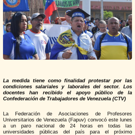
La medida tiene como finalidad protestar por las
condiciones salariales y laborales del sector. Los
docentes han recibido el apoyo público de la
Confederación de Trabajadores de Venezuela (CTV)
La
Federación de Asociaciones de Profesores
Universitarios de Venezuela
(Fapuv) convocó este lunes
a un paro nacional de 24 horas en todas las
universidades públicas del país para el próximo