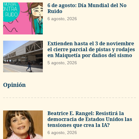
6 de agosto: Día Mundial del No
Ruido
6 agosto, 2026
Extienden hasta el 3 de noviembre
el cierre parcial de pistas y rodajes
en Maiquetía por daños del sismo
5 agosto, 2026
Opinión
Beatrice E. Rangel: Resistirá la
democracia de Estados Unidos las
tensiones que crea la IA?
6 agosto, 2026