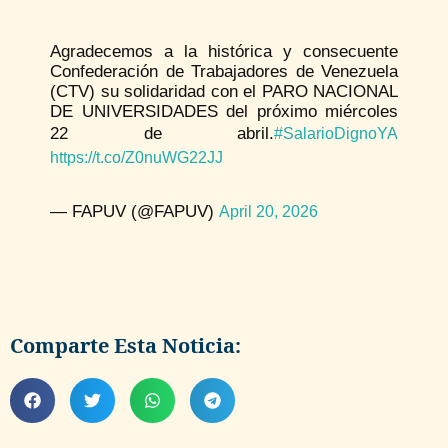
Agradecemos a la histórica y consecuente
Confederación de Trabajadores de Venezuela
(CTV) su solidaridad con el PARO NACIONAL
DE UNIVERSIDADES del próximo miércoles
22 de abril.
#SalarioDignoYA
https://t.co/Z0nuWG22JJ
— FAPUV (@FAPUV)
April 20, 2026
Comparte Esta Noticia: