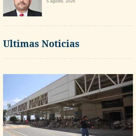
5 agosto, 2026
Ultimas Noticias