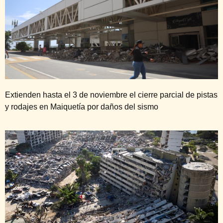
Extienden hasta el 3 de noviembre el cierre parcial de pistas
y rodajes en Maiquetía por daños del sismo