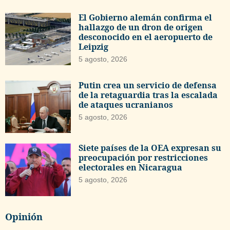
El Gobierno alemán confirma el
hallazgo de un dron de origen
desconocido en el aeropuerto de
Leipzig
5 agosto, 2026
Putin crea un servicio de defensa
de la retaguardia tras la escalada
de ataques ucranianos
5 agosto, 2026
Siete países de la OEA expresan su
preocupación por restricciones
electorales en Nicaragua
5 agosto, 2026
Opinión