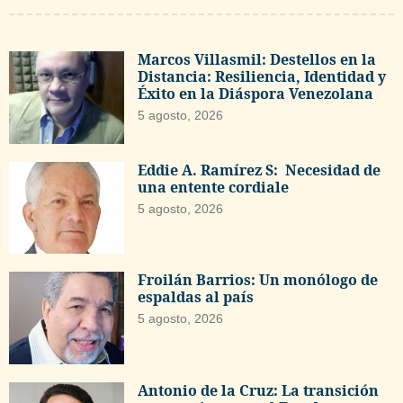
Marcos Villasmil: Destellos en la
Distancia: Resiliencia, Identidad y
Éxito en la Diáspora Venezolana
5 agosto, 2026
Eddie A. Ramírez S: Necesidad de
una entente cordiale
5 agosto, 2026
Froilán Barrios: Un monólogo de
espaldas al país
5 agosto, 2026
Antonio de la Cruz: La transición