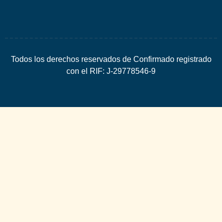
Todos los derechos reservados de Confirmado registrado
con el RIF: J-29778546-9