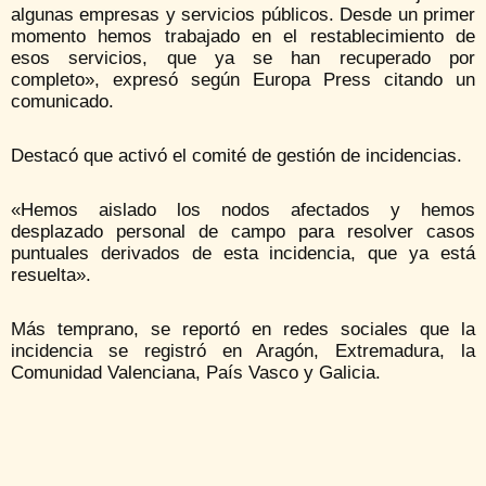
algunas empresas y servicios públicos. Desde un primer
momento hemos trabajado en el restablecimiento de
esos servicios, que ya se han recuperado por
completo», expresó según Europa Press citando un
comunicado.
Destacó que activó el comité de gestión de incidencias.
«Hemos aislado los nodos afectados y hemos
desplazado personal de campo para resolver casos
puntuales derivados de esta incidencia, que ya está
resuelta».
Más temprano, se reportó en redes sociales que la
incidencia se registró en Aragón, Extremadura, la
Comunidad Valenciana, País Vasco y Galicia.