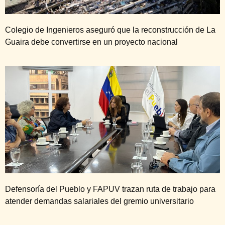
Colegio de Ingenieros aseguró que la reconstrucción de La
Guaira debe convertirse en un proyecto nacional
Defensoría del Pueblo y FAPUV trazan ruta de trabajo para
atender demandas salariales del gremio universitario