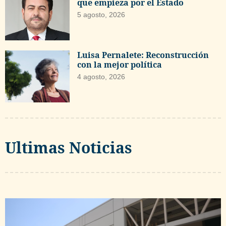
que empieza por el Estado
5 agosto, 2026
Luisa Pernalete: Reconstrucción
con la mejor política
4 agosto, 2026
Ultimas Noticias