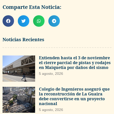
Comparte Esta Noticia:
Noticias Recientes
Extienden hasta el 3 de noviembre
el cierre parcial de pistas y rodajes
en Maiquetía por daños del sismo
5 agosto, 2026
Colegio de Ingenieros aseguró que
la reconstrucción de La Guaira
debe convertirse en un proyecto
nacional
5 agosto, 2026