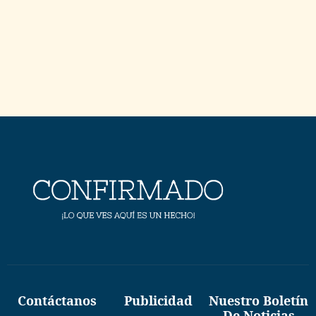
Contáctanos
Publicidad
Nuestro Boletín
De Noticias