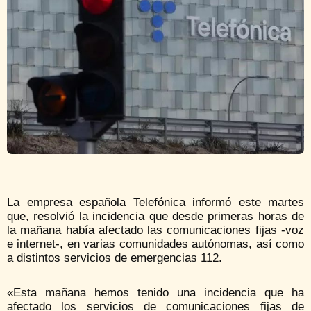
La empresa española Telefónica informó este martes
que, resolvió la incidencia que desde primeras horas de
la mañana había afectado las comunicaciones fijas -voz
e internet-, en varias comunidades autónomas, así como
a distintos servicios de emergencias 112.
«Esta mañana hemos tenido una incidencia que ha
afectado los servicios de comunicaciones fijas de