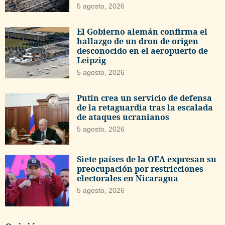
5 agosto, 2026
El Gobierno alemán confirma el
hallazgo de un dron de origen
desconocido en el aeropuerto de
Leipzig
5 agosto, 2026
Putin crea un servicio de defensa
de la retaguardia tras la escalada
de ataques ucranianos
5 agosto, 2026
Siete países de la OEA expresan su
preocupación por restricciones
electorales en Nicaragua
5 agosto, 2026