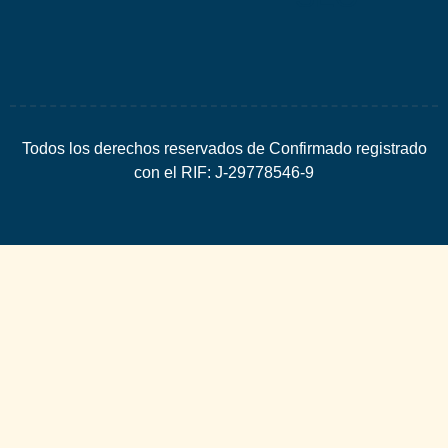
Todos los derechos reservados de Confirmado registrado
con el RIF: J-29778546-9