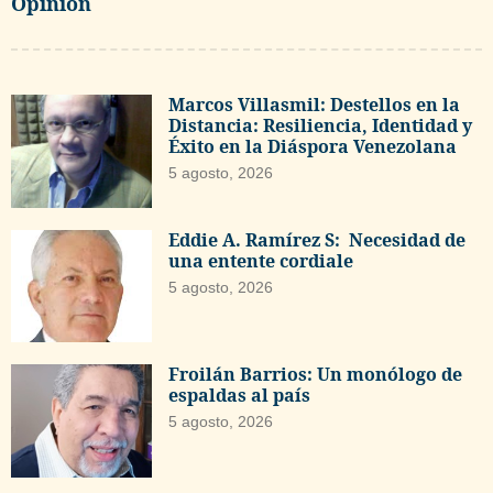
Opinión
Marcos Villasmil: Destellos en la
Distancia: Resiliencia, Identidad y
Éxito en la Diáspora Venezolana
5 agosto, 2026
Eddie A. Ramírez S: Necesidad de
una entente cordiale
5 agosto, 2026
Froilán Barrios: Un monólogo de
espaldas al país
5 agosto, 2026