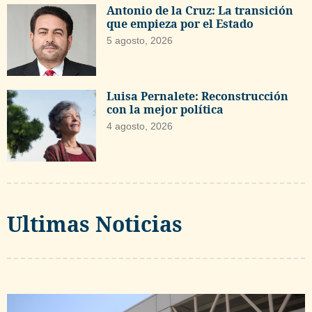
Antonio de la Cruz: La transición
que empieza por el Estado
5 agosto, 2026
Luisa Pernalete: Reconstrucción
con la mejor política
4 agosto, 2026
Ultimas Noticias