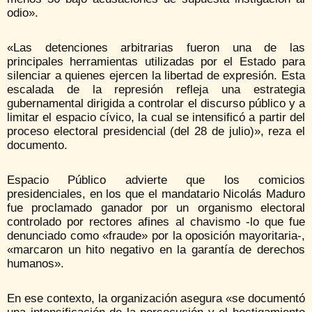
odio».
«Las detenciones arbitrarias fueron una de las
principales herramientas utilizadas por el Estado para
silenciar a quienes ejercen la libertad de expresión. Esta
escalada de la represión refleja una estrategia
gubernamental dirigida a controlar el discurso público y a
limitar el espacio cívico, la cual se intensificó a partir del
proceso electoral presidencial (del 28 de julio)», reza el
documento.
Espacio Público advierte que los comicios
presidenciales, en los que el mandatario Nicolás Maduro
fue proclamado ganador por un organismo electoral
controlado por rectores afines al chavismo -lo que fue
denunciado como «fraude» por la oposición mayoritaria-,
«marcaron un hito negativo en la garantía de derechos
humanos».
En ese contexto, la organización asegura «se documentó