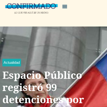
Actualidad
Espacio Público
registró 99
detenciones por