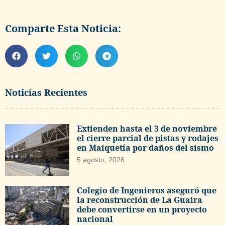
Comparte Esta Noticia:
Noticias Recientes
Extienden hasta el 3 de noviembre
el cierre parcial de pistas y rodajes
en Maiquetía por daños del sismo
5 agosto, 2026
Colegio de Ingenieros aseguró que
la reconstrucción de La Guaira
debe convertirse en un proyecto
nacional