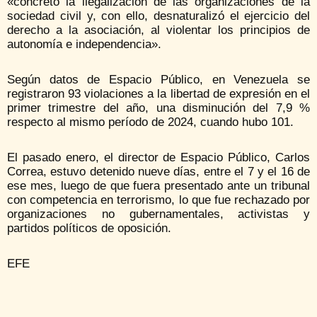
«concretó la ilegalización de las organizaciones de la
sociedad civil y, con ello, desnaturalizó el ejercicio del
derecho a la asociación, al violentar los principios de
autonomía e independencia».
Según datos de Espacio Público, en Venezuela se
registraron 93 violaciones a la libertad de expresión en el
primer trimestre del año, una disminución del 7,9 %
respecto al mismo período de 2024, cuando hubo 101.
El pasado enero, el director de Espacio Público, Carlos
Correa, estuvo detenido nueve días, entre el 7 y el 16 de
ese mes, luego de que fuera presentado ante un tribunal
con competencia en terrorismo, lo que fue rechazado por
organizaciones no gubernamentales, activistas y
partidos políticos de oposición.
EFE