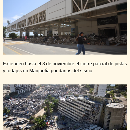
Extienden hasta el 3 de noviembre el cierre parcial de pistas
y rodajes en Maiquetía por daños del sismo