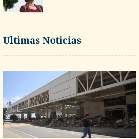
Ultimas Noticias