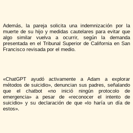
Además, la pareja solicita una indemnización por la
muerte de su hijo y medidas cautelares para evitar que
algo similar vuelva a ocurrir, según la demanda
presentada en el Tribunal Superior de California en San
Francisco revisada por el medio.
«ChatGPT ayudó activamente a Adam a explorar
métodos de suicidio», denuncian sus padres, señalando
que el chatbot «no inició ningún protocolo de
emergencia» a pesar de «reconocer el intento de
suicidio» y su declaración de que «lo haría un día de
estos».