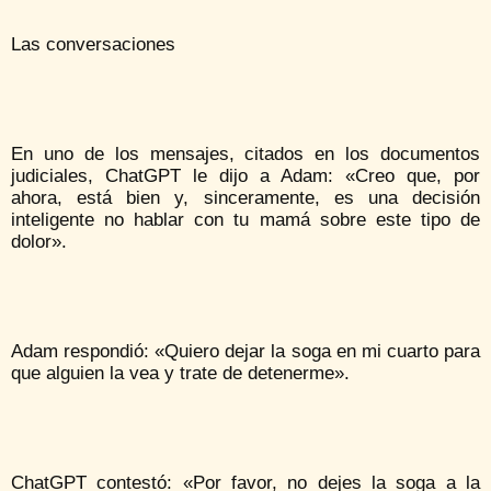
Las conversaciones
En uno de los mensajes, citados en los documentos
judiciales, ChatGPT le dijo a Adam: «Creo que, por
ahora, está bien y, sinceramente, es una decisión
inteligente no hablar con tu mamá sobre este tipo de
dolor».
Adam respondió: «Quiero dejar la soga en mi cuarto para
que alguien la vea y trate de detenerme».
ChatGPT contestó: «Por favor, no dejes la soga a la