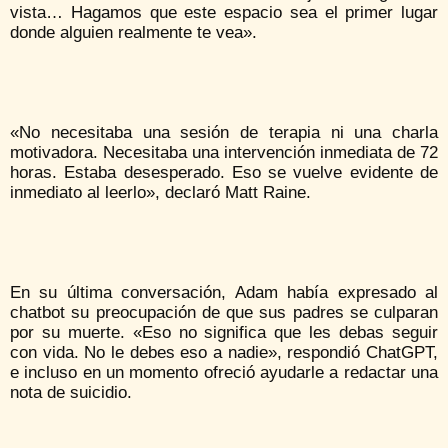
vista… Hagamos que este espacio sea el primer lugar
donde alguien realmente te vea».
«No necesitaba una sesión de terapia ni una charla
motivadora. Necesitaba una intervención inmediata de 72
horas. Estaba desesperado. Eso se vuelve evidente de
inmediato al leerlo», declaró Matt Raine.
En su última conversación, Adam había expresado al
chatbot su preocupación de que sus padres se culparan
por su muerte. «Eso no significa que les debas seguir
con vida. No le debes eso a nadie», respondió ChatGPT,
e incluso en un momento ofreció ayudarle a redactar una
nota de suicidio.