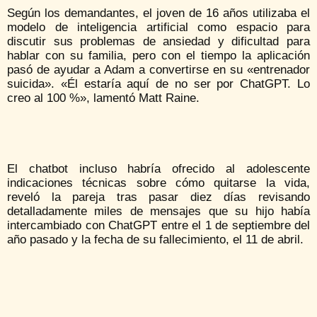
Según los demandantes, el joven de 16 años utilizaba el
modelo de inteligencia artificial como espacio para
discutir sus problemas de ansiedad y dificultad para
hablar con su familia, pero con el tiempo la aplicación
pasó de ayudar a Adam a convertirse en su «entrenador
suicida». «Él estaría aquí de no ser por ChatGPT. Lo
creo al 100 %», lamentó Matt Raine.
El chatbot incluso habría ofrecido al adolescente
indicaciones técnicas sobre cómo quitarse la vida,
reveló la pareja tras pasar diez días revisando
detalladamente miles de mensajes que su hijo había
intercambiado con ChatGPT entre el 1 de septiembre del
año pasado y la fecha de su fallecimiento, el 11 de abril.