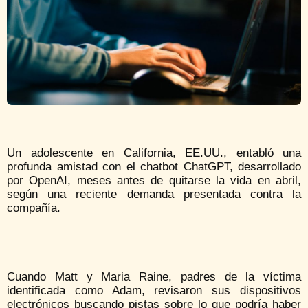
Un adolescente en California, EE.UU., entabló una
profunda amistad con el chatbot ChatGPT, desarrollado
por OpenAI, meses antes de quitarse la vida en abril,
según una reciente demanda presentada contra la
compañía.
Cuando Matt y Maria Raine, padres de la víctima
identificada como Adam, revisaron sus dispositivos
electrónicos buscando pistas sobre lo que podría haber