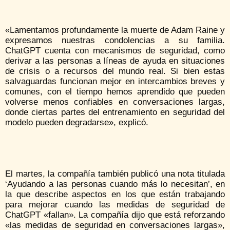
«Lamentamos profundamente la muerte de Adam Raine y
expresamos nuestras condolencias a su familia.
ChatGPT cuenta con mecanismos de seguridad, como
derivar a las personas a líneas de ayuda en situaciones
de crisis o a recursos del mundo real. Si bien estas
salvaguardas funcionan mejor en intercambios breves y
comunes, con el tiempo hemos aprendido que pueden
volverse menos confiables en conversaciones largas,
donde ciertas partes del entrenamiento en seguridad del
modelo pueden degradarse», explicó.
El martes, la compañía también publicó una nota titulada
‘Ayudando a las personas cuando más lo necesitan’, en
la que describe aspectos en los que están trabajando
para mejorar cuando las medidas de seguridad de
ChatGPT «fallan». La compañía dijo que está reforzando
«las medidas de seguridad en conversaciones largas»,