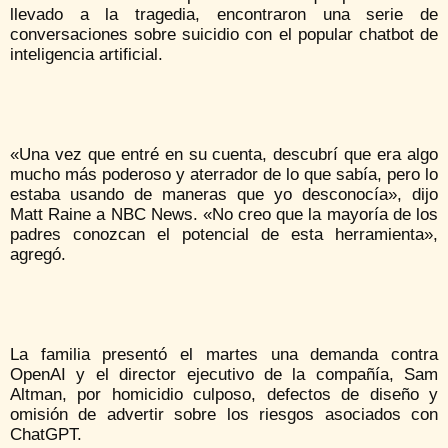
llevado a la tragedia, encontraron una serie de
conversaciones sobre suicidio con el popular chatbot de
inteligencia artificial.
«Una vez que entré en su cuenta, descubrí que era algo
mucho más poderoso y aterrador de lo que sabía, pero lo
estaba usando de maneras que yo desconocía», dijo
Matt Raine a NBC News. «No creo que la mayoría de los
padres conozcan el potencial de esta herramienta»,
agregó.
La familia presentó el martes una demanda contra
OpenAI y el director ejecutivo de la compañía, Sam
Altman, por homicidio culposo, defectos de diseño y
omisión de advertir sobre los riesgos asociados con
ChatGPT.