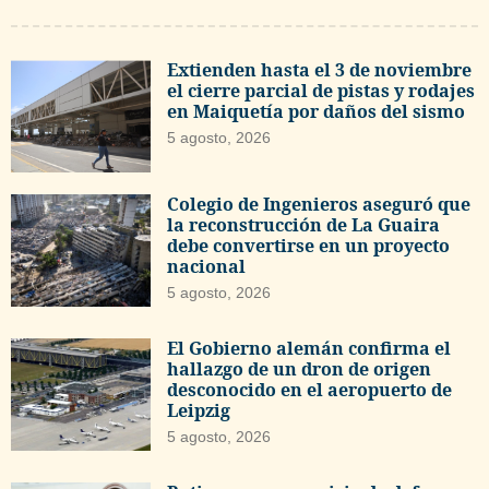
Extienden hasta el 3 de noviembre
el cierre parcial de pistas y rodajes
en Maiquetía por daños del sismo
5 agosto, 2026
Colegio de Ingenieros aseguró que
la reconstrucción de La Guaira
debe convertirse en un proyecto
nacional
5 agosto, 2026
El Gobierno alemán confirma el
hallazgo de un dron de origen
desconocido en el aeropuerto de
Leipzig
5 agosto, 2026