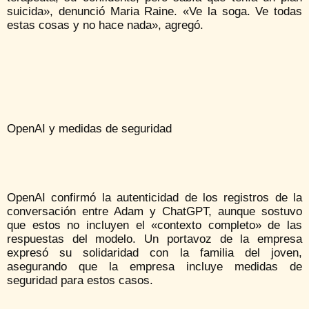
suicida», denunció Maria Raine. «Ve la soga. Ve todas
estas cosas y no hace nada», agregó.
OpenAI y medidas de seguridad
OpenAI confirmó la autenticidad de los registros de la
conversación entre Adam y ChatGPT, aunque sostuvo
que estos no incluyen el «contexto completo» de las
respuestas del modelo. Un portavoz de la empresa
expresó su solidaridad con la familia del joven,
asegurando que la empresa incluye medidas de
seguridad para estos casos.