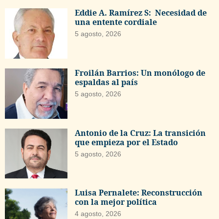
Eddie A. Ramírez S: Necesidad de
una entente cordiale
5 agosto, 2026
Froilán Barrios: Un monólogo de
espaldas al país
5 agosto, 2026
Antonio de la Cruz: La transición
que empieza por el Estado
5 agosto, 2026
Luisa Pernalete: Reconstrucción
con la mejor política
4 agosto, 2026