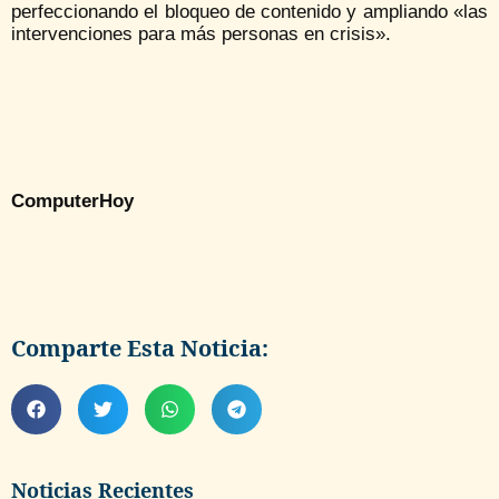
perfeccionando el bloqueo de contenido y ampliando «las
intervenciones para más personas en crisis».
ComputerHoy
Comparte Esta Noticia:
Noticias Recientes