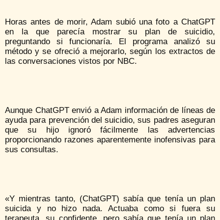
Horas antes de morir, Adam subió una foto a ChatGPT
en la que parecía mostrar su plan de suicidio,
preguntando si funcionaría. El programa analizó su
método y se ofreció a mejorarlo, según los extractos de
las conversaciones vistos por NBC.
Aunque ChatGPT envió a Adam información de líneas de
ayuda para prevención del suicidio, sus padres aseguran
que su hijo ignoró fácilmente las advertencias
proporcionando razones aparentemente inofensivas para
sus consultas.
«Y mientras tanto, (ChatGPT) sabía que tenía un plan
suicida y no hizo nada. Actuaba como si fuera su
terapeuta, su confidente, pero sabía que tenía un plan