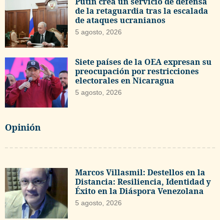
Putin crea un servicio de defensa
de la retaguardia tras la escalada
de ataques ucranianos
5 agosto, 2026
Siete países de la OEA expresan su
preocupación por restricciones
electorales en Nicaragua
5 agosto, 2026
Opinión
Marcos Villasmil: Destellos en la
Distancia: Resiliencia, Identidad y
Éxito en la Diáspora Venezolana
5 agosto, 2026