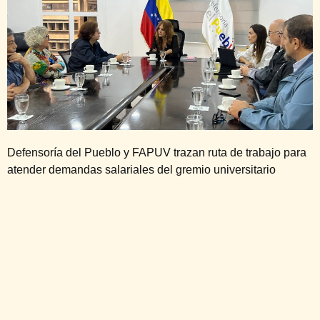
Defensoría del Pueblo y FAPUV trazan ruta de trabajo para
atender demandas salariales del gremio universitario