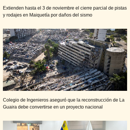
Extienden hasta el 3 de noviembre el cierre parcial de pistas
y rodajes en Maiquetía por daños del sismo
Colegio de Ingenieros aseguró que la reconstrucción de La
Guaira debe convertirse en un proyecto nacional