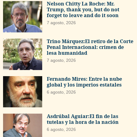
Nelson Chitty La Roche: Mr.
Trump, thank you, but do not
forget to leave and do it soon
7 agosto, 2026
Trino Márquez:El retiro de la Corte
Penal Internacional: crimen de
lesa humanidad
7 agosto, 2026
Fernando Mires: Entre la nube
global y los imperios estatales
6 agosto, 2026
Asdrúbal Aguiar:El fin de las
tutelas y la hora de la nación
6 agosto, 2026