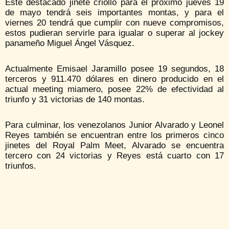
Este destacado jinete criollo para el próximo jueves 19
de mayo tendrá seis importantes montas, y para el
viernes 20 tendrá que cumplir con nueve compromisos,
estos pudieran servirle para igualar o superar al jockey
panameño Miguel Ángel Vásquez.
Actualmente Emisael Jaramillo posee 19 segundos, 18
terceros y 911.470 dólares en dinero producido en el
actual meeting miamero, posee 22% de efectividad al
triunfo y 31 victorias de 140 montas.
Para culminar, los venezolanos Junior Alvarado y Leonel
Reyes también se encuentran entre los primeros cinco
jinetes del Royal Palm Meet, Alvarado se encuentra
tercero con 24 victorias y Reyes está cuarto con 17
triunfos.