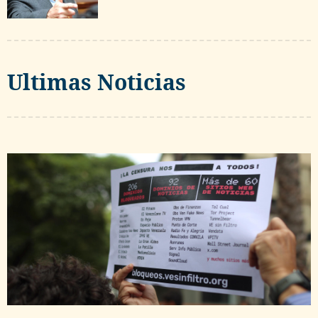
Ultimas Noticias