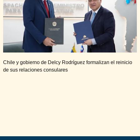
Chile y gobierno de Delcy Rodríguez formalizan el reinicio
de sus relaciones consulares