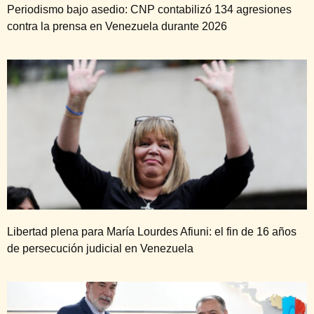
Periodismo bajo asedio: CNP contabilizó 134 agresiones
contra la prensa en Venezuela durante 2026
Libertad plena para María Lourdes Afiuni: el fin de 16 años
de persecución judicial en Venezuela