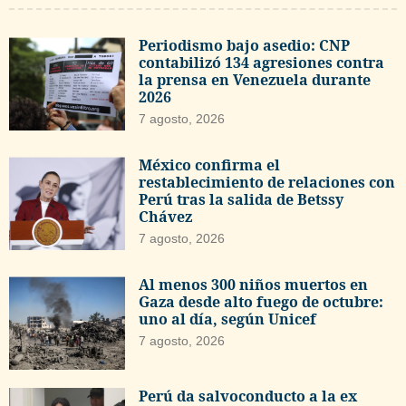
Periodismo bajo asedio: CNP
contabilizó 134 agresiones contra
la prensa en Venezuela durante
2026
7 agosto, 2026
México confirma el
restablecimiento de relaciones con
Perú tras la salida de Betssy
Chávez
7 agosto, 2026
Al menos 300 niños muertos en
Gaza desde alto fuego de octubre:
uno al día, según Unicef
7 agosto, 2026
Perú da salvoconducto a la ex