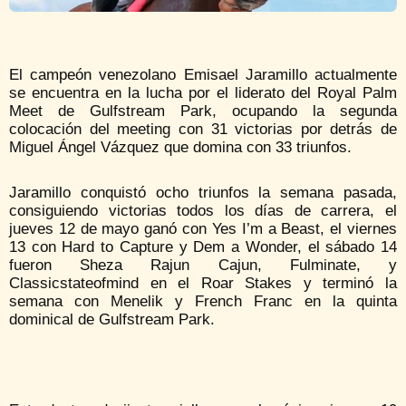
El campeón venezolano Emisael Jaramillo actualmente
se encuentra en la lucha por el liderato del Royal Palm
Meet de Gulfstream Park, ocupando la segunda
colocación del meeting con 31 victorias por detrás de
Miguel Ángel Vázquez que domina con 33 triunfos.
Jaramillo conquistó ocho triunfos la semana pasada,
consiguiendo victorias todos los días de carrera, el
jueves 12 de mayo ganó con Yes I’m a Beast, el viernes
13 con Hard to Capture y Dem a Wonder, el sábado 14
fueron Sheza Rajun Cajun, Fulminate, y
Classicstateofmind en el Roar Stakes y terminó la
semana con Menelik y French Franc en la quinta
dominical de Gulfstream Park.