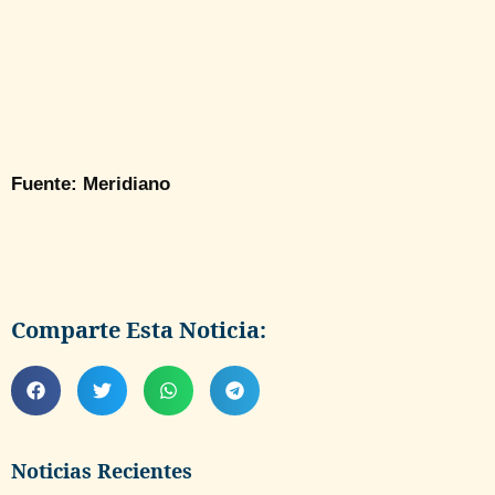
Fuente: Meridiano
Comparte Esta Noticia:
Noticias Recientes