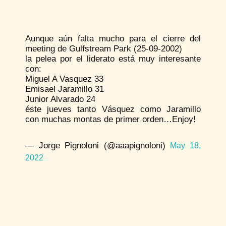
Aunque aún falta mucho para el cierre del
meeting de Gulfstream Park (25-09-2002)
la pelea por el liderato está muy interesante
con:
Miguel A Vasquez 33
Emisael Jaramillo 31
Junior Alvarado 24
éste jueves tanto Vásquez como Jaramillo
con muchas montas de primer orden…Enjoy!
— Jorge Pignoloni (@aaapignoloni)
May 18,
2022