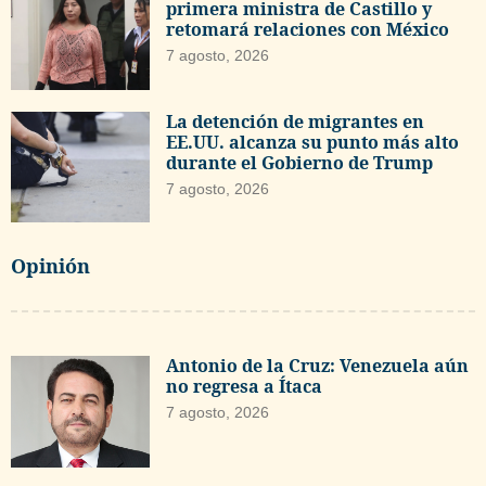
primera ministra de Castillo y
retomará relaciones con México
7 agosto, 2026
La detención de migrantes en
EE.UU. alcanza su punto más alto
durante el Gobierno de Trump
7 agosto, 2026
Opinión
Antonio de la Cruz: Venezuela aún
no regresa a Ítaca
7 agosto, 2026