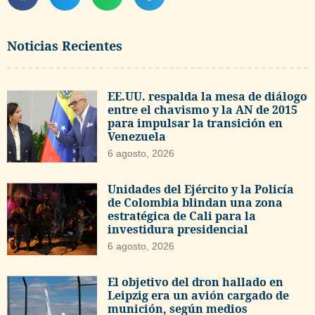
Noticias Recientes
EE.UU. respalda la mesa de diálogo
entre el chavismo y la AN de 2015
para impulsar la transición en
Venezuela
6 agosto, 2026
Unidades del Ejército y la Policía
de Colombia blindan una zona
estratégica de Cali para la
investidura presidencial
6 agosto, 2026
El objetivo del dron hallado en
Leipzig era un avión cargado de
munición, según medios