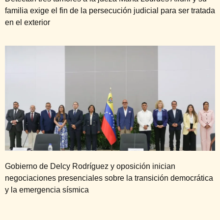
familia exige el fin de la persecución judicial para ser tratada
en el exterior
Gobierno de Delcy Rodríguez y oposición inician
negociaciones presenciales sobre la transición democrática
y la emergencia sísmica