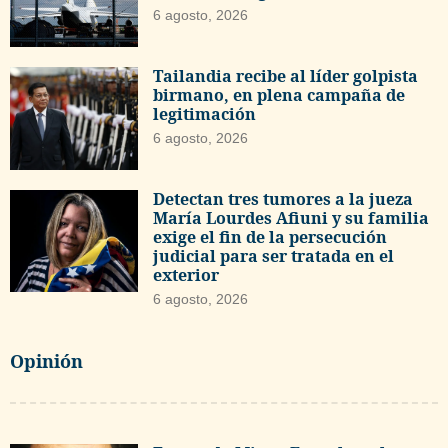
6 agosto, 2026
Tailandia recibe al líder golpista
birmano, en plena campaña de
legitimación
6 agosto, 2026
Detectan tres tumores a la jueza
María Lourdes Afiuni y su familia
exige el fin de la persecución
judicial para ser tratada en el
exterior
6 agosto, 2026
Opinión