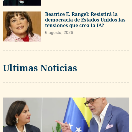
Beatrice E. Rangel: Resistirá la
democracia de Estados Unidos las
tensiones que crea la IA?
6 agosto, 2026
Ultimas Noticias