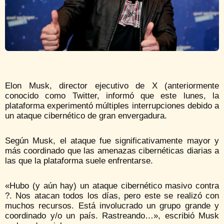
Elon Musk, director ejecutivo de X (anteriormente
conocido como Twitter, informó que este lunes, la
plataforma experimentó múltiples interrupciones debido a
un ataque cibernético de gran envergadura.
Según Musk, el ataque fue significativamente mayor y
más coordinado que las amenazas cibernéticas diarias a
las que la plataforma suele enfrentarse.
«Hubo (y aún hay) un ataque cibernético masivo contra
?. Nos atacan todos los días, pero este se realizó con
muchos recursos. Está involucrado un grupo grande y
coordinado y/o un país. Rastreando…», escribió Musk