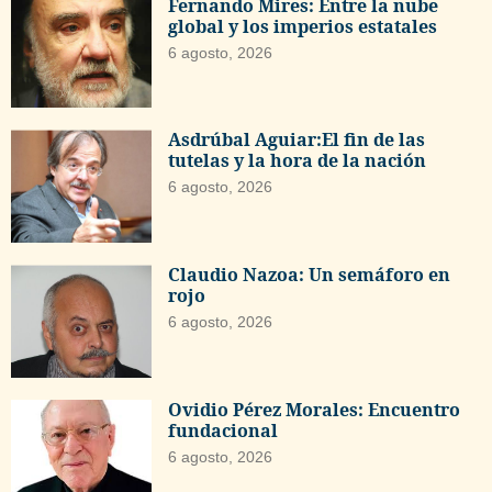
Fernando Mires: Entre la nube
global y los imperios estatales
6 agosto, 2026
Asdrúbal Aguiar:El fin de las
tutelas y la hora de la nación
6 agosto, 2026
Claudio Nazoa: Un semáforo en
rojo
6 agosto, 2026
Ovidio Pérez Morales: Encuentro
fundacional
6 agosto, 2026