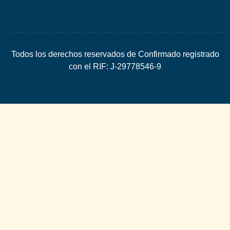
Todos los derechos reservados de Confirmado registrado
con el RIF: J-29778546-9