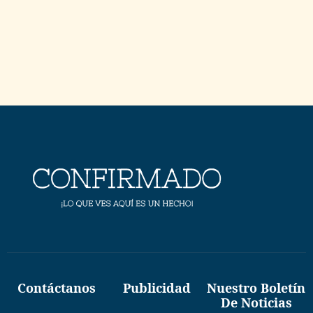
Contáctanos
Publicidad
Nuestro Boletín
De Noticias