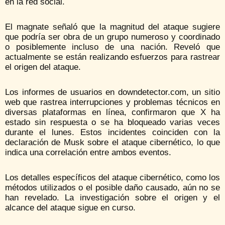
en la red social.
El magnate señaló que la magnitud del ataque sugiere
que podría ser obra de un grupo numeroso y coordinado
o posiblemente incluso de una nación. Reveló que
actualmente se están realizando esfuerzos para rastrear
el origen del ataque.
Los informes de usuarios en downdetector.com, un sitio
web que rastrea interrupciones y problemas técnicos en
diversas plataformas en línea, confirmaron que X ha
estado sin respuesta o se ha bloqueado varias veces
durante el lunes. Estos incidentes coinciden con la
declaración de Musk sobre el ataque cibernético, lo que
indica una correlación entre ambos eventos.
Los detalles específicos del ataque cibernético, como los
métodos utilizados o el posible daño causado, aún no se
han revelado. La investigación sobre el origen y el
alcance del ataque sigue en curso.