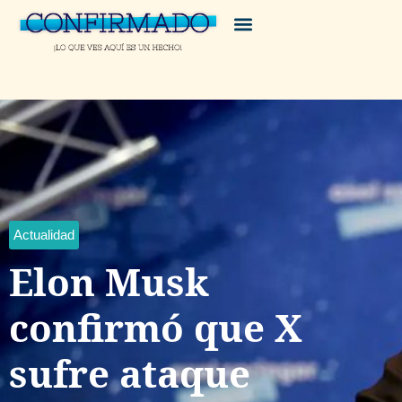
Actualidad
Elon Musk
confirmó que X
sufre ataque