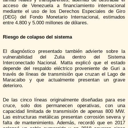
acceso de Venezuela a financiamiento internacional
mediante el uso de los Derechos Especiales de Giro
(DEG) del Fondo Monetario Internacional, estimados
entre 4.800 y 5.000 millones de dólares.
Riesgo de colapso del sistema
El diagnóstico presentado también advierte sobre la
vulnerabilidad del Zulia dentro del Sistema
Interconectado Nacional. Matta explicó que el estado
depende del respaldo eléctrico proveniente de Guri a
través de líneas de transmisión que cruzan el Lago de
Maracaibo y que actualmente presentan un grave
deterioro.
De las cinco líneas originalmente diseñadas para ese
cruce, solo dos permanecen operativas, con una
capacidad limitada de transmisión de apenas 800 MW.
Las estructuras metálicas presentan corrosión severa y
falta de mantenimiento. Además, recordó que en 2017