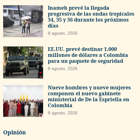
Inameh prevé la llegada
progresiva de las ondas tropicales
34, 35 y 36 durante los próximos
días
8 agosto, 2026
EE.UU. prevé destinar 1.000
millones de dólares a Colombia
para un paquete de seguridad
8 agosto, 2026
Nueve hombres y nueve mujeres
componen el nuevo gabinete
ministerial de De la Espriella en
Colombia
8 agosto, 2026
Opinión