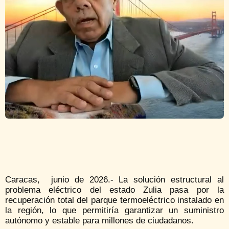
Caracas, junio de 2026.- La solución estructural al
problema eléctrico del estado Zulia pasa por la
recuperación total del parque termoeléctrico instalado en
la región, lo que permitiría garantizar un suministro
autónomo y estable para millones de ciudadanos.