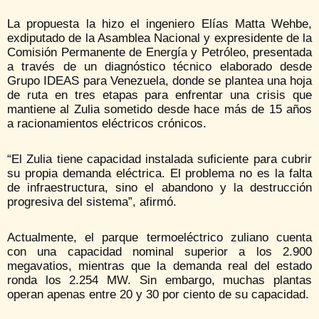
La propuesta la hizo el ingeniero Elías Matta Wehbe,
exdiputado de la Asamblea Nacional y expresidente de la
Comisión Permanente de Energía y Petróleo, presentada
a través de un diagnóstico técnico elaborado desde
Grupo IDEAS para Venezuela, donde se plantea una hoja
de ruta en tres etapas para enfrentar una crisis que
mantiene al Zulia sometido desde hace más de 15 años
a racionamientos eléctricos crónicos.
“El Zulia tiene capacidad instalada suficiente para cubrir
su propia demanda eléctrica. El problema no es la falta
de infraestructura, sino el abandono y la destrucción
progresiva del sistema”, afirmó.
Actualmente, el parque termoeléctrico zuliano cuenta
con una capacidad nominal superior a los 2.900
megavatios, mientras que la demanda real del estado
ronda los 2.254 MW. Sin embargo, muchas plantas
operan apenas entre 20 y 30 por ciento de su capacidad.