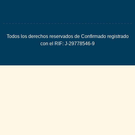
Todos los derechos reservados de Confirmado registrado
con el RIF: J-29778546-9