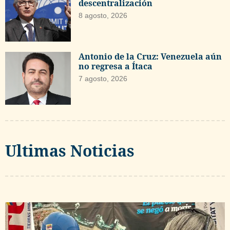
descentralización
8 agosto, 2026
Antonio de la Cruz: Venezuela aún
no regresa a Ítaca
7 agosto, 2026
Ultimas Noticias