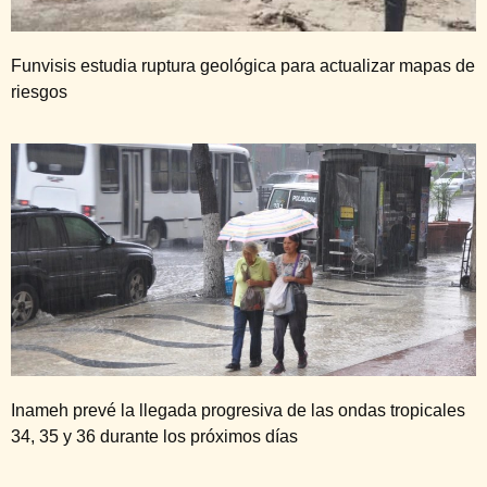
Funvisis estudia ruptura geológica para actualizar mapas de
riesgos
Inameh prevé la llegada progresiva de las ondas tropicales
34, 35 y 36 durante los próximos días