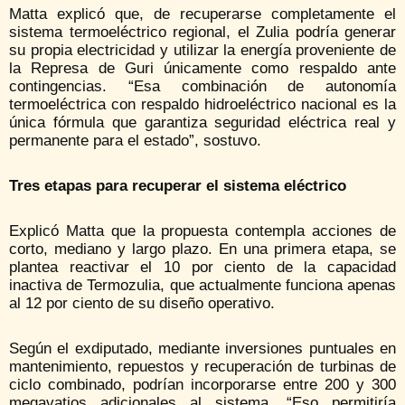
Matta explicó que, de recuperarse completamente el
sistema termoeléctrico regional, el Zulia podría generar
su propia electricidad y utilizar la energía proveniente de
la Represa de Guri únicamente como respaldo ante
contingencias. “Esa combinación de autonomía
termoeléctrica con respaldo hidroeléctrico nacional es la
única fórmula que garantiza seguridad eléctrica real y
permanente para el estado”, sostuvo.
Tres etapas para recuperar el sistema eléctrico
Explicó Matta que la propuesta contempla acciones de
corto, mediano y largo plazo. En una primera etapa, se
plantea reactivar el 10 por ciento de la capacidad
inactiva de Termozulia, que actualmente funciona apenas
al 12 por ciento de su diseño operativo.
Según el exdiputado, mediante inversiones puntuales en
mantenimiento, repuestos y recuperación de turbinas de
ciclo combinado, podrían incorporarse entre 200 y 300
megavatios adicionales al sistema. “Eso permitiría