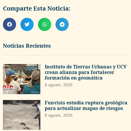
Comparte Esta Noticia:
Noticias Recientes
Instituto de Tierras Urbanas y UCV
crean alianza para fortalecer
formación en geomática
8 agosto, 2026
Funvisis estudia ruptura geológica
para actualizar mapas de riesgos
8 agosto, 2026