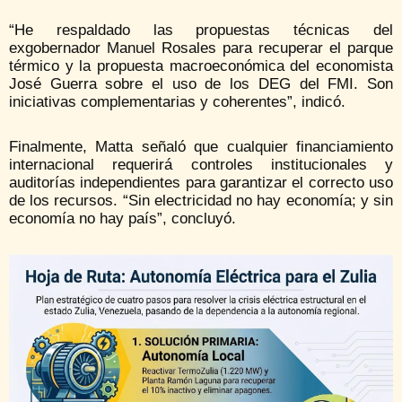
“He respaldado las propuestas técnicas del
exgobernador Manuel Rosales para recuperar el parque
térmico y la propuesta macroeconómica del economista
José Guerra sobre el uso de los DEG del FMI. Son
iniciativas complementarias y coherentes”, indicó.
Finalmente, Matta señaló que cualquier financiamiento
internacional requerirá controles institucionales y
auditorías independientes para garantizar el correcto uso
de los recursos. “Sin electricidad no hay economía; y sin
economía no hay país”, concluyó.