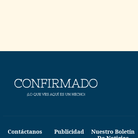
Contáctanos
Publicidad
Nuestro Boletín
De Noticias