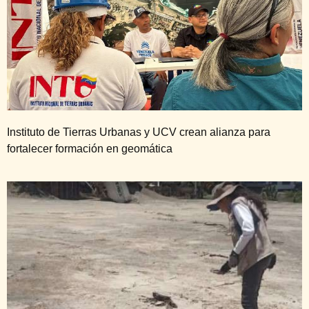
Instituto de Tierras Urbanas y UCV crean alianza para
fortalecer formación en geomática