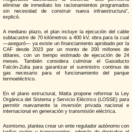
eliminar de inmediato los racionamientos programados
sin necesidad de construir nueva infraestructura”,
explicó.
A mediano plazo, el plan incluye la ejecución del cable
sublacustre de 70 kilómetros a 400 kV, obra para la cual
—aseguró— ya existe un financiamiento aprobado por la
CAF desde 2023 por un monto de 200 millones de
dólares, con un tiempo estimado de ejecución de 24
meses. También considera culminar el Gasoducto
Falcón-Zulia para garantizar el suministro continuo de
gas necesario para el funcionamiento del parque
termoeléctrico.
En el plano estructural, Matta propone reformar la Ley
Orgánica del Sistema y Servicio Eléctrico (LOSSE) para
permitir nuevamente la inversión privada nacional e
internacional en generación y transmisión eléctrica.
Asimismo, plantea crear un ente regulador autónomo con
tarifas reales y transparentes, además de destrabar el