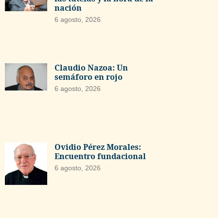
nación
6 agosto, 2026
Claudio Nazoa: Un
semáforo en rojo
6 agosto, 2026
Ovidio Pérez Morales:
Encuentro fundacional
6 agosto, 2026