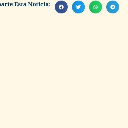
rte Esta Noticia: