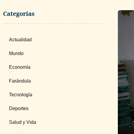
Categorías
Actualidad
Mundo
Economía
Farándula
Tecnología
Deportes
Salud y Vida