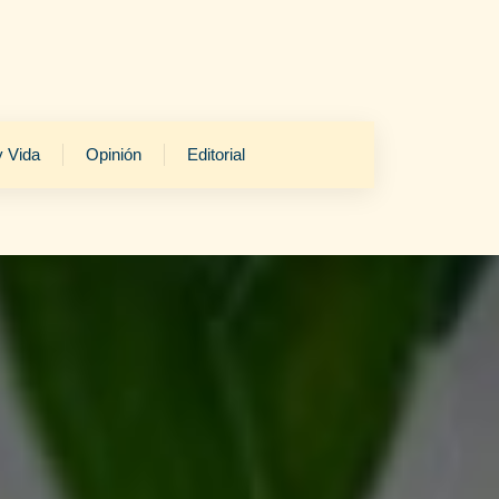
y Vida
Opinión
Editorial