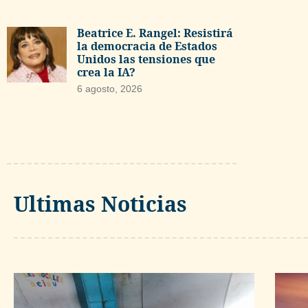
Beatrice E. Rangel: Resistirá
la democracia de Estados
Unidos las tensiones que
crea la IA?
6 agosto, 2026
Ultimas Noticias