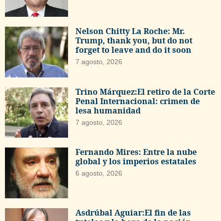
Nelson Chitty La Roche: Mr.
Trump, thank you, but do not
forget to leave and do it soon
7 agosto, 2026
Trino Márquez:El retiro de la Corte
Penal Internacional: crimen de
lesa humanidad
7 agosto, 2026
Fernando Mires: Entre la nube
global y los imperios estatales
6 agosto, 2026
Asdrúbal Aguiar:El fin de las