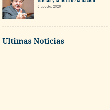
tutelas y la hora de la nación
6 agosto, 2026
Ultimas Noticias