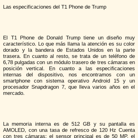
Las especificaciones del T1 Phone de Trump
El T1 Phone de Donald Trump tiene un diseño muy
característico. Lo que más llama la atención es su color
dorado y la bandera de Estados Unidos en la parte
trasera. En cuanto al resto, se trata de un teléfono de
6,78 pulgadas con un módulo trasero de tres cámaras en
posición vertical. En cuanto a las especificaciones
internas del dispositivo, nos encontramos con un
smartphone con sistema operativo Android 15 y un
procesador Snapdragon 7, que lleva varios años en el
mercado.
La memoria interna es de 512 GB y su pantalla es
AMOLED, con una tasa de refresco de 120 Hz Cuenta
con tres cámaras: el sensor principal es de 50 MP, el