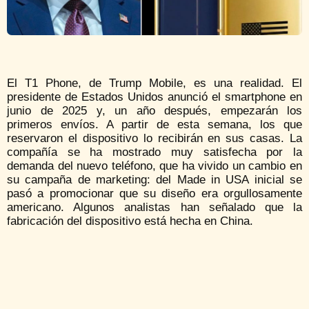
El T1 Phone, de Trump Mobile, es una realidad. El
presidente de Estados Unidos anunció el smartphone en
junio de 2025 y, un año después, empezarán los
primeros envíos. A partir de esta semana, los que
reservaron el dispositivo lo recibirán en sus casas. La
compañía se ha mostrado muy satisfecha por la
demanda del nuevo teléfono, que ha vivido un cambio en
su campaña de marketing: del Made in USA inicial se
pasó a promocionar que su diseño era orgullosamente
americano. Algunos analistas han señalado que la
fabricación del dispositivo está hecha en China.