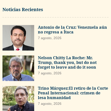
Noticias Recientes
Antonio de la Cruz: Venezuela aún
no regresa a Ítaca
7 agosto, 2026
Nelson Chitty La Roche: Mr.
Trump, thank you, but do not
forget to leave and do it soon
7 agosto, 2026
Trino Márquez:El retiro de la Corte
Penal Internacional: crimen de
lesa humanidad
7 agosto, 2026