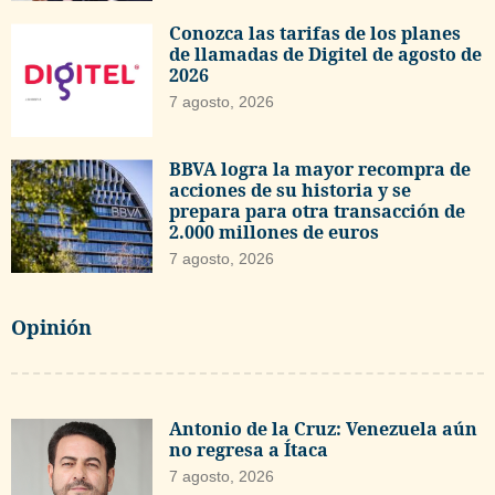
Conozca las tarifas de los planes
de llamadas de Digitel de agosto de
2026
7 agosto, 2026
BBVA logra la mayor recompra de
acciones de su historia y se
prepara para otra transacción de
2.000 millones de euros
7 agosto, 2026
Opinión
Antonio de la Cruz: Venezuela aún
no regresa a Ítaca
7 agosto, 2026