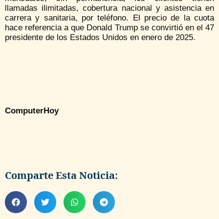
llamadas ilimitadas, cobertura nacional y asistencia en
carrera y sanitaria, por teléfono. El precio de la cuota
hace referencia a que Donald Trump se convirtió en el 47
presidente de los Estados Unidos en enero de 2025.
ComputerHoy
Comparte Esta Noticia: