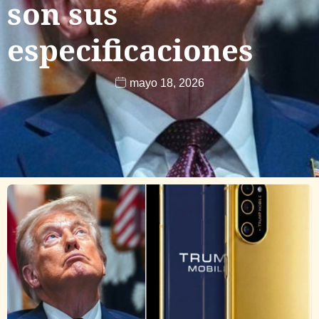
son sus
especificaciones
mayo 18, 2026