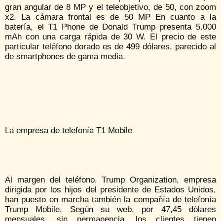
gran angular de 8 MP y el teleobjetivo, de 50, con zoom
x2. La cámara frontal es de 50 MP En cuanto a la
batería, el T1 Phone de Donald Trump presenta 5.000
mAh con una carga rápida de 30 W. El precio de este
particular teléfono dorado es de 499 dólares, parecido al
de smartphones de gama media.
La empresa de telefonía T1 Mobile
Al margen del teléfono, Trump Organization, empresa
dirigida por los hijos del presidente de Estados Unidos,
han puesto en marcha también la compañía de telefonía
Trump Mobile. Según su web, por 47,45 dólares
mensuales, sin permanencia, los clientes tienen