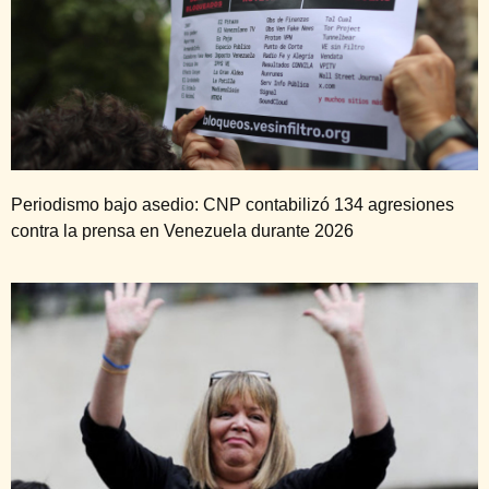
Periodismo bajo asedio: CNP contabilizó 134 agresiones
contra la prensa en Venezuela durante 2026