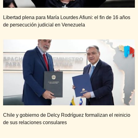
Libertad plena para María Lourdes Afiuni: el fin de 16 años
de persecución judicial en Venezuela
Chile y gobierno de Delcy Rodríguez formalizan el reinicio
de sus relaciones consulares