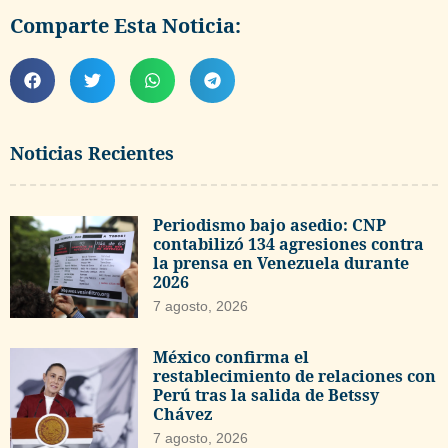
Comparte Esta Noticia:
Noticias Recientes
Periodismo bajo asedio: CNP
contabilizó 134 agresiones contra
la prensa en Venezuela durante
2026
7 agosto, 2026
México confirma el
restablecimiento de relaciones con
Perú tras la salida de Betssy
Chávez
7 agosto, 2026