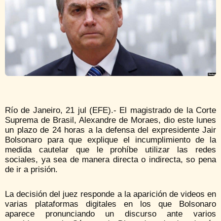
Río de Janeiro, 21 jul (EFE).- El magistrado de la Corte
Suprema de Brasil, Alexandre de Moraes, dio este lunes
un plazo de 24 horas a la defensa del expresidente Jair
Bolsonaro para que explique el incumplimiento de la
medida cautelar que le prohíbe utilizar las redes
sociales, ya sea de manera directa o indirecta, so pena
de ir a prisión.
La decisión del juez responde a la aparición de videos en
varias plataformas digitales en los que Bolsonaro
aparece pronunciando un discurso ante varios