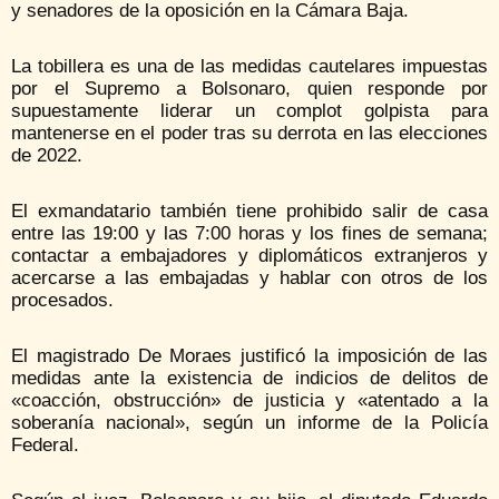
y senadores de la oposición en la Cámara Baja.
La tobillera es una de las medidas cautelares impuestas
por el Supremo a Bolsonaro, quien responde por
supuestamente liderar un complot golpista para
mantenerse en el poder tras su derrota en las elecciones
de 2022.
El exmandatario también tiene prohibido salir de casa
entre las 19:00 y las 7:00 horas y los fines de semana;
contactar a embajadores y diplomáticos extranjeros y
acercarse a las embajadas y hablar con otros de los
procesados.
El magistrado De Moraes justificó la imposición de las
medidas ante la existencia de indicios de delitos de
«coacción, obstrucción» de justicia y «atentado a la
soberanía nacional», según un informe de la Policía
Federal.