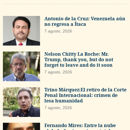
Antonio de la Cruz: Venezuela aún
no regresa a Ítaca
7 agosto, 2026
Nelson Chitty La Roche: Mr.
Trump, thank you, but do not
forget to leave and do it soon
7 agosto, 2026
Trino Márquez:El retiro de la Corte
Penal Internacional: crimen de
lesa humanidad
7 agosto, 2026
Fernando Mires: Entre la nube