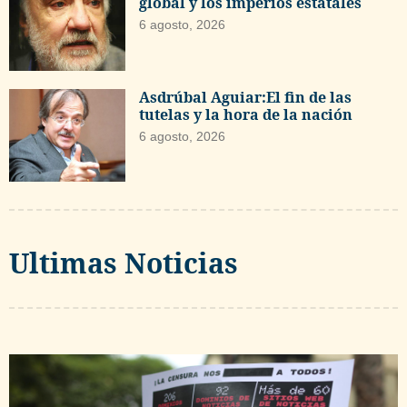
global y los imperios estatales
6 agosto, 2026
Asdrúbal Aguiar:El fin de las
tutelas y la hora de la nación
6 agosto, 2026
Ultimas Noticias