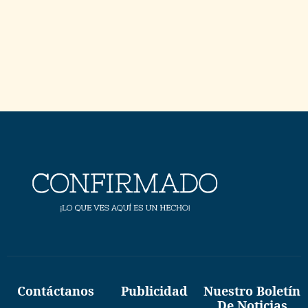
Contáctanos
Publicidad
Nuestro Boletín
De Noticias