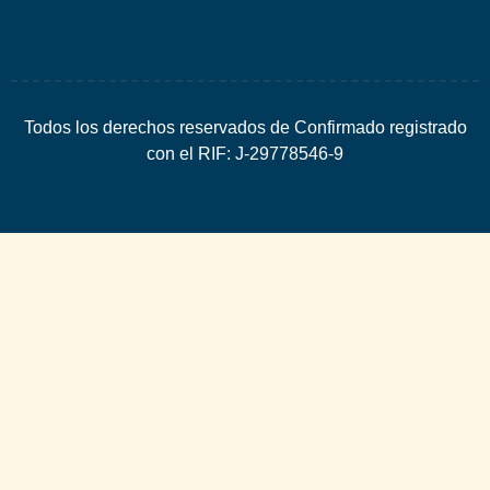
Todos los derechos reservados de Confirmado registrado
con el RIF: J-29778546-9