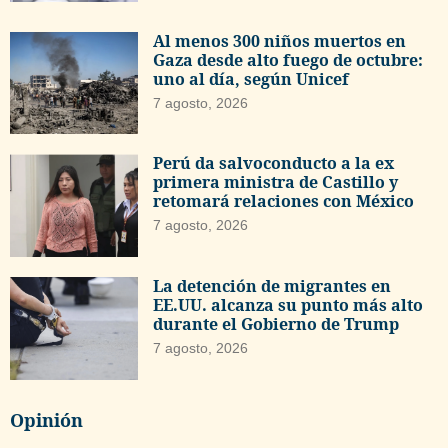
Al menos 300 niños muertos en
Gaza desde alto fuego de octubre:
uno al día, según Unicef
7 agosto, 2026
Perú da salvoconducto a la ex
primera ministra de Castillo y
retomará relaciones con México
7 agosto, 2026
La detención de migrantes en
EE.UU. alcanza su punto más alto
durante el Gobierno de Trump
7 agosto, 2026
Opinión