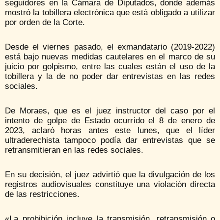
seguidores en la Cámara de Diputados, donde además
mostró la tobillera electrónica que está obligado a utilizar
por orden de la Corte.
Desde el viernes pasado, el exmandatario (2019-2022)
está bajo nuevas medidas cautelares en el marco de su
juicio por golpismo, entre las cuales están el uso de la
tobillera y la de no poder dar entrevistas en las redes
sociales.
De Moraes, que es el juez instructor del caso por el
intento de golpe de Estado ocurrido el 8 de enero de
2023, aclaró horas antes este lunes, que el líder
ultraderechista tampoco podía dar entrevistas que se
retransmitieran en las redes sociales.
En su decisión, el juez advirtió que la divulgación de los
registros audiovisuales constituye una violación directa
de las restricciones.
«La prohibición incluye la transmisión, retransmisión o