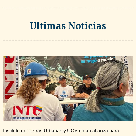
Ultimas Noticias
Instituto de Tierras Urbanas y UCV crean alianza para