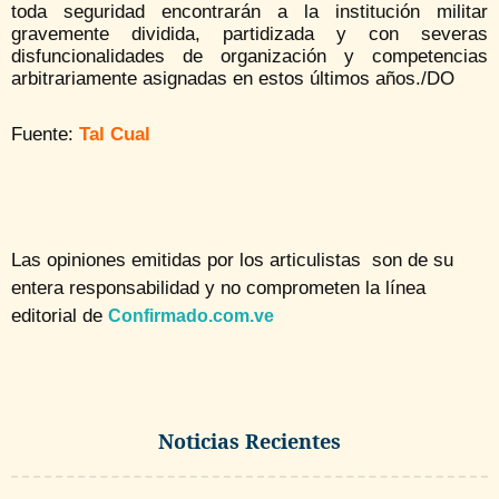
toda seguridad encontrarán a la institución militar
gravemente dividida, partidizada y con severas
disfuncionalidades de organización y competencias
arbitrariamente asignadas en estos últimos años./DO
Fuente:
Tal Cual
Las opiniones emitidas por los articulistas son de su
entera responsabilidad y no comprometen la línea
editorial de
Confirmado.com.ve
Noticias Recientes