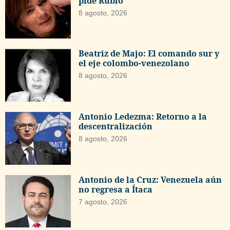
pide Rubio
8 agosto, 2026
Beatriz de Majo: El comando sur y
el eje colombo-venezolano
8 agosto, 2026
Antonio Ledezma: Retorno a la
descentralización
8 agosto, 2026
Antonio de la Cruz: Venezuela aún
no regresa a Ítaca
7 agosto, 2026