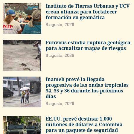
Instituto de Tierras Urbanas y UCV
crean alianza para fortalecer
formación en geomática
8 agosto, 2026
Funvisis estudia ruptura geológica
para actualizar mapas de riesgos
8 agosto, 2026
Inameh prevé la llegada
progresiva de las ondas tropicales
34, 35 y 36 durante los próximos
días
8 agosto, 2026
EE.UU. prevé destinar 1.000
millones de dólares a Colombia
para un paquete de seguridad