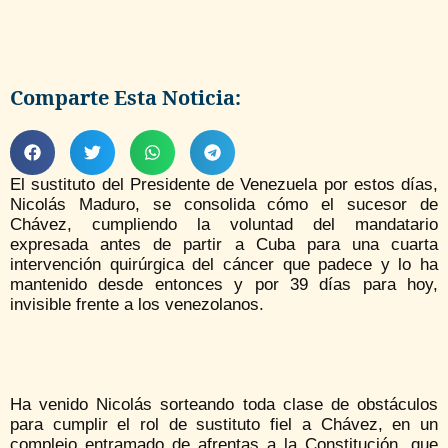
Comparte Esta Noticia:
El sustituto del Presidente de Venezuela por estos días,
Nicolás Maduro, se consolida cómo el sucesor de
Chávez, cumpliendo la voluntad del mandatario
expresada antes de partir a Cuba para una cuarta
intervención quirúrgica del cáncer que padece y lo ha
mantenido desde entonces y por 39 días para hoy,
invisible frente a los venezolanos.
Ha venido Nicolás sorteando toda clase de obstáculos
para cumplir el rol de sustituto fiel a Chávez, en un
complejo entramado de afrentas a la Constitución, que