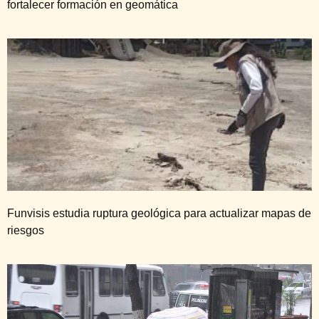
fortalecer formación en geomática
Funvisis estudia ruptura geológica para actualizar mapas de
riesgos