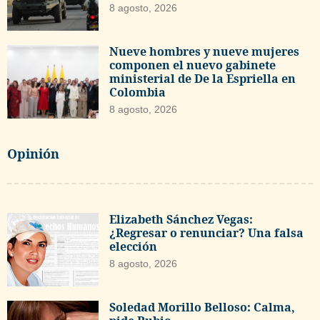
8 agosto, 2026
Nueve hombres y nueve mujeres
componen el nuevo gabinete
ministerial de De la Espriella en
Colombia
8 agosto, 2026
Opinión
Elizabeth Sánchez Vegas:
¿Regresar o renunciar? Una falsa
elección
8 agosto, 2026
Soledad Morillo Belloso: Calma,