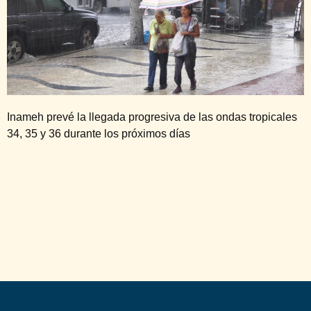
Inameh prevé la llegada progresiva de las ondas tropicales
34, 35 y 36 durante los próximos días