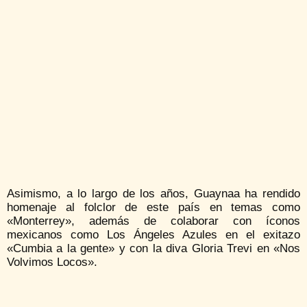
Asimismo, a lo largo de los años, Guaynaa ha rendido
homenaje al folclor de este país en temas como
«Monterrey», además de colaborar con íconos
mexicanos como Los Ángeles Azules en el exitazo
«Cumbia a la gente» y con la diva Gloria Trevi en «Nos
Volvimos Locos».