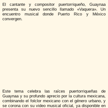
El cantante y compositor puertorriqueño, Guaynaa
presenta su nuevo sencillo llamado «Vaquera». Un
encuentro musical donde Puerto Rico y México
convergen.
Este tema celebra las raíces puertorriqueñas de
Guaynaa y su profundo aprecio por la cultura mexicana,
combinando el folclor mexicano con el género urbano, y
se corona con su video musical oficial, ya disponible en