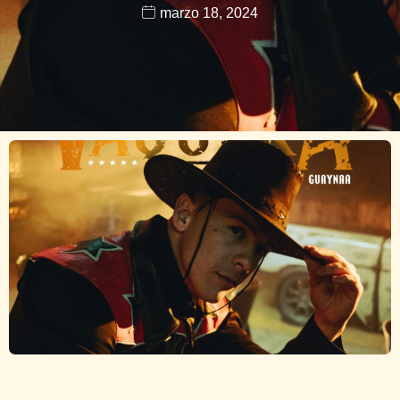
marzo 18, 2024