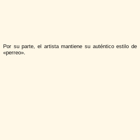
Por su parte, el artista mantiene su auténtico estilo de
«perreo».