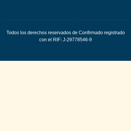
Todos los derechos reservados de Confirmado registrado
con el RIF: J-29778546-9