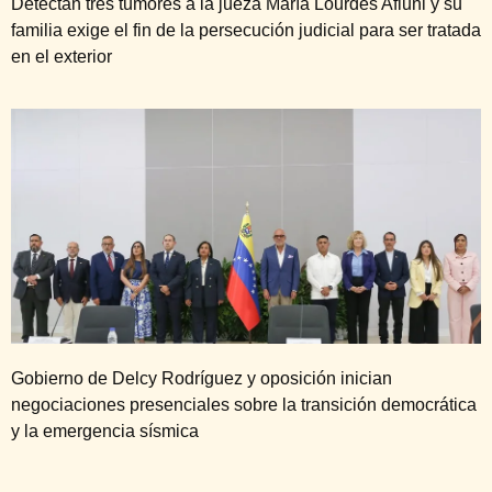
Detectan tres tumores a la jueza María Lourdes Afiuni y su
familia exige el fin de la persecución judicial para ser tratada
en el exterior
Gobierno de Delcy Rodríguez y oposición inician
negociaciones presenciales sobre la transición democrática
y la emergencia sísmica