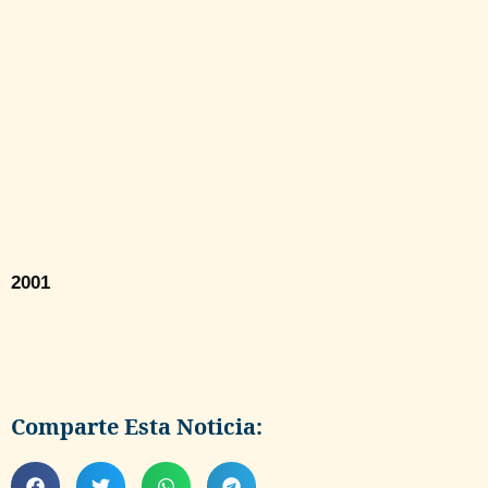
2001
Comparte Esta Noticia: