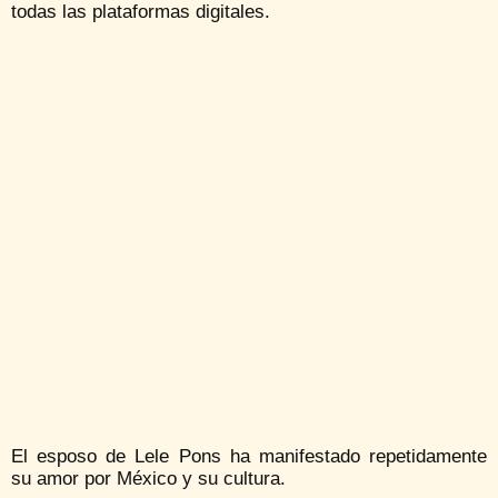
todas las plataformas digitales.
El esposo de Lele Pons ha manifestado repetidamente
su amor por México y su cultura.