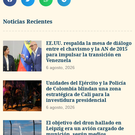
Noticias Recientes
EE.UU. respalda la mesa de diálogo
entre el chavismo y la AN de 2015
para impulsar la transición en
Venezuela
6 agosto, 2026
Unidades del Ejército y la Policía
de Colombia blindan una zona
estratégica de Cali para la
investidura presidencial
6 agosto, 2026
El objetivo del dron hallado en
Leipzig era un avión cargado de
munición, según medios