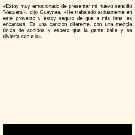
«Estoy muy emocionado de presentar mi nuevo sencillo
‘Vaquera'», dijo Guaynaa. «He trabajado arduamente en
este proyecto y estoy seguro de que a mis fans les
encantará. Es una canción diferente, con una mezcla
única de sonidos y espero que la gente baile y se
divierta con ella».