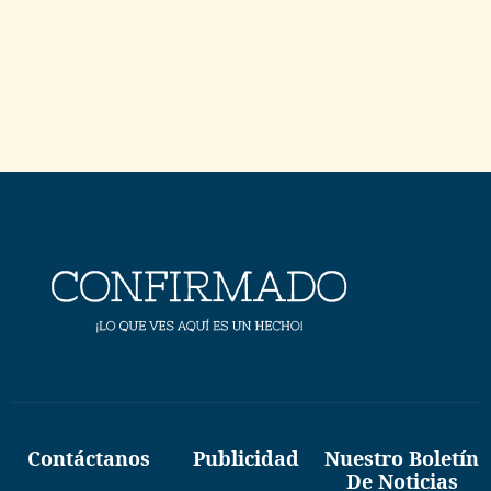
Contáctanos
Publicidad
Nuestro Boletín
De Noticias