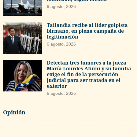
6 agosto, 2026
Tailandia recibe al líder golpista
birmano, en plena campaña de
legitimación
6 agosto, 2026
Detectan tres tumores a la jueza
María Lourdes Afiuni y su familia
exige el fin de la persecución
judicial para ser tratada en el
exterior
6 agosto, 2026
Opinión