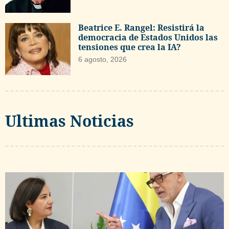
Beatrice E. Rangel: Resistirá la
democracia de Estados Unidos las
tensiones que crea la IA?
6 agosto, 2026
Ultimas Noticias