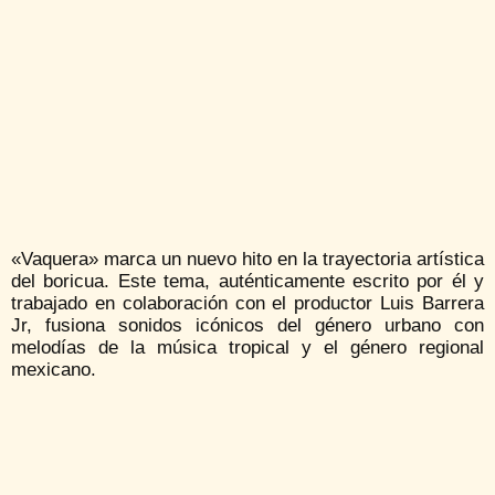
«Vaquera» marca un nuevo hito en la trayectoria artística
del boricua. Este tema, auténticamente escrito por él y
trabajado en colaboración con el productor Luis Barrera
Jr, fusiona sonidos icónicos del género urbano con
melodías de la música tropical y el género regional
mexicano.