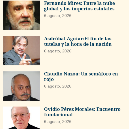
Fernando Mires: Entre la nube
global y los imperios estatales
6 agosto, 2026
Asdrúbal Aguiar:El fin de las
tutelas y la hora de la nación
6 agosto, 2026
Claudio Nazoa: Un semáforo en
rojo
6 agosto, 2026
Ovidio Pérez Morales: Encuentro
fundacional
6 agosto, 2026