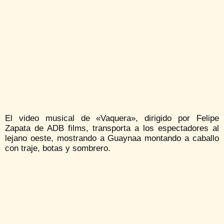
El video musical de «Vaquera», dirigido por Felipe
Zapata de ADB films, transporta a los espectadores al
lejano oeste, mostrando a Guaynaa montando a caballo
con traje, botas y sombrero.