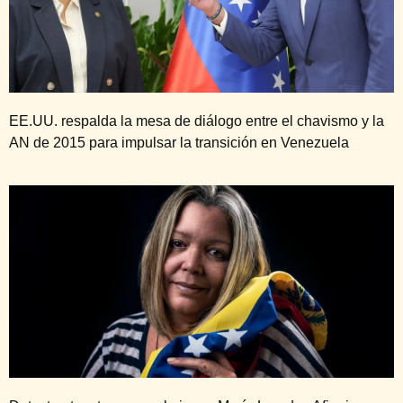
EE.UU. respalda la mesa de diálogo entre el chavismo y la
AN de 2015 para impulsar la transición en Venezuela