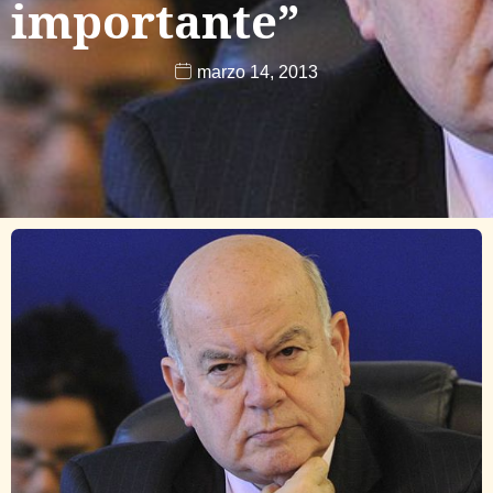
importante”
marzo 14, 2013