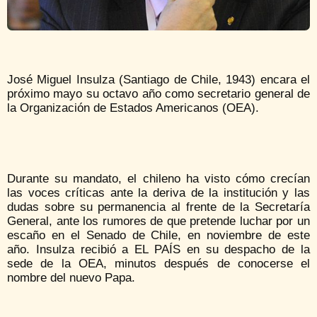
José Miguel Insulza (Santiago de Chile, 1943) encara el
próximo mayo su octavo año como secretario general de
la Organización de Estados Americanos (OEA).
Durante su mandato, el chileno ha visto cómo crecían
las voces críticas ante la deriva de la institución y las
dudas sobre su permanencia al frente de la Secretaría
General, ante los rumores de que pretende luchar por un
escaño en el Senado de Chile, en noviembre de este
año. Insulza recibió a EL PAÍS en su despacho de la
sede de la OEA, minutos después de conocerse el
nombre del nuevo Papa.