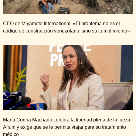
CEO de Miyamoto International: «El problema no es el
código de construcción venezolano, sino su cumplimiento»
María Corina Machado celebra la libertad plena de la jueza
Afiuni y exige que se le permita viajar para su tratamiento
médico