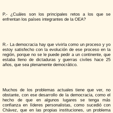
P.- ¿Cuáles son los principales retos a los que se
enfrentan los países integrantes de la OEA?
R.- La democracia hay que vivirla como un proceso y yo
estoy satisfecho con la evolución de ese proceso en la
región, porque no se le puede pedir a un continente, que
estaba lleno de dictaduras y guerras civiles hace 25
años, que sea plenamente democrático.
Muchos de los problemas actuales tiene que ver, no
obstante, con ese desarrollo de la democracia, como el
hecho de que en algunos lugares se tenga más
confianza en líderes personalistas, como sucedió con
Chávez, que en las propias instituciones, un problema