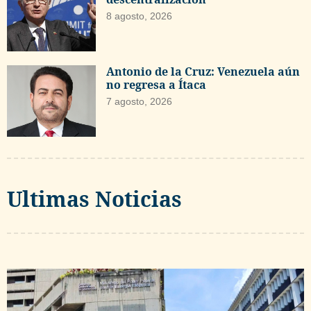
8 agosto, 2026
Antonio de la Cruz: Venezuela aún
no regresa a Ítaca
7 agosto, 2026
Ultimas Noticias