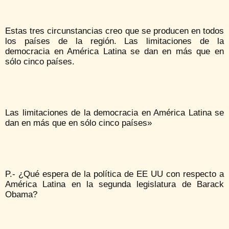
Estas tres circunstancias creo que se producen en todos
los países de la región. Las limitaciones de la
democracia en América Latina se dan en más que en
sólo cinco países.
Las limitaciones de la democracia en América Latina se
dan en más que en sólo cinco países»
P.- ¿Qué espera de la política de EE UU con respecto a
América Latina en la segunda legislatura de Barack
Obama?