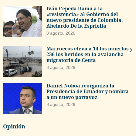
Iván Cepeda llama a la
«resistencia» al Gobierno del
nuevo presidente de Colombia,
Abelardo De la Espriella
8 agosto, 2026
Marruecos eleva a 14 los muertos y
236 los heridos en la avalancha
migratoria de Ceuta
8 agosto, 2026
Daniel Noboa reorganiza la
Presidencia de Ecuador y nombra
a un nuevo portavoz
8 agosto, 2026
Opinión