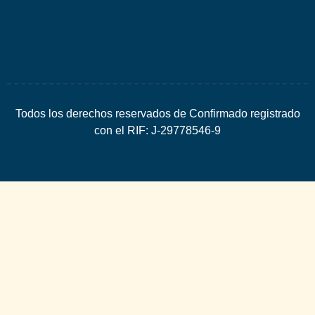
SEO
Todos los derechos reservados de Confirmado registrado
con el RIF: J-29778546-9