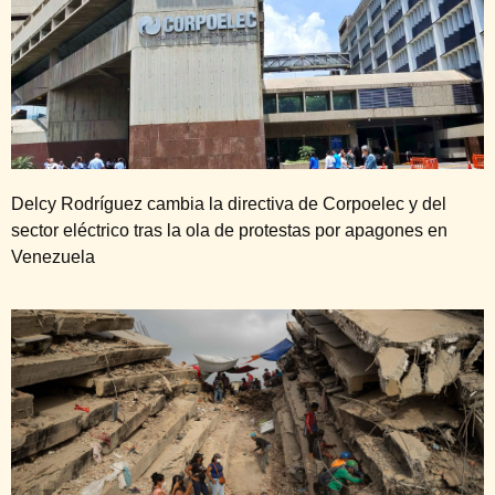
Delcy Rodríguez cambia la directiva de Corpoelec y del
sector eléctrico tras la ola de protestas por apagones en
Venezuela