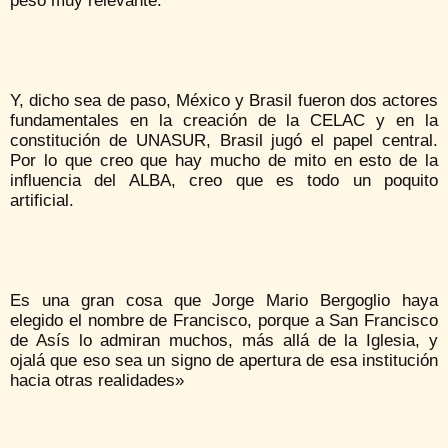
peso muy relevante.
Y, dicho sea de paso, México y Brasil fueron dos actores
fundamentales en la creación de la CELAC y en la
constitución de UNASUR, Brasil jugó el papel central.
Por lo que creo que hay mucho de mito en esto de la
influencia del ALBA, creo que es todo un poquito
artificial.
Es una gran cosa que Jorge Mario Bergoglio haya
elegido el nombre de Francisco, porque a San Francisco
de Asís lo admiran muchos, más allá de la Iglesia, y
ojalá que eso sea un signo de apertura de esa institución
hacia otras realidades»