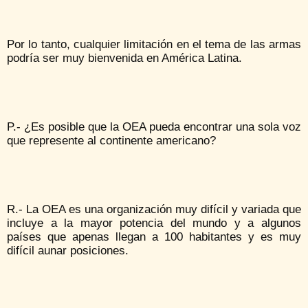
Por lo tanto, cualquier limitación en el tema de las armas
podría ser muy bienvenida en América Latina.
P.- ¿Es posible que la OEA pueda encontrar una sola voz
que represente al continente americano?
R.- La OEA es una organización muy difícil y variada que
incluye a la mayor potencia del mundo y a algunos
países que apenas llegan a 100 habitantes y es muy
difícil aunar posiciones.