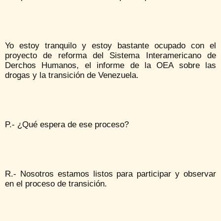
Yo estoy tranquilo y estoy bastante ocupado con el
proyecto de reforma del Sistema Interamericano de
Derchos Humanos, el informe de la OEA sobre las
drogas y la transición de Venezuela.
P.- ¿Qué espera de ese proceso?
R.- Nosotros estamos listos para participar y observar
en el proceso de transición.