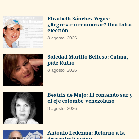
Elizabeth Sánchez Vegas:
¿Regresar o renunciar? Una falsa
elección
8 agosto, 2026
Soledad Morillo Belloso: Calma,
pide Rubio
8 agosto, 2026
Beatriz de Majo: El comando sur y
el eje colombo-venezolano
8 agosto, 2026
Antonio Ledezma: Retorno a la
descentralización