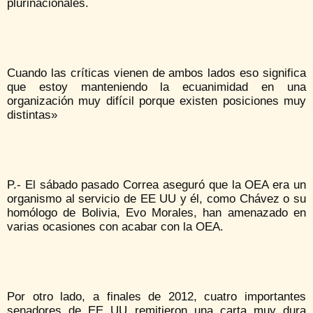
plurinacionales.
Cuando las críticas vienen de ambos lados eso significa
que estoy manteniendo la ecuanimidad en una
organización muy difícil porque existen posiciones muy
distintas»
P.- El sábado pasado Correa aseguró que la OEA era un
organismo al servicio de EE UU y él, como Chávez o su
homólogo de Bolivia, Evo Morales, han amenazado en
varias ocasiones con acabar con la OEA.
Por otro lado, a finales de 2012, cuatro importantes
senadores de EE UU remitieron una carta muy dura