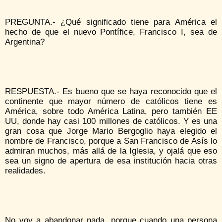
PREGUNTA.- ¿Qué significado tiene para América el
hecho de que el nuevo Pontífice, Francisco I, sea de
Argentina?
RESPUESTA.- Es bueno que se haya reconocido que el
continente que mayor número de católicos tiene es
América, sobre todo América Latina, pero también EE
UU, donde hay casi 100 millones de católicos. Y es una
gran cosa que Jorge Mario Bergoglio haya elegido el
nombre de Francisco, porque a San Francisco de Asís lo
admiran muchos, más allá de la Iglesia, y ojalá que eso
sea un signo de apertura de esa institución hacia otras
realidades.
No voy a abandonar nada, porque cuando una persona