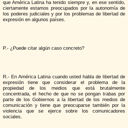
que América Latina ha tenido siempre y, en ese sentido,
ciertamente estamos preocupados por la autonomía de
los poderes judiciales y por los problemas de libertad de
expresión en algunos países.
P.- ¿Puede citar algún caso concreto?
R.- En América Latina cuando usted habla de libertad de
expresión tiene que considerar el problema de la
propiedad de los medios que está brutalmente
concentrada, el hecho de que no se pongan trabas por
parte de los Gobiernos a la libertad de los medios de
comunicación y tiene que preocuparse también por la
violencia que se ejerce sobre los comunicadores
sociales.