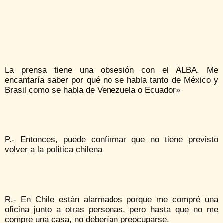
La prensa tiene una obsesión con el ALBA. Me
encantaría saber por qué no se habla tanto de México y
Brasil como se habla de Venezuela o Ecuador»
P.- Entonces, puede confirmar que no tiene previsto
volver a la política chilena
R.- En Chile están alarmados porque me compré una
oficina junto a otras personas, pero hasta que no me
compre una casa, no deberían preocuparse.