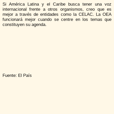
Si América Latina y el Caribe busca tener una voz
internacional frente a otros organismos, creo que es
mejor a través de entidades como la CELAC. La OEA
funcionará mejor cuando se centre en los temas que
constituyen su agenda.
Fuente: El País