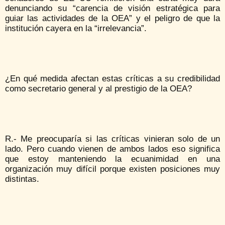
denunciando su “carencia de visión estratégica para
guiar las actividades de la OEA” y el peligro de que la
institución cayera en la “irrelevancia”.
¿En qué medida afectan estas críticas a su credibilidad
como secretario general y al prestigio de la OEA?
R.- Me preocuparía si las críticas vinieran solo de un
lado. Pero cuando vienen de ambos lados eso significa
que estoy manteniendo la ecuanimidad en una
organización muy difícil porque existen posiciones muy
distintas.