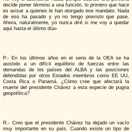
decide poner término a una función, lo primero que hace
es avisar a quienes le han otorgado ese mandato. Nada
de eso ha pasado y yo no tengo previsto que pase.
Ahora, naturalmente, yo nunca diré si me voy a quedar
aquí hasta el último día»
P.- En los últimos años en el seno de la OEA se ha
asistido a un difícil equilibrio de fuerzas entre las
demandas de los países del ALBA y las posiciones
defendidas por otros Estados miembros como EE UU,
Costa Rica o Panamá. ¿Cómo cree que afectará la
muerte del presidente Chávez a esta especie de pugna
geopolítica?
R.- Creo que el presidente Chávez ha dejado un vacío
muy importante en su país. Cuando existe un tipo de