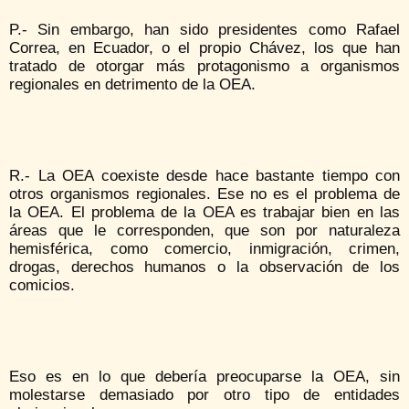
P.- Sin embargo, han sido presidentes como Rafael
Correa, en Ecuador, o el propio Chávez, los que han
tratado de otorgar más protagonismo a organismos
regionales en detrimento de la OEA.
R.- La OEA coexiste desde hace bastante tiempo con
otros organismos regionales. Ese no es el problema de
la OEA. El problema de la OEA es trabajar bien en las
áreas que le corresponden, que son por naturaleza
hemisférica, como comercio, inmigración, crimen,
drogas, derechos humanos o la observación de los
comicios.
Eso es en lo que debería preocuparse la OEA, sin
molestarse demasiado por otro tipo de entidades