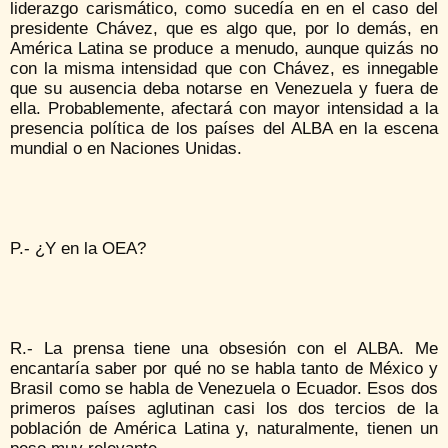
liderazgo carismático, como sucedía en en el caso del
presidente Chávez, que es algo que, por lo demás, en
América Latina se produce a menudo, aunque quizás no
con la misma intensidad que con Chávez, es innegable
que su ausencia deba notarse en Venezuela y fuera de
ella. Probablemente, afectará con mayor intensidad a la
presencia política de los países del ALBA en la escena
mundial o en Naciones Unidas.
P.- ¿Y en la OEA?
R.- La prensa tiene una obsesión con el ALBA. Me
encantaría saber por qué no se habla tanto de México y
Brasil como se habla de Venezuela o Ecuador. Esos dos
primeros países aglutinan casi los dos tercios de la
población de América Latina y, naturalmente, tienen un