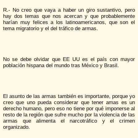
R.- No creo que vaya a haber un giro sustantivo, pero
hay dos temas que nos acercan y que probablemente
harían muy felices a los latinoamericanos, que son el
tema migratorio y el del tráfico de armas.
No se debe olvidar que EE UU es el país con mayor
población hispana del mundo tras México y Brasil.
El asunto de las armas también es importante, porque yo
creo que uno pueda considerar que tener amas es un
derecho humano, pero eso no tiene por qué imponerse al
resto de la región que sufre mucho por la violencia de las
armas que alimenta el narcotráfico y el crimen
organizado.