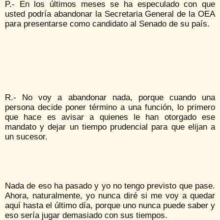
P.- En los últimos meses se ha especulado con que
usted podría abandonar la Secretaria General de la OEA
para presentarse como candidato al Senado de su país.
R.- No voy a abandonar nada, porque cuando una
persona decide poner término a una función, lo primero
que hace es avisar a quienes le han otorgado ese
mandato y dejar un tiempo prudencial para que elijan a
un sucesor.
Nada de eso ha pasado y yo no tengo previsto que pase.
Ahora, naturalmente, yo nunca diré si me voy a quedar
aquí hasta el último día, porque uno nunca puede saber y
eso sería jugar demasiado con sus tiempos.