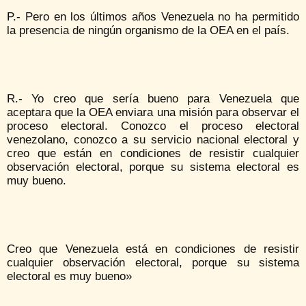
P.- Pero en los últimos años Venezuela no ha permitido
la presencia de ningún organismo de la OEA en el país.
R.- Yo creo que sería bueno para Venezuela que
aceptara que la OEA enviara una misión para observar el
proceso electoral. Conozco el proceso electoral
venezolano, conozco a su servicio nacional electoral y
creo que están en condiciones de resistir cualquier
observación electoral, porque su sistema electoral es
muy bueno.
Creo que Venezuela está en condiciones de resistir
cualquier observación electoral, porque su sistema
electoral es muy bueno»