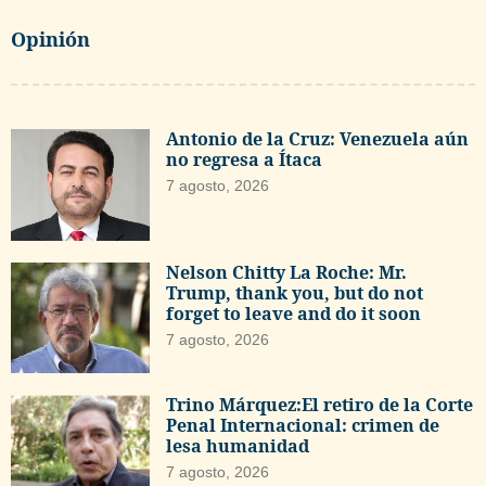
Opinión
Antonio de la Cruz: Venezuela aún
no regresa a Ítaca
7 agosto, 2026
Nelson Chitty La Roche: Mr.
Trump, thank you, but do not
forget to leave and do it soon
7 agosto, 2026
Trino Márquez:El retiro de la Corte
Penal Internacional: crimen de
lesa humanidad
7 agosto, 2026