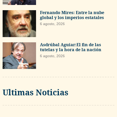
Fernando Mires: Entre la nube
global y los imperios estatales
6 agosto, 2026
Asdrúbal Aguiar:El fin de las
tutelas y la hora de la nación
6 agosto, 2026
Ultimas Noticias