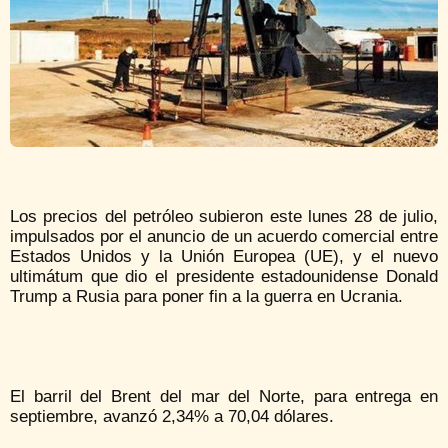
Los precios del petróleo subieron este lunes 28 de julio,
impulsados por el anuncio de un acuerdo comercial entre
Estados Unidos y la Unión Europea (UE), y el nuevo
ultimátum que dio el presidente estadounidense Donald
Trump a Rusia para poner fin a la guerra en Ucrania.
El barril del Brent del mar del Norte, para entrega en
septiembre, avanzó 2,34% a 70,04 dólares.