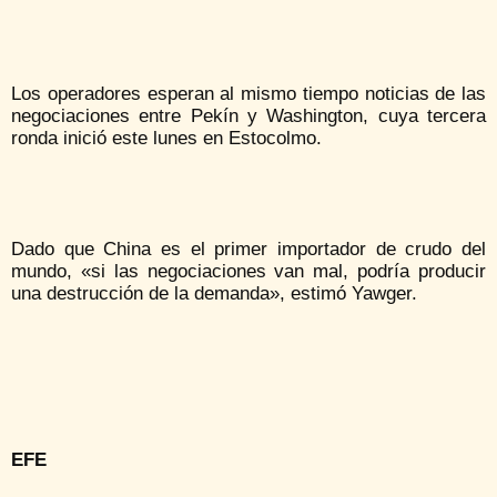
Los operadores esperan al mismo tiempo noticias de las
negociaciones entre Pekín y Washington, cuya tercera
ronda inició este lunes en Estocolmo.
Dado que China es el primer importador de crudo del
mundo, «si las negociaciones van mal, podría producir
una destrucción de la demanda», estimó Yawger.
EFE