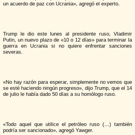
un acuerdo de paz con Ucrania», agregó el experto.
Trump le dio este lunes al presidente ruso, Vladimir
Putin, un nuevo plazo de «10 o 12 días» para terminar la
guerra en Ucrania si no quiere enfrentar sanciones
severas.
«No hay razón para esperar, simplemente no vemos que
se esté haciendo ningún progreso», dijo Trump, que el 14
de julio le había dado 50 días a su homólogo ruso.
«Todo aquel que utilice el petróleo ruso (…) también
podría ser sancionado», agregó Yawger.