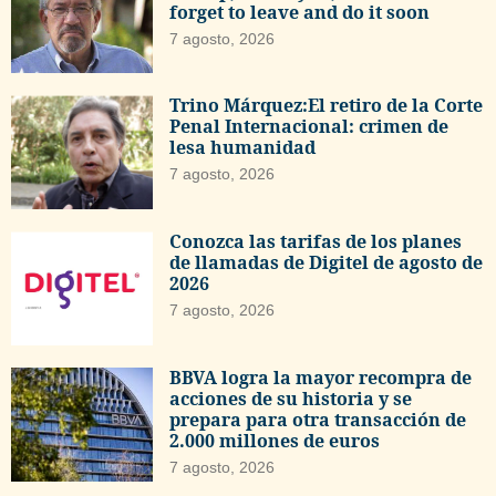
forget to leave and do it soon
7 agosto, 2026
Trino Márquez:El retiro de la Corte
Penal Internacional: crimen de
lesa humanidad
7 agosto, 2026
Conozca las tarifas de los planes
de llamadas de Digitel de agosto de
2026
7 agosto, 2026
BBVA logra la mayor recompra de
acciones de su historia y se
prepara para otra transacción de
2.000 millones de euros
7 agosto, 2026