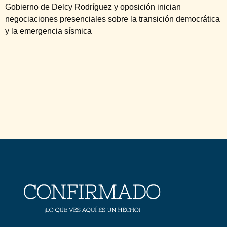
Gobierno de Delcy Rodríguez y oposición inician
negociaciones presenciales sobre la transición democrática
y la emergencia sísmica