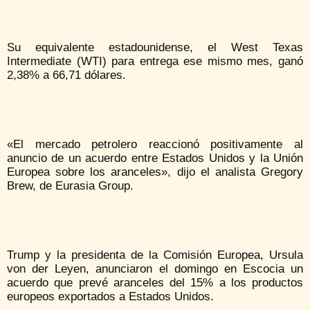
Su equivalente estadounidense, el West Texas
Intermediate (WTI) para entrega ese mismo mes, ganó
2,38% a 66,71 dólares.
«El mercado petrolero reaccionó positivamente al
anuncio de un acuerdo entre Estados Unidos y la Unión
Europea sobre los aranceles», dijo el analista Gregory
Brew, de Eurasia Group.
Trump y la presidenta de la Comisión Europea, Ursula
von der Leyen, anunciaron el domingo en Escocia un
acuerdo que prevé aranceles del 15% a los productos
europeos exportados a Estados Unidos.