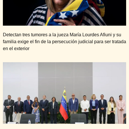
Detectan tres tumores a la jueza María Lourdes Afiuni y su
familia exige el fin de la persecución judicial para ser tratada
en el exterior