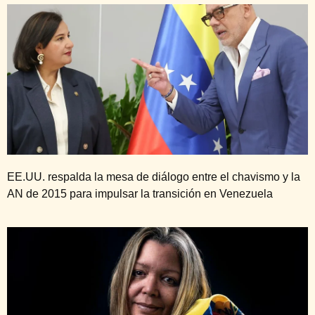
EE.UU. respalda la mesa de diálogo entre el chavismo y la
AN de 2015 para impulsar la transición en Venezuela