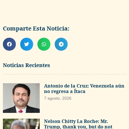
Comparte Esta Noticia:
Noticias Recientes
Antonio de la Cruz: Venezuela aún
no regresa a Ítaca
7 agosto, 2026
Nelson Chitty La Roche: Mr.
Trump, thank you, but do not