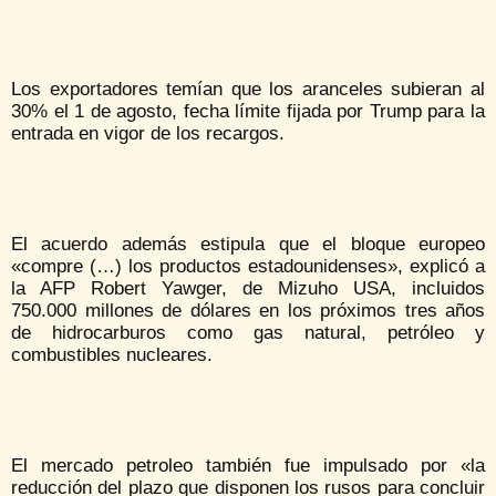
Los exportadores temían que los aranceles subieran al
30% el 1 de agosto, fecha límite fijada por Trump para la
entrada en vigor de los recargos.
El acuerdo además estipula que el bloque europeo
«compre (…) los productos estadounidenses», explicó a
la AFP Robert Yawger, de Mizuho USA, incluidos
750.000 millones de dólares en los próximos tres años
de hidrocarburos como gas natural, petróleo y
combustibles nucleares.
El mercado petroleo también fue impulsado por «la
reducción del plazo que disponen los rusos para concluir