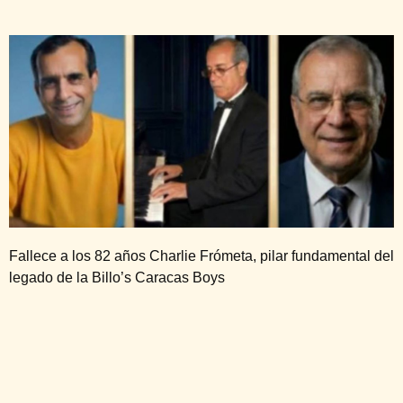
Fallece a los 82 años Charlie Frómeta, pilar fundamental del
legado de la Billo’s Caracas Boys