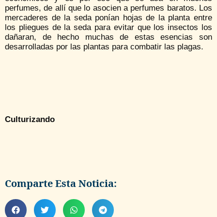
perfumes, de allí que lo asocien a perfumes baratos. Los
mercaderes de la seda ponían hojas de la planta entre
los pliegues de la seda para evitar que los insectos los
dañaran, de hecho muchas de estas esencias son
desarrolladas por las plantas para combatir las plagas.
Culturizando
Comparte Esta Noticia: