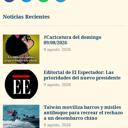
Noticias Recientes
#Caricatura del domingo
09/08/2026
9 agosto, 2026
Editorial de El Espectador: Las
prioridades del nuevo presidente
9 agosto, 2026
Taiwán moviliza barcos y misiles
antibuque para recrear el rechazo
a un desembarco chino
9 agosto, 2026