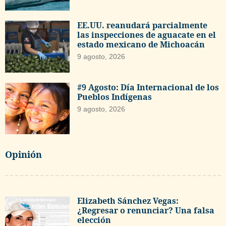
EE.UU. reanudará parcialmente
las inspecciones de aguacate en el
estado mexicano de Michoacán
9 agosto, 2026
#9 Agosto: Día Internacional de los
Pueblos Indígenas
9 agosto, 2026
Opinión
Elizabeth Sánchez Vegas:
¿Regresar o renunciar? Una falsa
elección