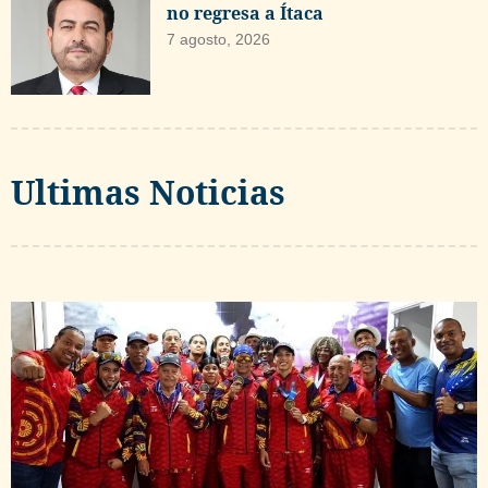
no regresa a Ítaca
7 agosto, 2026
Ultimas Noticias