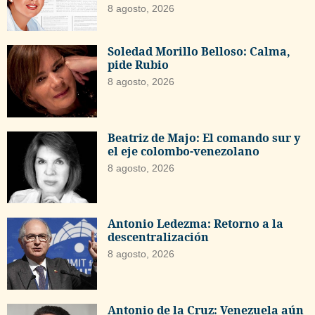
8 agosto, 2026
Soledad Morillo Belloso: Calma,
pide Rubio
8 agosto, 2026
Beatriz de Majo: El comando sur y
el eje colombo-venezolano
8 agosto, 2026
Antonio Ledezma: Retorno a la
descentralización
8 agosto, 2026
Antonio de la Cruz: Venezuela aún