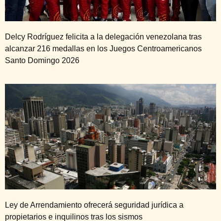
Delcy Rodríguez felicita a la delegación venezolana tras
alcanzar 216 medallas en los Juegos Centroamericanos
Santo Domingo 2026
Ley de Arrendamiento ofrecerá seguridad jurídica a
propietarios e inquilinos tras los sismos