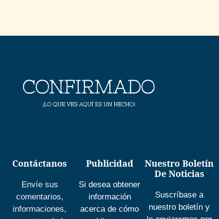
Contáctanos
Publicidad
Nuestro Boletín
De Noticias
Envíe sus
Si desea obtener
Suscríbase a
comentarios,
información
nuestro boletín y
informaciones,
acerca de cómo