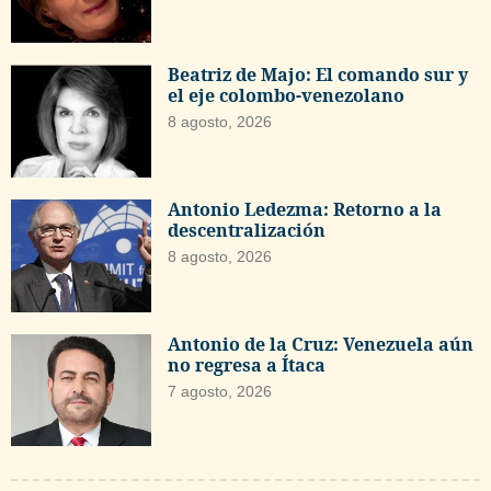
Beatriz de Majo: El comando sur y
el eje colombo-venezolano
8 agosto, 2026
Antonio Ledezma: Retorno a la
descentralización
8 agosto, 2026
Antonio de la Cruz: Venezuela aún
no regresa a Ítaca
7 agosto, 2026