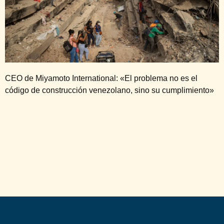
CEO de Miyamoto International: «El problema no es el
código de construcción venezolano, sino su cumplimiento»