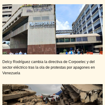
Delcy Rodríguez cambia la directiva de Corpoelec y del
sector eléctrico tras la ola de protestas por apagones en
Venezuela