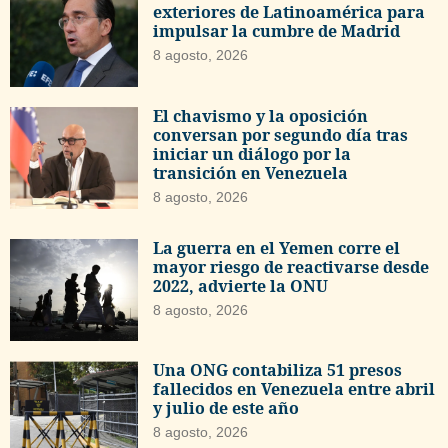
exteriores de Latinoamérica para
impulsar la cumbre de Madrid
8 agosto, 2026
El chavismo y la oposición
conversan por segundo día tras
iniciar un diálogo por la
transición en Venezuela
8 agosto, 2026
La guerra en el Yemen corre el
mayor riesgo de reactivarse desde
2022, advierte la ONU
8 agosto, 2026
Una ONG contabiliza 51 presos
fallecidos en Venezuela entre abril
y julio de este año
8 agosto, 2026