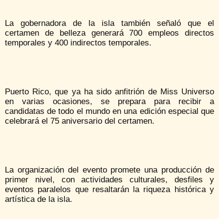
La gobernadora de la isla también señaló que el
certamen de belleza generará 700 empleos directos
temporales y 400 indirectos temporales.
Puerto Rico, que ya ha sido anfitrión de Miss Universo
en varias ocasiones, se prepara para recibir a
candidatas de todo el mundo en una edición especial que
celebrará el 75 aniversario del certamen.
La organización del evento promete una producción de
primer nivel, con actividades culturales, desfiles y
eventos paralelos que resaltarán la riqueza histórica y
artística de la isla.