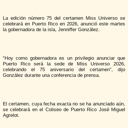
La edición número 75 del certamen Miss Universo se
celebrará en Puerto Rico en 2026, anunció este martes
la gobernadora de la isla, Jenniffer González.
“Hoy como gobernadora es un privilegio anunciar que
Puerto Rico será la sede de Miss Universo 2026,
celebrando el 75 aniversario del certamen”, dijo
González durante una conferencia de prensa.
El certamen, cuya fecha exacta no se ha anunciado aún,
se celebrará en el Coliseo de Puerto Rico José Miguel
Agrelot.