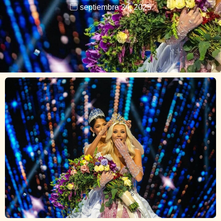
septiembre 24, 2025