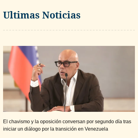
Ultimas Noticias
El chavismo y la oposición conversan por segundo día tras
iniciar un diálogo por la transición en Venezuela