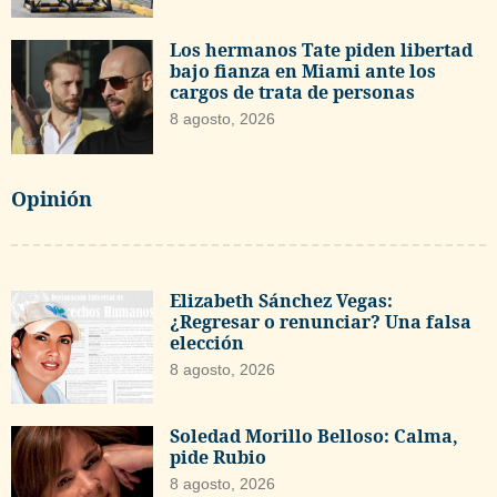
Los hermanos Tate piden libertad
bajo fianza en Miami ante los
cargos de trata de personas
8 agosto, 2026
Opinión
Elizabeth Sánchez Vegas:
¿Regresar o renunciar? Una falsa
elección
8 agosto, 2026
Soledad Morillo Belloso: Calma,
pide Rubio
8 agosto, 2026