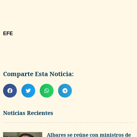
EFE
Comparte Esta Noticia:
Noticias Recientes
Albares se reúne con ministros de