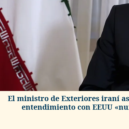
El ministro de Exteriores iraní
entendimiento con EEUU «nun