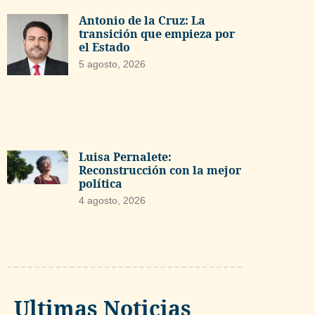
Antonio de la Cruz: La
transición que empieza por
el Estado
5 agosto, 2026
Luisa Pernalete:
Reconstrucción con la mejor
política
4 agosto, 2026
Ultimas Noticias