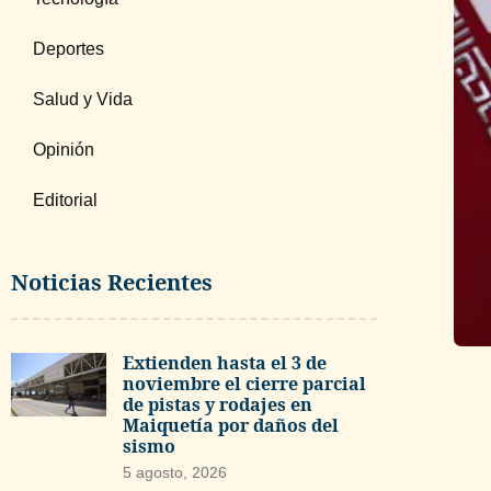
Deportes
Salud y Vida
Opinión
Editorial
Noticias Recientes
Extienden hasta el 3 de
noviembre el cierre parcial
de pistas y rodajes en
Maiquetía por daños del
sismo
5 agosto, 2026