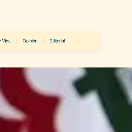
y Vida
Opinión
Editorial