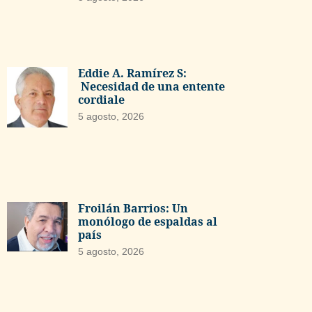
Eddie A. Ramírez S:
Necesidad de una entente
cordiale
5 agosto, 2026
Froilán Barrios: Un
monólogo de espaldas al
país
5 agosto, 2026