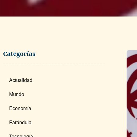
Categorías
Actualidad
Mundo
Economía
Farándula
Tecnología